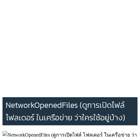
NetworkOpenedFiles (ดูการเปิดไฟล์
โฟลเดอร์ ในเครือข่าย ว่าใครใช้อยู่บ้าง)