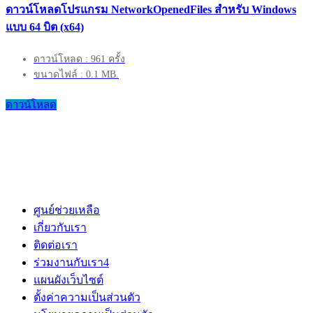
ดาวน์โหลดโปรแกรม NetworkOpenedFiles สำหรับ Windows
แบบ 64 บิต (x64)
ดาวน์โหลด : 961 ครั้ง
ขนาดไฟล์ : 0.1 MB.
ดาวน์โหลด
ศูนย์ช่วยเหลือ
เกี่ยวกับเรา
ติดต่อเรา
ร่วมงานกับเรา
4
แผนผังเว็บไซต์
ตั้งค่าความเป็นส่วนตัว