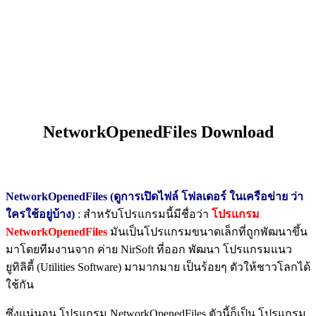
NetworkOpenedFiles Download
NetworkOpenedFiles (ดูการเปิดไฟล์ โฟลเดอร์ ในเครือข่าย ว่า
ใครใช้อยู่บ้าง)
: สำหรับโปรแกรมนี้มีชื่อว่า
โปรแกรม
NetworkOpenedFiles
มันเป็นโปรแกรมขนาดเล็กที่ถูกพัฒนาขึ้น
มาโดยทีมงานจาก ค่าย NirSoft ที่ออก พัฒนา โปรแกรมแนว
ยูทิลิตี้ (Utilities Software) มามากมาย เป็นร้อยๆ ตัวให้ชาวโลกได้
ใช้กัน
ซึ่งแน่นอน โปรแกรม NetworkOpenedFiles ตัวนี้ก็เป็น โปรแกรม