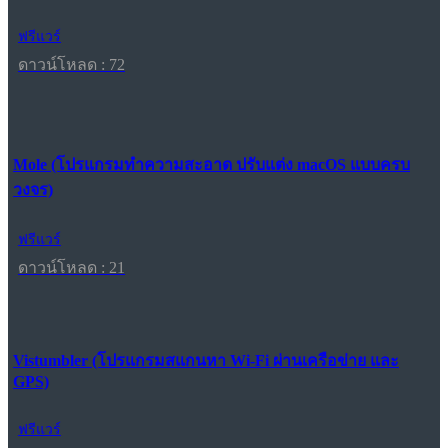
ฟรีแวร์
ดาวน์โหลด : 72
Mole (โปรแกรมทำความสะอาด ปรับแต่ง macOS แบบครบ
วงจร)
ฟรีแวร์
ดาวน์โหลด : 21
Vistumbler (โปรแกรมสแกนหา Wi-Fi ผ่านเครือข่าย และ
GPS)
ฟรีแวร์