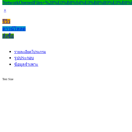
»
รีวิว
ดาวน์โหลด
สั่งซื้อ
รายละเอียดโปรแกรม
รูปประกอบ
ข้อมูลจำเพาะ
Text Size