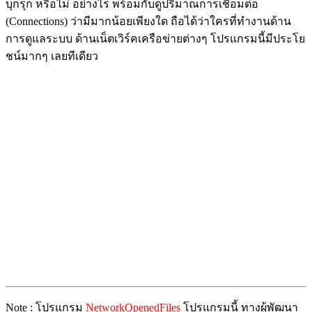
บุกรุก หรือไม่ อย่างไร พร้อมกับดูปริมาณการเชื่อมต่อ
(Connections) ว่ามีมากน้อยเพียงใด ถือได้ว่าใครที่ทำงานด้าน
การดูแลระบบ ด้านเน็ตเวิร์คเครือข่ายต่างๆ โปรแกรมนี้มีประโย
ชน์มากๆ เลยทีเดียว
Note : โปรแกรม
NetworkOpenedFiles
โปรแกรมนี้ ทางผู้พัฒนา