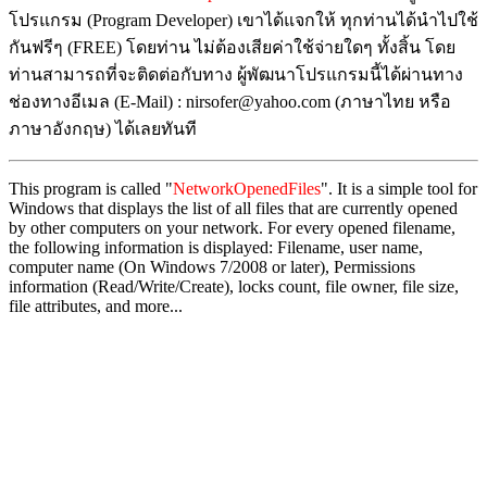
โปรแกรม (Program Developer) เขาได้แจกให้ ทุกท่านได้นำไปใช้
กันฟรีๆ (FREE) โดยท่าน ไม่ต้องเสียค่าใช้จ่ายใดๆ ทั้งสิ้น โดย
ท่านสามารถที่จะติดต่อกับทาง ผู้พัฒนาโปรแกรมนี้ได้ผ่านทาง
ช่องทางอีเมล (E-Mail) : nirsofer@yahoo.com (ภาษาไทย หรือ
ภาษาอังกฤษ) ได้เลยทันที
This program is called "
NetworkOpenedFiles
". It is a simple tool for
Windows that displays the list of all files that are currently opened
by other computers on your network. For every opened filename,
the following information is displayed: Filename, user name,
computer name (On Windows 7/2008 or later), Permissions
information (Read/Write/Create), locks count, file owner, file size,
file attributes, and more...