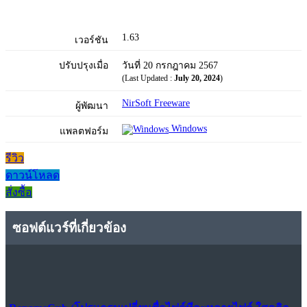
1.63
เวอร์ชัน
ปรับปรุงเมื่อ
วันที่ 20 กรกฎาคม 2567
(Last Updated :
July 20, 2024
)
NirSoft Freeware
ผู้พัฒนา
Windows
แพลตฟอร์ม
รีวิว
ดาวน์โหลด
สั่งซื้อ
ซอฟต์แวร์ที่เกี่ยวข้อง