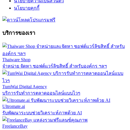
นโยบายความเป็นส่วนตัว
นโยบายคุกกี้
บริการของเรา
Thaiware Shop
จำหน่าย จัดหา ซอฟต์แวร์ลิขสิทธิ์ สำหรับองค์กร ฯลฯ
TumWai Digital Agency
บริการรับทำการตลาดออนไลน์แบบไวๆ
Ultromate.ai
รับพัฒนาระบบช่วยวิเคราะห์ภาพด้วย AI
FreelanceBay