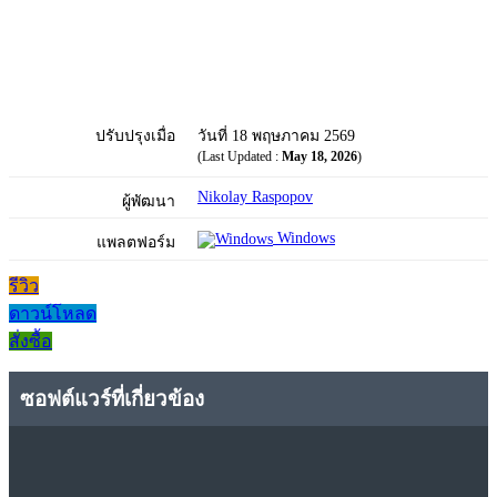
ปรับปรุงเมื่อ
วันที่ 18 พฤษภาคม 2569
(Last Updated :
May 18, 2026
)
Nikolay Raspopov
ผู้พัฒนา
Windows
แพลตฟอร์ม
รีวิว
ดาวน์โหลด
สั่งซื้อ
ซอฟต์แวร์ที่เกี่ยวข้อง