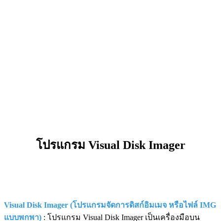
โปรแกรม Visual Disk Imager
Visual Disk Imager (โปรแกรมจัดการดิสก์อิมเมจ หรือไฟล์ IMG
แบบพกพา)
: โปรแกรม Visual Disk Imager เป็นเครื่องมือบน