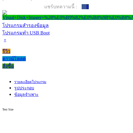
แชร์บทความนี้ :
0
โปรแกรมสำรองข้อมูล
โปรแกรมทำ USB Boot
»
รีวิว
ดาวน์โหลด
สั่งซื้อ
รายละเอียดโปรแกรม
รูปประกอบ
ข้อมูลจำเพาะ
Text Size