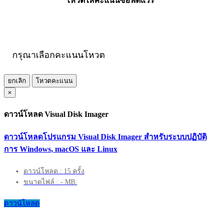
โหวตให้คะแนนซอฟต์แวร์
กรุณาเลือกคะแนนโหวต
ยกเลิก
โหวตคะแนน
×
ดาวน์โหลด Visual Disk Imager
ดาวน์โหลดโปรแกรม Visual Disk Imager สำหรับระบบปฏิบัติ
การ Windows, macOS และ Linux
ดาวน์โหลด : 15 ครั้ง
ขนาดไฟล์ : - MB.
ดาวน์โหลด