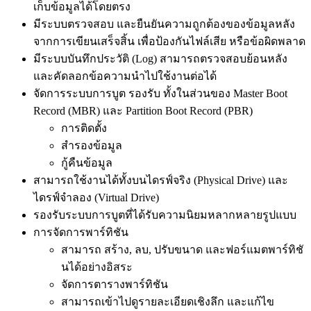
เก็บข้อมูลได้โดยตรง
มีระบบตรวจสอบ และยืนยันความถูกต้องของข้อมูลหลัง
จากการเขียนเสร็จสิ้น เพื่อป้องกันไฟล์เสีย หรือข้อผิดพลาด
มีระบบบันทึกประวัติ (Log) สามารถตรวจสอบย้อนหลัง
และคัดลอกข้อความนำไปใช้งานต่อได้
จัดการระบบการบูต รองรับ ทั้งในส่วนของ Master Boot
Record (MBR) และ Partition Boot Record (PBR)
การติดตั้ง
สำรองข้อมูล
กู้คืนข้อมูล
สามารถใช้งานได้ทั้งบนไดรฟ์จริง (Physical Drive) และ
ไดรฟ์จำลอง (Virtual Drive)
รองรับระบบการบูตที่ได้รับความนิยมหลากหลายรูปแบบ
การจัดการพาร์ทิชัน
สามารถ สร้าง, ลบ, ปรับขนาด และฟอร์แมตพาร์ทิชั
นได้อย่างอิสระ
จัดการตารางพาร์ทิชัน
สามารถเข้าไปดูรายละเอียดเชิงลึก และแก้ไข