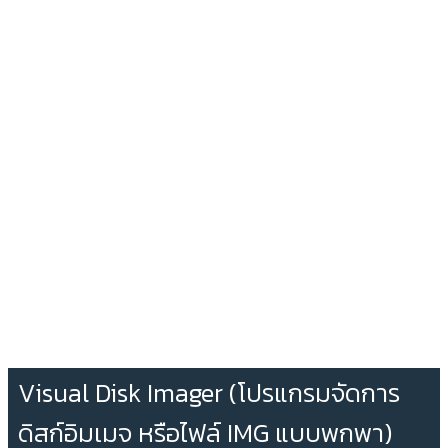
Visual Disk Imager (โปรแกรมจัดการ
ดิสก์อิมเมจ หรือไฟล์ IMG แบบพกพา)