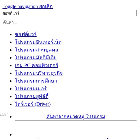
Toggle navigation
ยกเลิก
ซอฟต์แวร์
ซอฟต์แวร์
โปรแกรมอินเทอร์เน็ต
โปรแกรมส่วนบุคคล
โปรแกรมมัลติมีเดีย
เกม PC คอมพิวเตอร์
โปรแกรมบริหารธุรกิจ
โปรแกรมการศึกษา
โปรแกรมเมอร์
โปรแกรมยูทิลิตี้
ไดร์เวอร์ (Driver)
5,584
ค้นหาจากหมวดหมู่ โปรแกรม