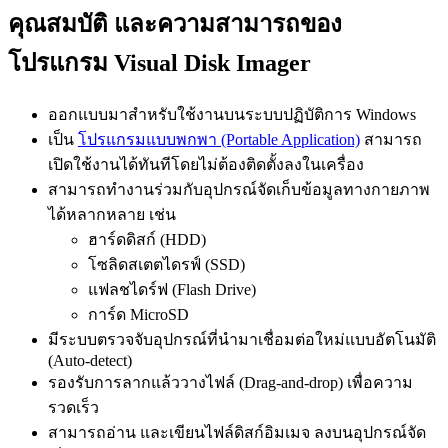
คุณสมบัติ และความสามารถของ
โปรแกรม Visual Disk Imager
ออกแบบมาสำหรับใช้งานบนระบบปฏิบัติการ Windows
เป็น
โปรแกรมแบบพกพา (Portable Application)
สามารถ
เปิดใช้งานได้ทันทีโดยไม่ต้องติดตั้งลงในเครื่อง
สามารถทำงานร่วมกับอุปกรณ์จัดเก็บข้อมูลทางกายภาพ
ได้หลากหลาย เช่น
ฮาร์ดดิสก์ (HDD)
โซลิดสเตตไดรฟ์ (SSD)
แฟลชไดร์ฟ (Flash Drive)
การ์ด MicroSD
มีระบบตรวจจับอุปกรณ์ที่นำมาเชื่อมต่อใหม่แบบอัตโนมัติ
(Auto-detect)
รองรับการลากแล้ววางไฟล์ (Drag-and-drop) เพื่อความ
รวดเร็ว
สามารถอ่าน และเขียนไฟล์ดิสก์อิมเมจ ลงบนอุปกรณ์จัด