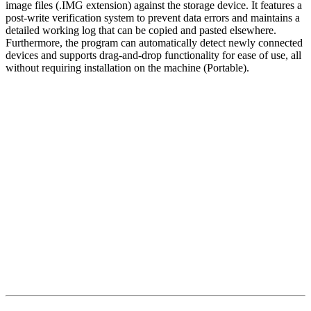
image files (.IMG extension) against the storage device. It features a
post-write verification system to prevent data errors and maintains a
detailed working log that can be copied and pasted elsewhere.
Furthermore, the program can automatically detect newly connected
devices and supports drag-and-drop functionality for ease of use, all
without requiring installation on the machine (Portable).