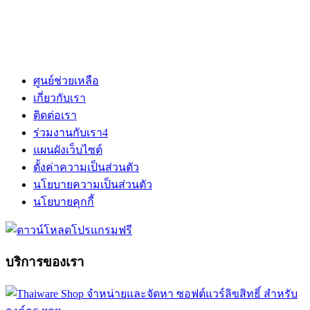
ศูนย์ช่วยเหลือ
เกี่ยวกับเรา
ติดต่อเรา
ร่วมงานกับเรา
4
แผนผังเว็บไซต์
ตั้งค่าความเป็นส่วนตัว
นโยบายความเป็นส่วนตัว
นโยบายคุกกี้
บริการของเรา