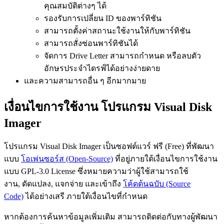
คุณสมบัติต่างๆ ได้
รองรับการเปลี่ยน ID ของพาร์ทิชัน
สามารถตั้งค่าสถานะใช้งานให้กับพาร์ทิชัน
สามารถสั่งซ่อนพาร์ทิชันได้
จัดการ Drive Letter สามารถกำหนด หรือลบตัว
อักษรประจำไดรฟ์ได้อย่างง่ายดาย
และความสามารถอื่น ๆ อีกมากมาย
เงื่อนไขการใช้งาน โปรแกรม Visual Disk
Imager
โปรแกรม Visual Disk Imager เป็นซอฟต์แวร์ ฟรี (Free) ที่พัฒนา
แบบ
โอเพ่นซอร์ส (Open-Source)
ที่อยู่ภายใต้เงื่อนไขการใช้งาน
แบบ GPL-3.0 License ซึ่งหมายความว่าผู้ใช้สามารถใช้
งาน, ดัดแปลง, แจกจ่าย และเข้าถึง
โค้ดต้นฉบับ (Source
Code)
ได้อย่างเสรี ภายใต้เงื่อนไขที่กำหนด
หากต้องการค้นหาข้อมูลเพิ่มเติม สามารถติดต่อกับทางผู้พัฒนา