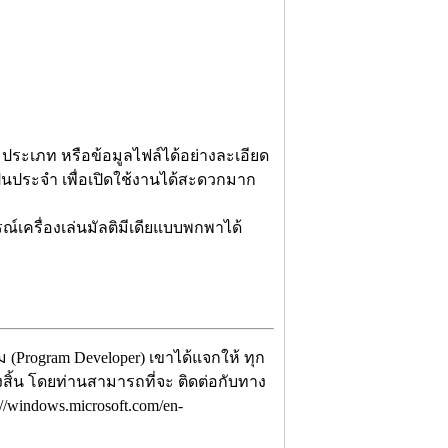
ระเภท หรือข้อมูลไฟล์ได้อย่างละเอียด
ป็นประจำ เพื่อเปิดใช้งานได้สะดวกมาก
์เครื่องเล่นมัลติมีเดียแบบพกพาได้
 (Program Developer) เขาได้แจกให้ ทุก
้งสิ้น โดยท่านสามารถที่จะ ติดต่อกับทาง
//windows.microsoft.com/en-