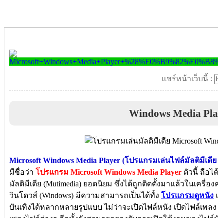
แชร์หน้าเว็บนี้ :
Windows Media Pla
Microsoft Windows Media Player (โปรแกรมเล่นไฟล์มัลติมีเดี
มีชื่อว่า
โปรแกรม Microsoft Windows Media Player
ตัวนี้ ถือ
มัลติมีเดีย (Mutimedia) ยอดนิยม ซึ่งได้ถูกติดตั้งมาแล้วในเคร
วินโดวส์ (Windows) มีความสามารถเป็นได้ทั้ง
โปรแกรมดูหนัง
บันเทิงได้หลากหลายรูปแบบ ไม่ว่าจะเปิดไฟล์หนัง เปิดไฟล์เพลง ส