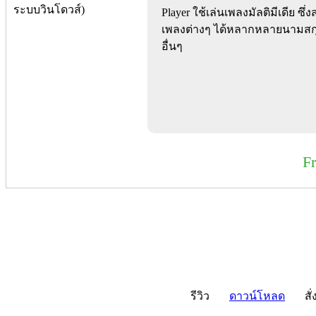
Player ใช้เล่นเพลงมัลติมีเดีย ซึ
เพลงต่างๆ ได้หลากหลายนามสก
อื่นๆ
F
รีวิว
ดาวน์โหลด
สั่