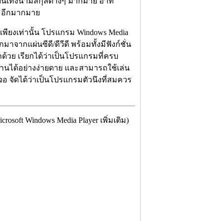
บันเทิงนามสกุลต่างๆ มากมาย อาทิ
ๆ อีกมากมาย
ม่เพียงเท่านั้น โปรแกรม Windows Media
กมาจากแผ่นซีดี/ดีวีดี พร้อมทั้งมีฟังก์ชั่น
ีกด้วย เรียกได้ว่าเป็นโปรแกรมที่ครบ
ใช้งานได้อย่างง่ายดาย และสามารถใช้เล่น
าจอ จัดได้ว่าเป็นโปรแกรมตัวนึงที่สมควร
oft Windows Media Player เพิ่มเติม)