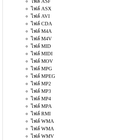
ไฟล์ ASF
ไฟล์ ASX
ไฟล์ AVI
ไฟล์ CDA
ไฟล์ M4A
ไฟล์ M4V
ไฟล์ MID
ไฟล์ MIDI
ไฟล์ MOV
ไฟล์ MPG
ไฟล์ MPEG
ไฟล์ MP2
ไฟล์ MP3
ไฟล์ MP4
ไฟล์ MPA
ไฟล์ RMI
ไฟล์ WMA
ไฟล์ WMA
ไฟล์ WMV