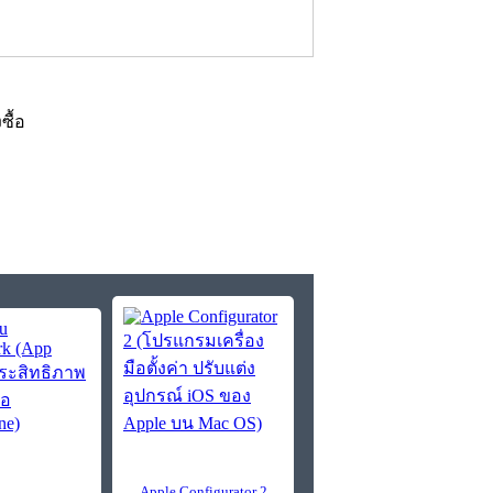
งซื้อ
Apple Configurator 2