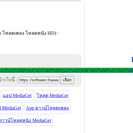
าเว็บนี้ :
แอป MediaGet
โหลด MediaGet
 MediaGet
App ดาวน์โหลดเพลง
ดาวน์โหลดหนัง MediaGet