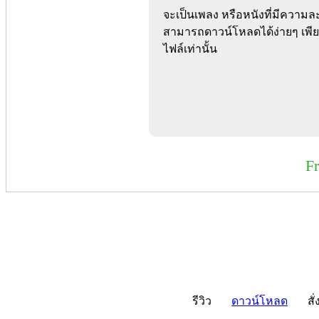
จะเป็นเพลง หรือหนังที่มีความล
สามารถดาวน์โหลดได้ง่ายๆ เพี
ไฟล์เท่านั้น
F
รีวิว
ดาวน์โหลด
สั่