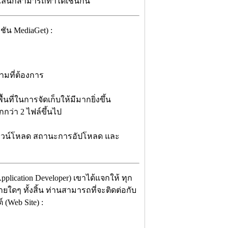
นไลน์ก็สามารถทำได้เช่นกัน
ัน MediaGet) :
ามที่ต้องการ
พื้นที่ในการจัดเก็บให้มีมากยิ่งขึ้น
ว่า 2 ไฟล์ขึ้นไป
าวน์โหลด สถานะการอัปโหลด และ
pplication Developer) เขาได้แจกให้ ทุก
ยใดๆ ทั้งสิ้น ท่านสามารถที่จะติดต่อกับ
(Web Site) :