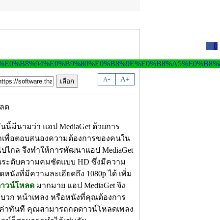
0
-
A
A
+
นนี้มีนามว่า แอป MediaGet ด้วยการ
นมาเพื่อตอบสนองความต้องการของคนใน
นไปไกล จึงทำให้การพัฒนาแอป MediaGet
ในระดับความคมชัดแบบ HD ซึ่งมีความ
ังที่มีความละเอียดถึง 1080p ได้ เพิ่ม
ดาวน์โหลด
มากมาย แอป MediaGet จึง
วก หน้าเพลง หรือหนังที่คุณต้องการ
้งค่าทันที คุณสามารถกดดาวน์โหลดเพลง