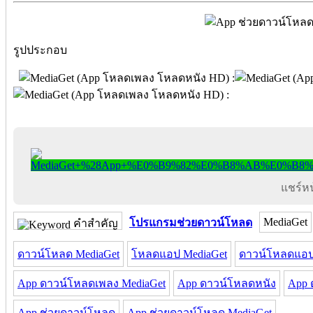
รูปประกอบ
แชร์หน้
MediaGet
โปรแกรมช่วยดาวน์โหลด
คำสำคัญ
ดาวน์โหลด MediaGet
โหลดแอป MediaGet
ดาวน์โหลดแอป
App ดาวน์โหลดเพลง MediaGet
App ดาวน์โหลดหนัง
App 
App ช่วยดาวน์โหลด
App ช่วยดาวน์โหลด MediaGet