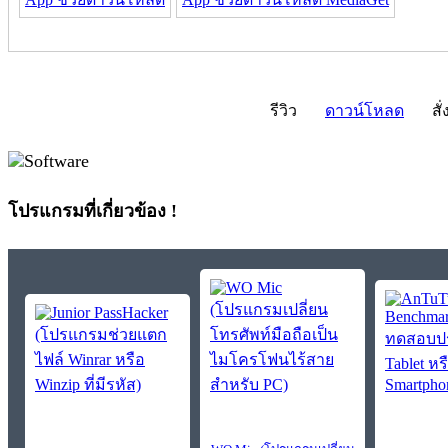
รีวิว
ดาวน์โหลด
สั่
โปรแกรมที่เกี่ยวข้อง !