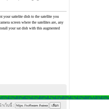
 your sattelite dish to the satellite you
amera screen where the satellites are, any
install your sat dish with this augmented
าเว็บนี้ :