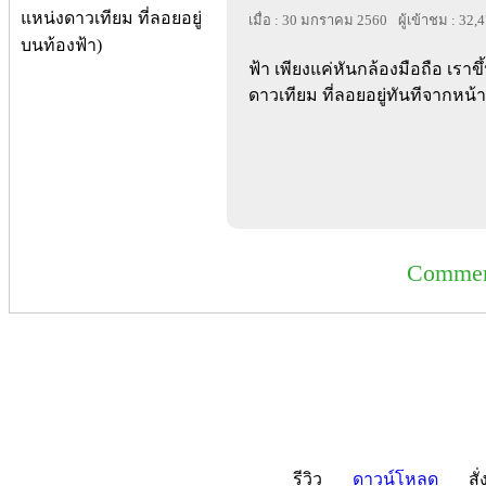
เมื่อ : 30 มกราคม 2560
ผู้เข้าชม : 32,
ฟ้า เพียงแค่หันกล้องมือถือ เรา
ดาวเทียม ที่ลอยอยู่ทันทีจากหน
Commer
รีวิว
ดาวน์โหลด
สั่