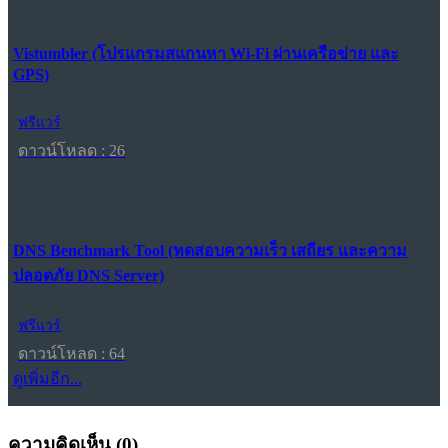
Vistumbler (โปรแกรมสแกนหา Wi-Fi ผ่านเครือข่าย และ
GPS)
ฟรีแวร์
ดาวน์โหลด : 26
DNS Benchmark Tool (ทดสอบความเร็ว เสถียร และความ
ปลอดภัย DNS Server)
ฟรีแวร์
ดาวน์โหลด : 64
ดูเพิ่มอีก...
ความคิดเห็น (
0
)