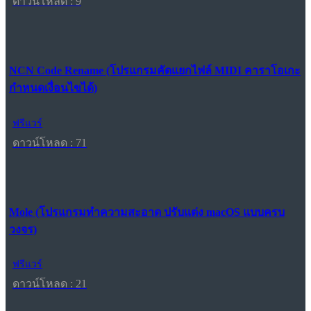
ดาวน์โหลด : 9
NCN Code Rename (โปรแกรมคัดแยกไฟล์ MIDI คาราโอเกะ
กำหนดเงื่อนไขได้)
ฟรีแวร์
ดาวน์โหลด : 71
Mole (โปรแกรมทำความสะอาด ปรับแต่ง macOS แบบครบ
วงจร)
ฟรีแวร์
ดาวน์โหลด : 21