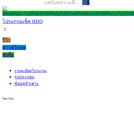
แชร์บทความนี้ :
0
โปรแกรมเช็ค HDD
»
รีวิว
ดาวน์โหลด
สั่งซื้อ
รายละเอียดโปรแกรม
รูปประกอบ
ข้อมูลจำเพาะ
Text Size