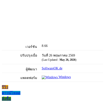
8.66
เวอร์ชัน
ปรับปรุงเมื่อ
วันที่ 26 พฤษภาคม 2569
(Last Updated :
May 26, 2026
)
SoftwareOK.de
ผู้พัฒนา
Windows
แพลตฟอร์ม
รีวิว
ดาวน์โหลด
สั่งซื้อ