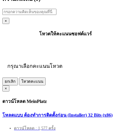
×
โหวตให้คะแนนซอฟต์แวร์
กรุณาเลือกคะแนนโหวต
ยกเลิก
โหวตคะแนน
×
ดาวน์โหลด MeinPlatz
โหลดแบบ ต้องทำการติดตั้งก่อน (Installer) 32 Bits (x86)
ดาวน์โหลด : 1,577 ครั้ง