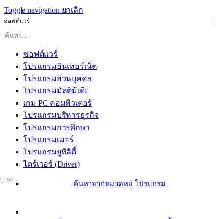
Toggle navigation
ยกเลิก
ซอฟต์แวร์
ซอฟต์แวร์
โปรแกรมอินเทอร์เน็ต
โปรแกรมส่วนบุคคล
โปรแกรมมัลติมีเดีย
เกม PC คอมพิวเตอร์
โปรแกรมบริหารธุรกิจ
โปรแกรมการศึกษา
โปรแกรมเมอร์
โปรแกรมยูทิลิตี้
ไดร์เวอร์ (Driver)
6,196
ค้นหาจากหมวดหมู่ โปรแกรม