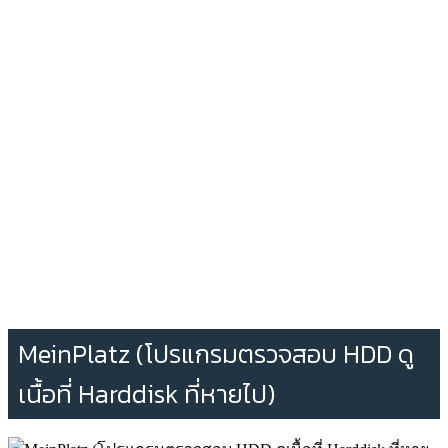
MeinPlatz (โปรแกรมตรวจสอบ HDD ดู
เนื้อที่ Harddisk ที่หายไป)