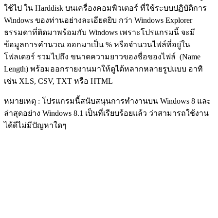
ใช้ไป ใน Harddisk บนเครื่องคอมพิวเตอร์ ที่ใช้ระบบปฏิบัติการ
Windows ของท่านอย่างละเอียดยิบ กว่า Windows Explorer
ธรรมดาที่ติดมาพร้อมกับ Windows เพราะโปรแกรมนี้ จะมี
ข้อมูลการคำนวณ ออกมาเป็น % หรือจำนวนไฟล์ที่อยู่ใน
โฟลเดอร์ รวมไปถึง ขนาดความยาวของชื่อของไฟล์ (Name
Length) พร้อมออกรายงานมาให้ดูได้หลากหลายรูปแบบ อาทิ
เช่น XLS, CSV, TXT หรือ HTML
หมายเหตุ : โปรแกรมนี้สนับสนุนการทำงานบน Windows 8 และ
ล่าสุดอย่าง Windows 8.1 เป็นที่เรียบร้อยแล้ว ว่าสามารถใช้งาน
ได้ดีไม่มีปัญหาใดๆ