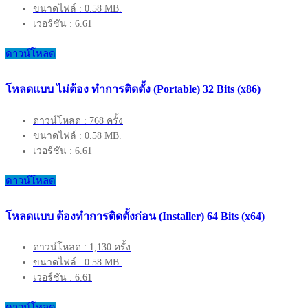
ขนาดไฟล์ : 0.58 MB.
เวอร์ชัน : 6.61
ดาวน์โหลด
โหลดแบบ ไม่ต้อง ทำการติดตั้ง (Portable) 32 Bits (x86)
ดาวน์โหลด : 768 ครั้ง
ขนาดไฟล์ : 0.58 MB.
เวอร์ชัน : 6.61
ดาวน์โหลด
โหลดแบบ ต้องทำการติดตั้งก่อน (Installer) 64 Bits (x64)
ดาวน์โหลด : 1,130 ครั้ง
ขนาดไฟล์ : 0.58 MB.
เวอร์ชัน : 6.61
ดาวน์โหลด