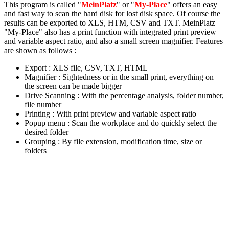
This program is called "
MeinPlatz
" or "
My-Place
" offers an easy
and fast way to scan the hard disk for lost disk space. Of course the
results can be exported to XLS, HTM, CSV and TXT. MeinPlatz
"My-Place" also has a print function with integrated print preview
and variable aspect ratio, and also a small screen magnifier. Features
are shown as follows :
Export : XLS file, CSV, TXT, HTML
Magnifier : Sightedness or in the small print, everything on
the screen can be made bigger
Drive Scanning : With the percentage analysis, folder number,
file number
Printing : With print preview and variable aspect ratio
Popup menu : Scan the workplace and do quickly select the
desired folder
Grouping : By file extension, modification time, size or
folders