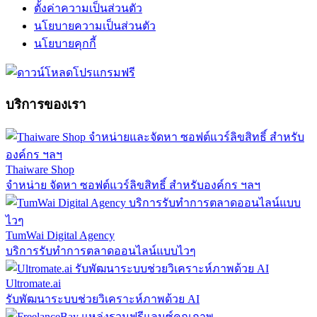
ตั้งค่าความเป็นส่วนตัว
นโยบายความเป็นส่วนตัว
นโยบายคุกกี้
บริการของเรา
Thaiware Shop
จำหน่าย จัดหา ซอฟต์แวร์ลิขสิทธิ์ สำหรับองค์กร ฯลฯ
TumWai Digital Agency
บริการรับทำการตลาดออนไลน์แบบไวๆ
Ultromate.ai
รับพัฒนาระบบช่วยวิเคราะห์ภาพด้วย AI