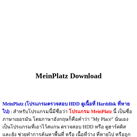
MeinPlatz Download
MeinPlatz (โปรแกรมตรวจสอบ HDD ดูเนื้อที่ Harddisk ที่หาย
ไป)
: สำหรับโปรแกรมนี้มีชื่อว่า
โปรแกรม MeinPlatz
นี้ เป็นชื่อ
ภาษาเยอรมัน โดยภาษาอังกฤษก็คือคำว่า "My Place" นั่นเอง
เป็นโปรแกรมที่เอาไว้สแกน ตรวจสอบ HDD หรือ ดูฮาร์ดดิส
และยัง ช่วยทำการค้นหาพื้นที่ หรือ เนื้อที่ว่าง ที่หายไป หรือถูก