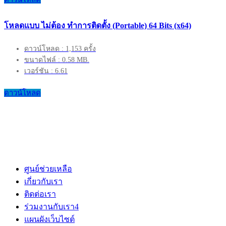
โหลดแบบ ไม่ต้อง ทำการติดตั้ง (Portable) 64 Bits (x64)
ดาวน์โหลด : 1,153 ครั้ง
ขนาดไฟล์ : 0.58 MB.
เวอร์ชัน : 6.61
ดาวน์โหลด
ศูนย์ช่วยเหลือ
เกี่ยวกับเรา
ติดต่อเรา
ร่วมงานกับเรา
4
แผนผังเว็บไซต์