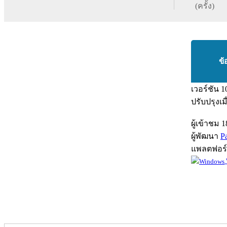
(ครั้ง)
ข้
เวอร์ชัน
1
ปรับปรุงเม
ผู้เข้าชม
1
ผู้พัฒนา
P
แพลตฟอร