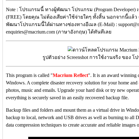
Note : โปรแกรมนี้ ทางผู้พัฒนา โปรแกรม (Program Developer) 
(FREE) โดยคุณ ไม่ต้องเสียค่าใช้จ่ายใดๆ ทั้งสิ้น นอกจากนี้แล้ว 
พัฒนาโปรแกรมนี้ได้ผ่านทางช่องทางอีเมล (E-Mail) : support@
enquiries@macrium.com (ภาษาอังกฤษ) ได้ทันทีเลย
รูปตัวอย่าง Screenshot การใช้งานจริง ของ โ
This program is called "
Macrium Reflect
". It is an award winning
Windows. A complete disaster recovery solution for your home and o
photos, music and emails. Upgrade your hard disk or try new operat
everything is securely saved in an easily recovered backup file.
Backup files and folders and mount them as a virtual drive in Wind
backup to local, network and USB drives as well as burning to all
data compression techniques to create accurate and reliable images of