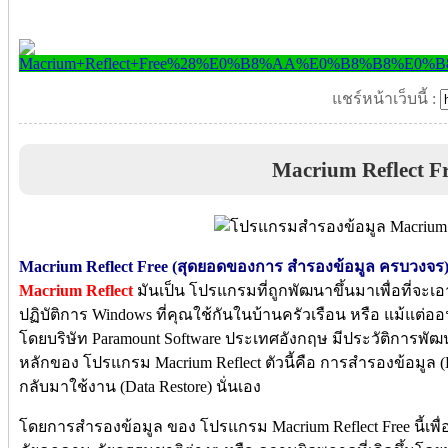
แชร์หน้าเว็บนี้ :
Macrium Reflect F
Macrium Reflect Free (สุดยอดของการ สำรองข้อมูล ครบวงจร
Macrium Reflect
มันเป็น โปรแกรมที่ถูกพัฒนาขึ้นมาเพื่อที่จะ
ปฏิบัติการ Windows ที่คุณใช้กันในบ้านครัวเรือน หรือ แม้แต
โดยบริษัท Paramount Software ประเทศอังกฤษ มีประวัติการพั
หลักของ โปรแกรม Macrium Reflect ตัวนี้คือ การสำรองข้อมูล 
กลับมาใช้งาน (Data Restore) นั่นเอง
โดยการสำรองข้อมูล ของ โปรแกรม Macrium Reflect Free นี้เพื่