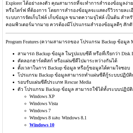
Explorer ได้อย่างลงตัว คุณสามารถที่จะทำการสำรองข้อมูลง่ายๆ
หรือไดร์ฟ ที่ต้องการ โดยการสำรองข้อมูลจะแสดงรีวิวรายละเอี
ระบบการจัดเก็บไฟล์ เก็บข้อมูล ขนาดความจุไฟล์ เป็นต้น สำหรับ
คอมพิวเตอร์มากมาย ควรต้องมีโปรแกรมสำรองข้อมูลดีๆ สักตัว
Program Features (ความสามารถของ โปรแกรม Backup ข้อมูล Macr
สามารถ Backup ข้อมูล ในรูปแบบซีดี หรือที่เรียกว่า Disk I
คัดลอกฮาร์ดดิสก์ หรือแผ่นซีดีไปมาระหว่างกันได้
ตั้งเวลาในการ Backup ข้อมูล หรือกู้ขอมูลได้ตามใจชอบ
โปรแกรม Backup ข้อมูลสามารถทำแผ่นซีดีกู้ระบบปฏิบัติก
รอบรับแผ่นซีดีประเภท Rescue Media
ตัว โปรแกรม Backup ข้อมูล สามารถใช้ได้ทั้งระบบปฏิบัต
Windows XP
Windows Vista
Windows 7
Windpws 8 และ Windows 8.1
Windows 10