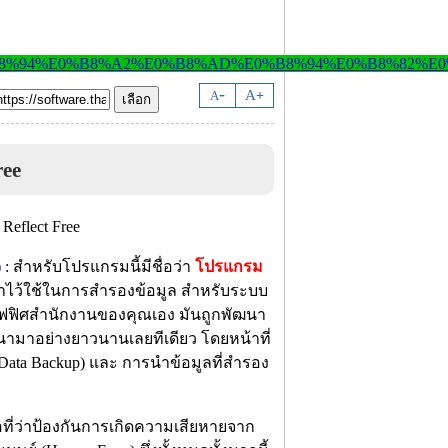
-
A
A
+
ree
)
: สำหรับโปรแกรมนี้มีชื่อว่า
โปรแกรม
เอาไว้ใช้ในการสำรองข้อมูล สำหรับระบบ
่ออฟฟิศสำนักงานของคุณเอง มันถูกพัฒนา
ฒนามาอย่างยาวนานเลยทีเดียว โดยหน้าที่
(Data Backup) และ การนำข้อมูลที่สำรอง
อที่ว่าป้องกันการเกิดความเสียหายจาก