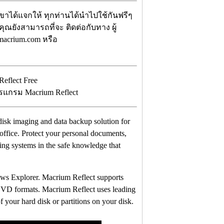
เขาได้แจกให้ ทุกท่านได้นำไปใช้กันฟรีๆ
คุณยังสามารถที่จะ ติดต่อกับทาง ผู้
macrium.com หรือ
ปรแกรม Macrium Reflect
 disk imaging and data backup solution for
ffice. Protect your personal documents,
ing systems in the safe knowledge that
ows Explorer. Macrium Reflect supports
 DVD formats. Macrium Reflect uses leading
 your hard disk or partitions on your disk.