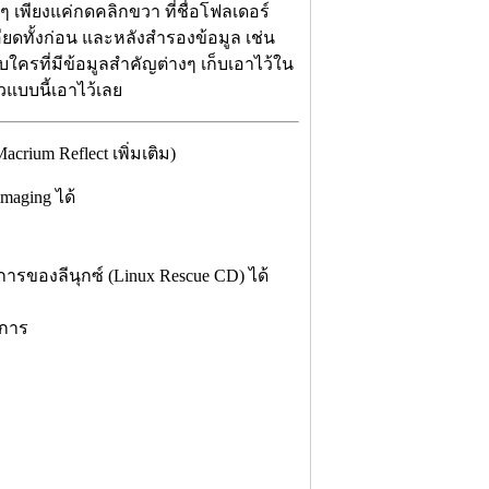
 เพียงแค่กดคลิกขวา ที่ชื่อโฟลเดอร์
ยดทั้งก่อน และหลังสำรองข้อมูล เช่น
ใครที่มีข้อมูลสำคัญต่างๆ เก็บเอาไว้ใน
แบบนี้เอาไว้เลย
ium Reflect เพิ่มเติม)
maging ได้
ารของลีนุกซ์ (Linux Rescue CD) ได้
ิการ