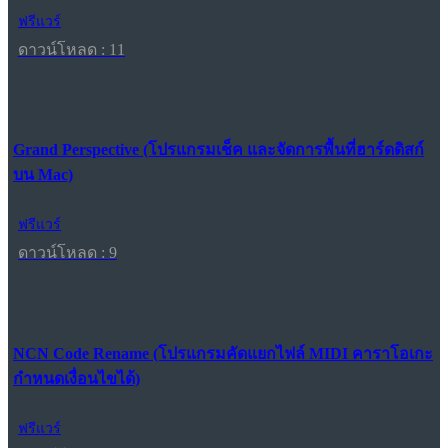
ฟรีแวร์
ดาวน์โหลด : 11
Grand Perspective (โปรแกรมเช็ค และจัดการพื้นที่ฮาร์ดดิสก์
บน Mac)
ฟรีแวร์
ดาวน์โหลด : 9
NCN Code Rename (โปรแกรมคัดแยกไฟล์ MIDI คาราโอเกะ
กำหนดเงื่อนไขได้)
ฟรีแวร์