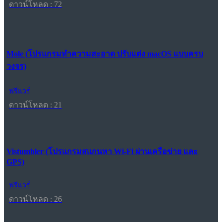
ดาวน์โหลด : 72
Mole (โปรแกรมทำความสะอาด ปรับแต่ง macOS แบบครบ
วงจร)
ฟรีแวร์
ดาวน์โหลด : 21
Vistumbler (โปรแกรมสแกนหา Wi-Fi ผ่านเครือข่าย และ
GPS)
ฟรีแวร์
ดาวน์โหลด : 26