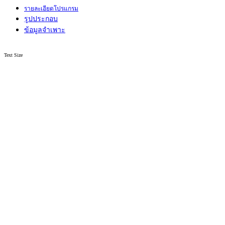
รายละเอียดโปรแกรม
รูปประกอบ
ข้อมูลจำเพาะ
Text Size