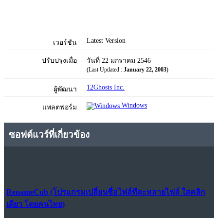
Latest Version
เวอร์ชัน
ปรับปรุงเมื่อ
วันที่ 22 มกราคม 2546
(Last Updated :
January 22, 2003
)
12Ghosts Inc.
ผู้พัฒนา
Windows
แพลตฟอร์ม
ซอฟต์แวร์ที่เกี่ยวข้อง
RenameCub (โปรแกรมเปลี่ยนชื่อไฟล์ทีละหลายไฟล์ ใสคลิก
เดียว โดยคนไทย)