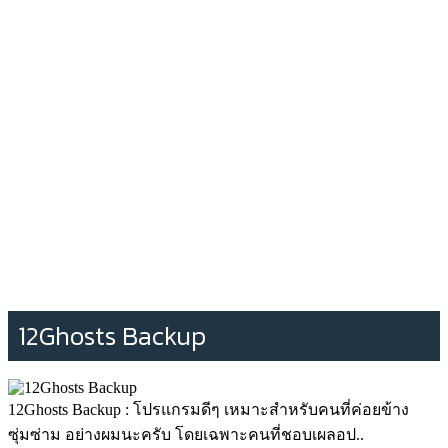
12Ghosts Backup
12Ghosts Backup : โปรแกรมดีๆ เหมาะสำหรับคนที่ค่อยข้าง
ซุ่มซ่าม อย่างผมนะครับ โดยเฉพาะคนที่ชอบเผลอป..