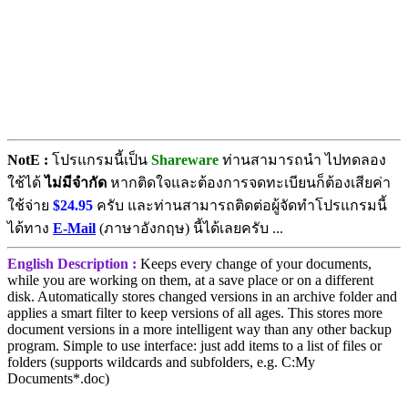
NotE :
โปรแกรมนี้เป็น
Shareware
ท่านสามารถนำ ไปทดลอง
ใช้ได้
ไม่มีจำกัด
หากติดใจและต้องการจดทะเบียนก็ต้องเสียค่า
ใช้จ่าย
$24.95
ครับ และท่านสามารถติดต่อผู้จัดทำโปรแกรมนี้
ได้ทาง
E-Mail
(ภาษาอังกฤษ) นี้ได้เลยครับ ...
English Description :
Keeps every change of your documents,
while you are working on them, at a save place or on a different
disk. Automatically stores changed versions in an archive folder and
applies a smart filter to keep versions of all ages. This stores more
document versions in a more intelligent way than any other backup
program. Simple to use interface: just add items to a list of files or
folders (supports wildcards and subfolders, e.g. C:My
Documents*.doc)