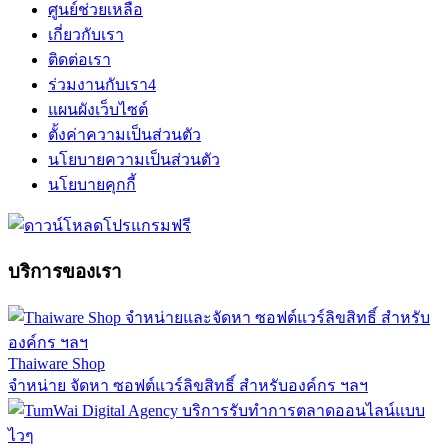
ศูนย์ช่วยเหลือ
เกี่ยวกับเรา
ติดต่อเรา
ร่วมงานกับเรา
4
แผนผังเว็บไซต์
ตั้งค่าความเป็นส่วนตัว
นโยบายความเป็นส่วนตัว
นโยบายคุกกี้
บริการของเรา
Thaiware Shop
จำหน่าย จัดหา ซอฟต์แวร์ลิขสิทธิ์ สำหรับองค์กร ฯลฯ