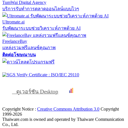
TumWai Digital Agency
บริการรับทำการตลาดออนไลน์แบบไวๆ
Ultromate.ai
รับพัฒนาระบบช่วยวิเคราะห์ภาพด้วย AI
FreelanceBay
แหล่งรวมฟรีแลนซ์คุณภาพ
ติดต่อโฆษณาบน
ดูเวอร์ชัน Desktop
Copyright Notice :
Creative Commons Attribution 3.0
Copyright
1999-2026
Thaiware.com is owned and operated by Thaiware Communication
Co., Ltd.