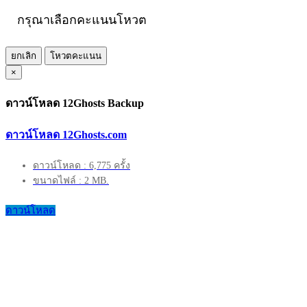
กรุณาเลือกคะแนนโหวต
ยกเลิก
โหวตคะแนน
×
ดาวน์โหลด 12Ghosts Backup
ดาวน์โหลด 12Ghosts.com
ดาวน์โหลด : 6,775 ครั้ง
ขนาดไฟล์ : 2 MB.
ดาวน์โหลด