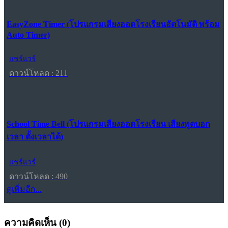
EasyZone Timer (โปรแกรมเสียงออดโรงเรียนอัตโนมัติ พร้อม
Auto Timer)
แชร์แวร์
ดาวน์โหลด : 211
School Time Bell (โปรแกรมเสียงออดโรงเรียน เสียงพูดบอก
เวลา ตั้งเวลาได้)
แชร์แวร์
ดาวน์โหลด : 490
ดูเพิ่มอีก...
ความคิดเห็น (
0
)