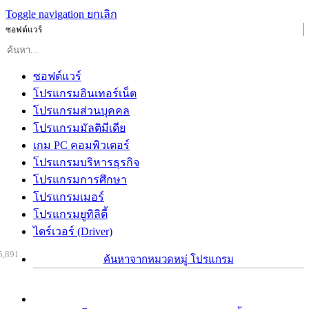
Toggle navigation
ยกเลิก
ซอฟต์แวร์
ซอฟต์แวร์
โปรแกรมอินเทอร์เน็ต
โปรแกรมส่วนบุคคล
โปรแกรมมัลติมีเดีย
เกม PC คอมพิวเตอร์
โปรแกรมบริหารธุรกิจ
โปรแกรมการศึกษา
โปรแกรมเมอร์
โปรแกรมยูทิลิตี้
ไดร์เวอร์ (Driver)
5,891
ค้นหาจากหมวดหมู่ โปรแกรม