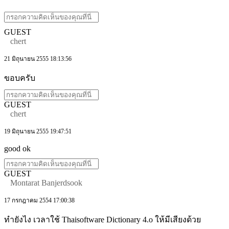
GUEST
chert
21 มิถุนายน 2555 18:13:56
ขอบครับ
GUEST
chert
19 มิถุนายน 2555 19:47:51
good ok
GUEST
Montarat Banjerdsook
17 กรกฎาคม 2554 17:00:38
ทำยังไง เวลาใช้ Thaisoftware Dictionary 4.o ให้มีเสียงด้วย