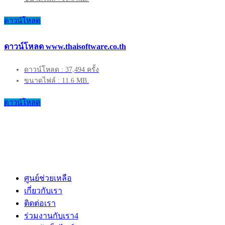
ดาวน์โหลด
ดาวน์โหลด www.thaisoftware.co.th
ดาวน์โหลด : 37,494 ครั้ง
ขนาดไฟล์ : 11.6 MB.
ดาวน์โหลด
ศูนย์ช่วยเหลือ
เกี่ยวกับเรา
ติดต่อเรา
ร่วมงานกับเรา
4