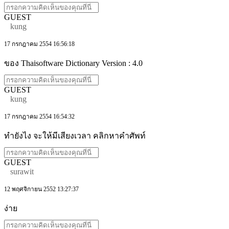
GUEST
kung
17 กรกฎาคม 2554 16:56:18
ของ Thaisoftware Dictionary Version : 4.0
GUEST
kung
17 กรกฎาคม 2554 16:54:32
ทำยังไง จะให้มีเสียงเวลา คลิกหาคำศัพท์
GUEST
surawit
12 พฤศจิกายน 2552 13:27:37
ง่าย