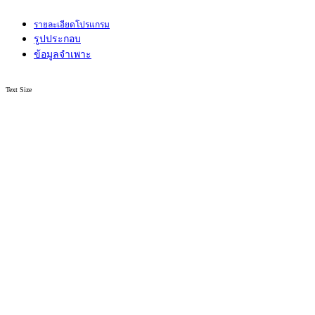
รายละเอียดโปรแกรม
รูปประกอบ
ข้อมูลจำเพาะ
Text Size