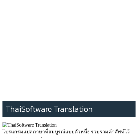
ThaiSoftware Translation
โปรแกรมแปลภาษาที่สมบูรณ์แบบตัวหนึ่ง รวบรวมคำศัพท์ไว้