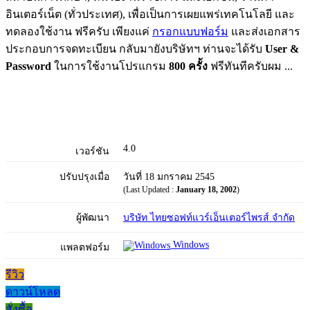
อินเตอร์เน็ต (ทั่วประเทศ), เพื่อเป็นการเผยแพร่เทคโนโลยี และ
ทดลองใช้งาน ฟรีครับ เพียงแค่
กรอกแบบฟอร์ม
และส่งเอกสาร
ประกอบการจดทะเบียน กลับมายังบริษัทฯ ท่านจะได้รับ
User &
Password
ในการใช้งานโปรแกรม
800 ครั้ง
ฟรีทันทีครับผม ...
4.0
เวอร์ชัน
ปรับปรุงเมื่อ
วันที่ 18 มกราคม 2545
(Last Updated :
January 18, 2002
)
ผู้พัฒนา
บริษัท ไทยซอฟท์แวร์เอ็นเตอร์ไพรส์ จำกัด
Windows
แพลตฟอร์ม
รีวิว
ดาวน์โหลด
สั่งซื้อ