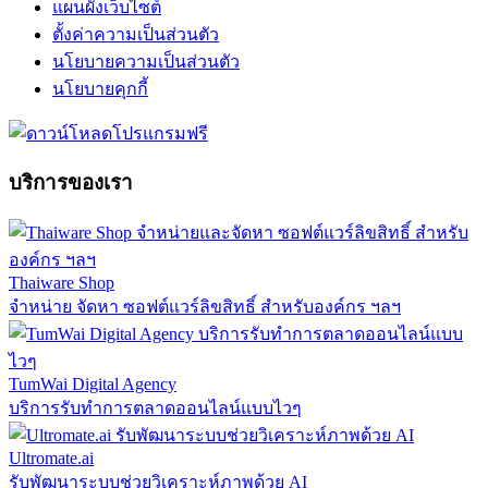
แผนผังเว็บไซต์
ตั้งค่าความเป็นส่วนตัว
นโยบายความเป็นส่วนตัว
นโยบายคุกกี้
บริการของเรา
Thaiware Shop
จำหน่าย จัดหา ซอฟต์แวร์ลิขสิทธิ์ สำหรับองค์กร ฯลฯ
TumWai Digital Agency
บริการรับทำการตลาดออนไลน์แบบไวๆ
Ultromate.ai
รับพัฒนาระบบช่วยวิเคราะห์ภาพด้วย AI