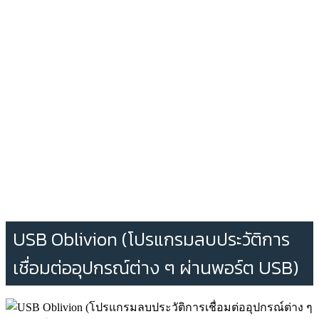
USB Oblivion (โปรแกรมลบประวัติการ
เชื่อมต่ออุปกรณ์ต่าง ๆ ผ่านพอร์ต USB)