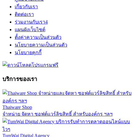
เกี่ยวกับเรา
ติดต่อเรา
ร่วมงานกับเรา
4
แผนผังเว็บไซต์
ตั้งค่าความเป็นส่วนตัว
นโยบายความเป็นส่วนตัว
นโยบายคุกกี้
บริการของเรา
Thaiware Shop
จำหน่าย จัดหา ซอฟต์แวร์ลิขสิทธิ์ สำหรับองค์กร ฯลฯ
TumWai Digital Agency