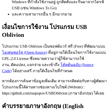
Windows ที่กำลังใช้งานอยู่ ถูกติดตั้งและรันมาจากไดรฟ์
USB (เช่น Windows To Go)
และความสามารถอื่น ๆ อีกมากมาย
เงื่อนไขการใช้งาน โปรแกรม USB
Oblivion
โปรแกรม USB Oblivion เป็นซอฟต์แวร์ ฟรี (Free) ที่พัฒนาแบบ
โอเพ่นซอร์ส (Open-Source)
ที่อยู่ภายใต้เงื่อนไขการใช้งานแบบ
GPL-2.0 License ซึ่งหมายความว่าผู้ใช้สามารถใช้
งาน, ดัดแปลง, แจกจ่าย และเข้าถึง
โค้ดต้นฉบับ (Source
Code)
ได้อย่างเสรี ภายใต้เงื่อนไขที่กำหนด
หากต้องการค้นหาข้อมูลเพิ่มเติม สามารถติดต่อกับทางผู้พัฒนา
โปรแกรมนี้ได้ผ่านทางช่องทางเว็บไซต์ (Website) :
https://github.com/raspopov/USBOblivion (ภาษาอังกฤษ) ได้เลย
คำบรรยายภาษาอังกฤษ (English