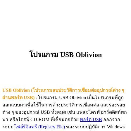
โปรแกรม USB Oblivion
USB Oblivion (โปรแกรมลบประวัติการเชื่อมต่ออุปกรณ์ต่าง ๆ
ผ่านพอร์ต USB)
: โปรแกรม USB Oblivion เป็นโปรแกรมที่ถูก
ออกแบบมาเพื่อใช้ในการล้างประวัติการเชื่อมต่อ และร่องรอย
ต่าง ๆ ของอุปกรณ์ USB ทั้งหมด เช่น แฟลชไดรฟ์ ฮาร์ดดิสก์พก
พา หรือไดรฟ์ CD-ROM ที่เชื่อมต่อด้วย
พอร์ต USB
ออกจาก
ระบบ
ไฟล์รีจิสทรี (Registry File)
ของระบบปฏิบัติการ Windows