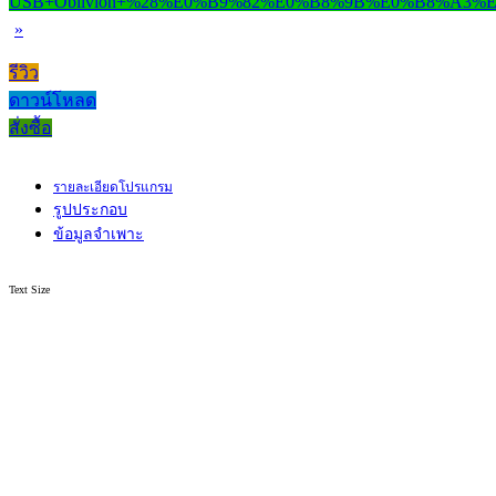
»
รีวิว
ดาวน์โหลด
สั่งซื้อ
รายละเอียดโปรแกรม
รูปประกอบ
ข้อมูลจำเพาะ
Text Size