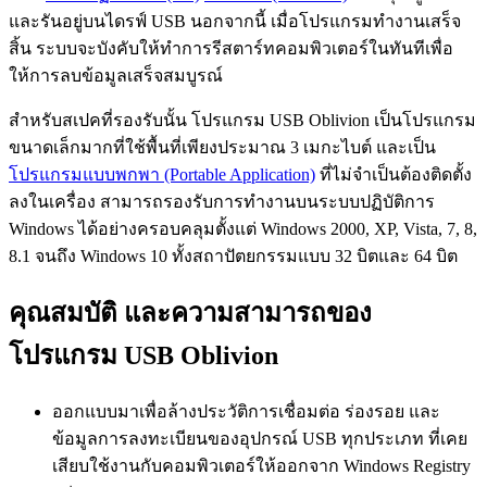
และรันอยู่บนไดรฟ์ USB นอกจากนี้ เมื่อโปรแกรมทำงานเสร็จ
สิ้น ระบบจะบังคับให้ทำการรีสตาร์ทคอมพิวเตอร์ในทันทีเพื่อ
ให้การลบข้อมูลเสร็จสมบูรณ์
สำหรับสเปคที่รองรับนั้น โปรแกรม USB Oblivion เป็นโปรแกรม
ขนาดเล็กมากที่ใช้พื้นที่เพียงประมาณ 3 เมกะไบต์ และเป็น
โปรแกรมแบบพกพา (Portable Application)
ที่ไม่จำเป็นต้องติดตั้ง
ลงในเครื่อง สามารถรองรับการทำงานบนระบบปฏิบัติการ
Windows ได้อย่างครอบคลุมตั้งแต่ Windows 2000, XP, Vista, 7, 8,
8.1 จนถึง Windows 10 ทั้งสถาปัตยกรรมแบบ 32 บิตและ 64 บิต
คุณสมบัติ และความสามารถของ
โปรแกรม USB Oblivion
ออกแบบมาเพื่อล้างประวัติการเชื่อมต่อ ร่องรอย และ
ข้อมูลการลงทะเบียนของอุปกรณ์ USB ทุกประเภท ที่เคย
เสียบใช้งานกับคอมพิวเตอร์ให้ออกจาก Windows Registry