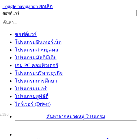
Toggle navigation
ยกเลิก
ซอฟต์แวร์
ซอฟต์แวร์
โปรแกรมอินเทอร์เน็ต
โปรแกรมส่วนบุคคล
โปรแกรมมัลติมีเดีย
เกม PC คอมพิวเตอร์
โปรแกรมบริหารธุรกิจ
โปรแกรมการศึกษา
โปรแกรมเมอร์
โปรแกรมยูทิลิตี้
ไดร์เวอร์ (Driver)
6,196
ค้นหาจากหมวดหมู่ โปรแกรม