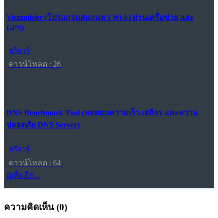
Vistumbler (โปรแกรมสแกนหา Wi-Fi ผ่านเครือข่าย และ
GPS)
ฟรีแวร์
ดาวน์โหลด : 26
DNS Benchmark Tool (ทดสอบความเร็ว เสถียร และความ
ปลอดภัย DNS Server)
ฟรีแวร์
ดาวน์โหลด : 64
ดูเพิ่มอีก...
ความคิดเห็น (
0
)