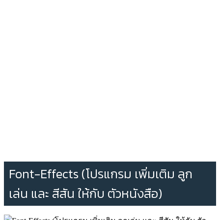
Font-Effects (โปรแกรม เพิ่มเติม ลูก
เล่น และ สีสัน ให้กับ ตัวหนังสือ)