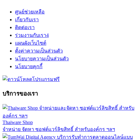
ศูนย์ช่วยเหลือ
เกี่ยวกับเรา
ติดต่อเรา
ร่วมงานกับเรา
4
แผนผังเว็บไซต์
ตั้งค่าความเป็นส่วนตัว
นโยบายความเป็นส่วนตัว
นโยบายคุกกี้
บริการของเรา
Thaiware Shop
จำหน่าย จัดหา ซอฟต์แวร์ลิขสิทธิ์ สำหรับองค์กร ฯลฯ