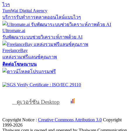
TumWai Digital Agency
บริการรับทำการตลาดออนไลน์แบบไวๆ
Ultromate.ai
รับพัฒนาระบบช่วยวิเคราะห์ภาพด้วย AI
FreelanceBay
แหล่งรวมฟรีแลนซ์คุณภาพ
ติดต่อโฆษณาบน
ดูเวอร์ชัน Desktop
Copyright Notice :
Creative Commons Attribution 3.0
Copyright
1999-2026
Thaiware.com is owned and operated by Thaiware Communication