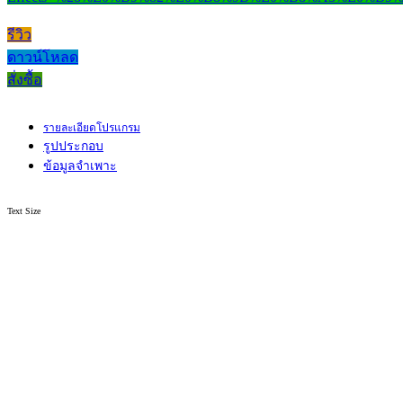
รีวิว
ดาวน์โหลด
สั่งซื้อ
รายละเอียดโปรแกรม
รูปประกอบ
ข้อมูลจำเพาะ
Text Size