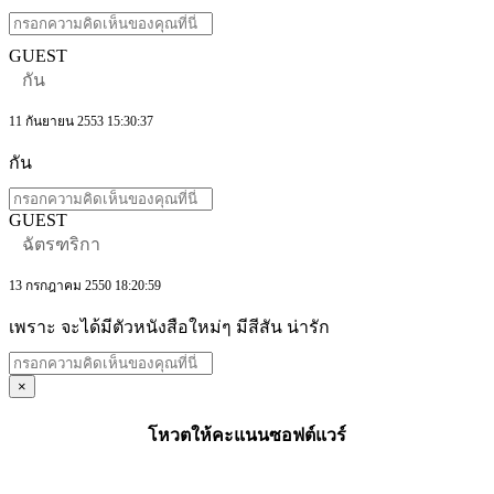
GUEST
กัน
11 กันยายน 2553 15:30:37
กัน
GUEST
ฉัตรฑริกา
13 กรกฎาคม 2550 18:20:59
เพราะ จะได้มีตัวหนังสือใหม่ๆ มีสีสัน น่ารัก
×
โหวตให้คะแนนซอฟต์แวร์