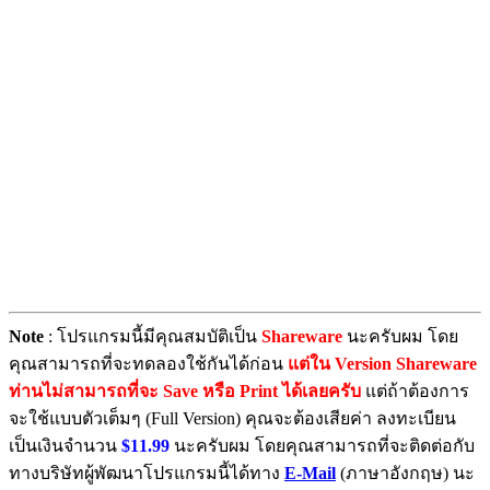
Note
: โปรแกรมนี้มีคุณสมบัติเป็น
Shareware
นะครับผม โดย
คุณสามารถที่จะทดลองใช้กันได้ก่อน
แต่ใน Version Shareware
ท่านไม่สามารถที่จะ Save หรือ Print ได้เลยครับ
แต่ถ้าต้องการ
จะใช้แบบตัวเต็มๆ (Full Version) คุณจะต้องเสียค่า ลงทะเบียน
เป็นเงินจำนวน
$11.99
นะครับผม โดยคุณสามารถที่จะติดต่อกับ
ทางบริษัทผู้พัฒนาโปรแกรมนี้ได้ทาง
E-Mail
(ภาษาอังกฤษ) นะ