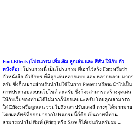
Font-Effects (โปรแกรม เพิ่มเติม ลูกเล่น และ สีสัน ให้กับ ตัว
หนังสือ)
: โปรแกรมนี้ เป็นโปรแกรม ที่เอาไว้สร้ง Font หรือว่า
ตัวหนังสือ ตัวอักษร ที่มีลูกเล่นหลายแบบ และ หลากหลาย มากๆ
ครับ ซึ่งก็เหมาะสำหรับนำไปใช้ในการ Present หรือจะนำไปเป็น
ภาพประกอบลงบนเว็บไซต์ ละครับ ซึ่งก็จะสามารถสร้างจุดเด่น
ให้กับเว็บของท่านได้ไม่มากก็น้อยเลยนะครับ โดยคุณสามารถ
ใส่ Effect หรือลูกเล่น รวมไปถึง เงา ปรับแสงสี ต่างๆ ได้มากมาย
โดยผลลัพธ์ที่ออกมาจากโปรแกรมนี้ก็คือ เป็นภาพที่ท่าน
สามารถนำไป พิมพ์ (Print) หรือ Save ก็ได้เช่นกันครับผม ...