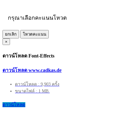
กรุณาเลือกคะแนนโหวต
ยกเลิก
โหวตคะแนน
×
ดาวน์โหลด Font-Effects
ดาวน์โหลด www.cadkas.de
ดาวน์โหลด : 9,903 ครั้ง
ขนาดไฟล์ : 1 MB.
ดาวน์โหลด