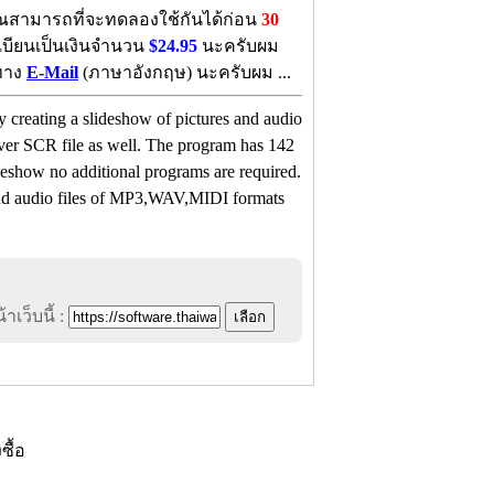
สามารถที่จะทดลองใช้กันได้ก่อน
30
เบียนเป็นเงินจำนวน
$24.95
นะครับผม
้ทาง
E-Mail
(ภาษาอังกฤษ) นะครับผม ...
 creating a slideshow of pictures and audio
aver SCR file as well. The program has 142
ideshow no additional programs are required.
nd audio files of MP3,WAV,MIDI formats
าเว็บนี้ :
งซื้อ