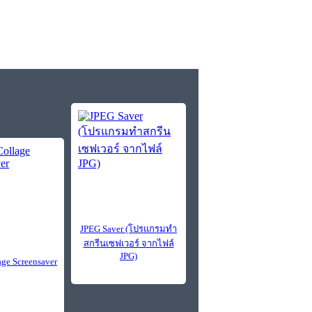
JPEG Saver (โปรแกรมทำ
สกรีนเซฟเวอร์ จากไฟล์
JPG)
age Screensaver