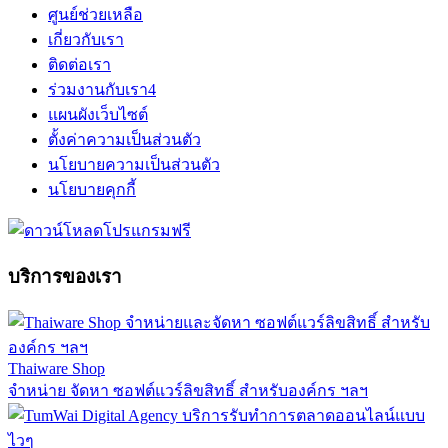
ศูนย์ช่วยเหลือ
เกี่ยวกับเรา
ติดต่อเรา
ร่วมงานกับเรา
4
แผนผังเว็บไซต์
ตั้งค่าความเป็นส่วนตัว
นโยบายความเป็นส่วนตัว
นโยบายคุกกี้
บริการของเรา
Thaiware Shop
จำหน่าย จัดหา ซอฟต์แวร์ลิขสิทธิ์ สำหรับองค์กร ฯลฯ