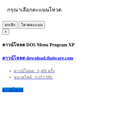
กรุณาเลือกคะแนนโหวต
ยกเลิก
โหวตคะแนน
×
ดาวน์โหลด DOS Menu Program XP
ดาวน์โหลด download.thaiware.com
ดาวน์โหลด : 6,400 ครั้ง
ขนาดไฟล์ : 0.053 MB.
ดาวน์โหลด