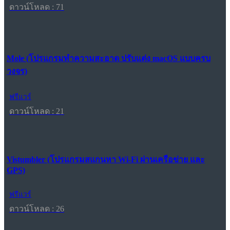
ดาวน์โหลด : 71
Mole (โปรแกรมทำความสะอาด ปรับแต่ง macOS แบบครบ
วงจร)
ฟรีแวร์
ดาวน์โหลด : 21
Vistumbler (โปรแกรมสแกนหา Wi-Fi ผ่านเครือข่าย และ
GPS)
ฟรีแวร์
ดาวน์โหลด : 26