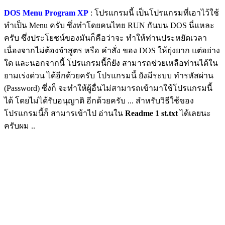
DOS Menu Program XP
: โปรแกรมนี้ เป็นโปรแกรมที่เอาไว้ใช้
ทำเป็น Menu ครับ ซึ่งทำโดยคนไทย RUN กันบน DOS นี่แหละ
ครับ ซึ่งประโยชน์ของมันก็คือว่าจะ ทำให้ท่านประหยัดเวลา
เนื่องจากไม่ต้องจำสูตร หรือ คำสั่ง ของ DOS ให้ยุ่งยาก แต่อย่าง
ใด และนอกจากนี้ โปรแกรมนี้ก็ยัง สามารถช่วยเหลือท่านได้ใน
ยามเร่งด่วน ได้อีกด้วยครับ โปรแกรมนี้ ยังมีระบบ ทำรหัสผ่าน
(Password) ซึ่งก็ จะทำให้ผู้อื่นไม่สามารถเข้ามาใช้โปรแกรมนี้
ได้ โดยไม่ได้รับอนุญาติ อีกด้วยครับ ... สำหรับวิธีใช้ของ
โปรแกรมนี้ก็ สามารเข้าไป อ่านใน
Readme 1 st.txt
ได้เลยนะ
ครับผม ..