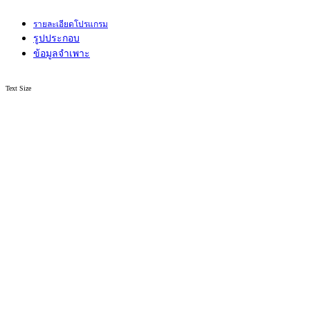
รายละเอียดโปรแกรม
รูปประกอบ
ข้อมูลจำเพาะ
Text Size