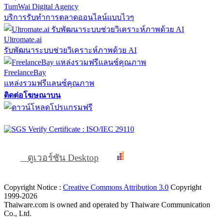
TumWai Digital Agency
บริการรับทำการตลาดออนไลน์แบบไวๆ
Ultromate.ai
รับพัฒนาระบบช่วยวิเคราะห์ภาพด้วย AI
FreelanceBay
แหล่งรวมฟรีแลนซ์คุณภาพ
ติดต่อโฆษณาบน
ดูเวอร์ชัน Desktop
Copyright Notice :
Creative Commons Attribution 3.0
Copyright
1999-2026
Thaiware.com is owned and operated by Thaiware Communication
Co., Ltd.