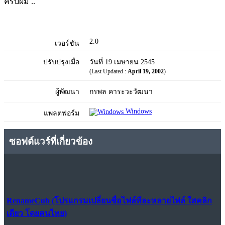
ครับผม ..
2.0
เวอร์ชัน
ปรับปรุงเมื่อ
วันที่ 19 เมษายน 2545
(Last Updated :
April 19, 2002
)
ผู้พัฒนา
กรพล คาระวะวัฒนา
Windows
แพลตฟอร์ม
ซอฟต์แวร์ที่เกี่ยวข้อง
RenameCub (โปรแกรมเปลี่ยนชื่อไฟล์ทีละหลายไฟล์ ใสคลิก
เดียว โดยคนไทย)