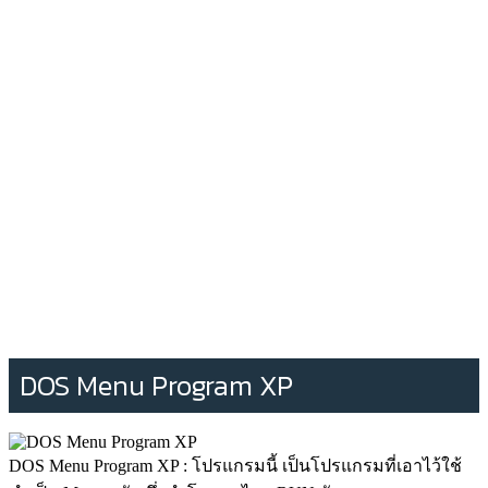
DOS Menu Program XP
DOS Menu Program XP : โปรแกรมนี้ เป็นโปรแกรมที่เอาไว้ใช้