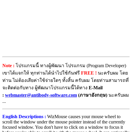
Note :
โปรแกรมนี้ ทางผู้พัฒนา โปรแกรม (Program Developer)
เขาได้แจกให้ ทุกท่านได้นำไปใช้กันฟรี
FREE !
นะครับผม โดย
ท่าน ไม่ต้องเสียค่าใช้จ่ายใดๆ ทั้งสิ้น ครับผม โดยท่านสามารถที่
จะติดต่อกับทาง ผู้พัฒนาโปรแกรมนี้ได้ทาง
E-Mail
:
webmaster@antibody-software.com
(ภาษาอังกฤษ)
นะครับผม
...
English Descriptions :
WizMouse causes your mouse wheel to
scroll the window under the mouse pointer instead of the currently
focused window. You don't have to click on a window to focus it