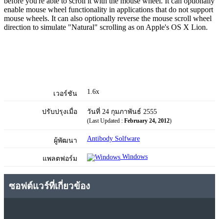
before you're able to scroll it with the mouse wheel. It can optionally
enable mouse wheel functionality in applications that do not support
mouse wheels. It can also optionally reverse the mouse scroll wheel
direction to simulate "Natural" scrolling as on Apple's OS X Lion.
1.6x
เวอร์ชัน
ปรับปรุงเมื่อ
วันที่ 24 กุมภาพันธ์ 2555
(Last Updated :
February 24, 2012
)
Antibody Solfware
ผู้พัฒนา
Windows
แพลตฟอร์ม
ซอฟต์แวร์ที่เกี่ยวข้อง