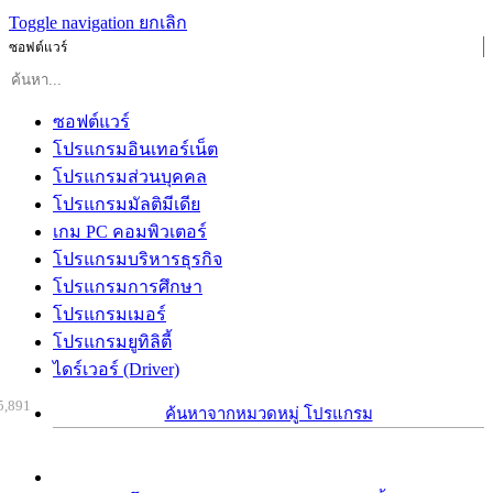
Toggle navigation
ยกเลิก
ซอฟต์แวร์
ซอฟต์แวร์
โปรแกรมอินเทอร์เน็ต
โปรแกรมส่วนบุคคล
โปรแกรมมัลติมีเดีย
เกม PC คอมพิวเตอร์
โปรแกรมบริหารธุรกิจ
โปรแกรมการศึกษา
โปรแกรมเมอร์
โปรแกรมยูทิลิตี้
ไดร์เวอร์ (Driver)
5,891
ค้นหาจากหมวดหมู่ โปรแกรม