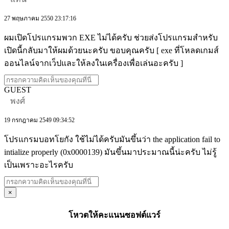
27 พฤษภาคม 2550 23:17:16
ผมเปิดโปรแกรมพวก EXE ไม่ได้ครับ ช่วยส่งโปรแกรมสำหรับ
เปิดนี้กลับมาให้ผมด้วยนะครับ ขอบคุณครับ [ exe ที่โหลดเกมส์
ออนไลน์จากเว็ปและให้ลงในเครื่องเพื่อเล่นอะครับ ]
GUEST
พงศ์
19 กรกฎาคม 2549 09:34:52
โปรแกรมบอทโยกัง ใช้ไม่ได้ครับมันขึ้นว่า the application fail to
intialize properly (0x0000139) มันขึ้นมาประมาณนี้น่ะครับ ไม่รู้
เป็นเพราะอะไรครับ
×
โหวตให้คะแนนซอฟต์แวร์