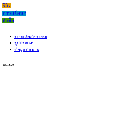
รีวิว
ดาวน์โหลด
สั่งซื้อ
รายละเอียดโปรแกรม
รูปประกอบ
ข้อมูลจำเพาะ
Text Size