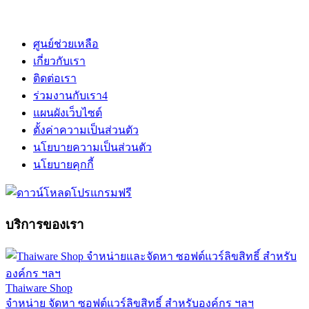
ศูนย์ช่วยเหลือ
เกี่ยวกับเรา
ติดต่อเรา
ร่วมงานกับเรา
4
แผนผังเว็บไซต์
ตั้งค่าความเป็นส่วนตัว
นโยบายความเป็นส่วนตัว
นโยบายคุกกี้
บริการของเรา
Thaiware Shop
จำหน่าย จัดหา ซอฟต์แวร์ลิขสิทธิ์ สำหรับองค์กร ฯลฯ