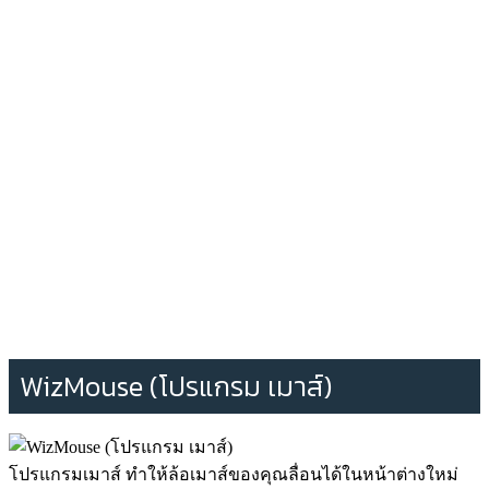
WizMouse (โปรแกรม เมาส์)
โปรแกรมเมาส์ ทำให้ล้อเมาส์ของคุณลื่อนได้ในหน้าต่างใหม่