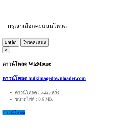
กรุณาเลือกคะแนนโหวต
ยกเลิก
โหวตคะแนน
×
ดาวน์โหลด WizMouse
ดาวน์โหลด bulkimagedownloader.com
ดาวน์โหลด : 5,225 ครั้ง
ขนาดไฟล์ : 0.6 MB.
ดาวน์โหลด