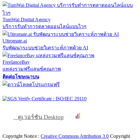
TumWai Digital Agency
บริการรับทำการตลาดออนไลน์แบบไวๆ
Ultromate.ai
รับพัฒนาระบบช่วยวิเคราะห์ภาพด้วย AI
FreelanceBay
แหล่งรวมฟรีแลนซ์คุณภาพ
ติดต่อโฆษณาบน
ดูเวอร์ชัน Desktop
Copyright Notice :
Creative Commons Attribution 3.0
Copyright