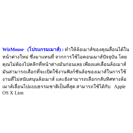
WizMouse (โปรแกรมเมาส์) :
ทำให้ล้อเมาส์ของคุณลื่อนได้ใน
หน้าต่างใหม่ ซึ่งมาแทนที่ จากการใช้ไอคอนเมาส์ปัจจุบัน โดย
คุณไม่ต้องไปคลิกที่หน้าต่างมันก่อนเลย เพียงแค่เลื่อนล้อเมาส์
มันสามารถเลือกที่จะเปิดใช้งานฟังก์ชันล้อของเมาส์ในการใช้
งานที่ไม่สนับสนุนล้อเมาส์ และยังสามารถเลือกกลับทิศทางล้อ
เมาส์เลื่อนไปแบบธรรมชาติเป็นที่สุด สามารถใช้ได้กับ Apple
OS X Lion