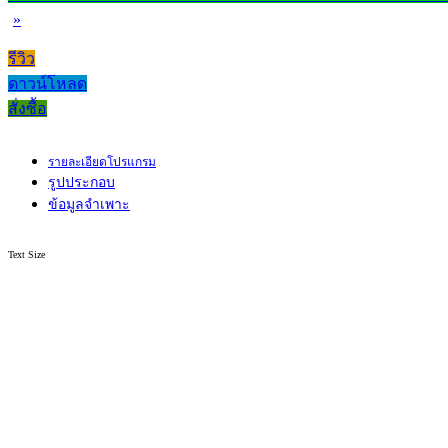
»
รีวิว
ดาวน์โหลด
สั่งซื้อ
รายละเอียดโปรแกรม
รูปประกอบ
ข้อมูลจำเพาะ
Text Size