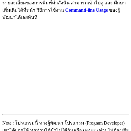
รายละเอียดของการพิมพ์คำสั่งนั้น สามารถเข้าไปดู และ ศึกษา
เพิ่มเติมได้ที่หน้า วิธีการใช้งาน
Command-line Usage
ของผู้
พัฒนาได้เลยทันที
Note : โปรแกรมนี้ ทางผู้พัฒนา โปรแกรม (Program Developer)
เขาได้แจกให้ ทุกท่านได้นำไปใช้กันฟรีๆ (FREE) ท่านไม่ต้องเสีย