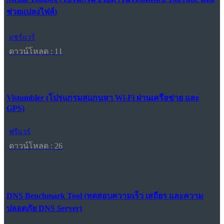
ช่วยแปลงไฟล์)
แชร์แวร์
ดาวน์โหลด : 11
Vistumbler (โปรแกรมสแกนหา Wi-Fi ผ่านเครือข่าย และ
GPS)
ฟรีแวร์
ดาวน์โหลด : 26
DNS Benchmark Tool (ทดสอบความเร็ว เสถียร และความ
ปลอดภัย DNS Server)