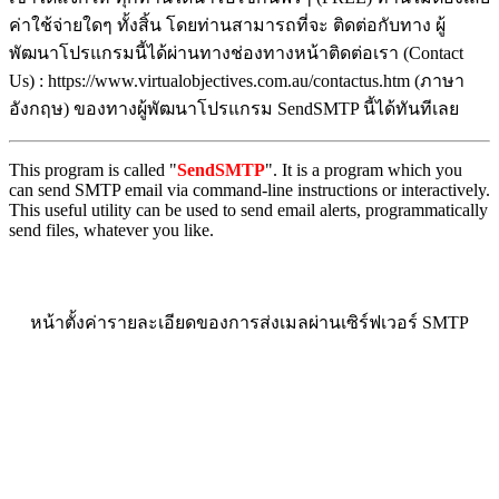
ค่าใช้จ่ายใดๆ ทั้งสิ้น โดยท่านสามารถที่จะ ติดต่อกับทาง ผู้
พัฒนาโปรแกรมนี้ได้ผ่านทางช่องทางหน้าติดต่อเรา (Contact
Us) : https://www.virtualobjectives.com.au/contactus.htm (ภาษา
อังกฤษ) ของทางผู้พัฒนาโปรแกรม SendSMTP นี้ได้ทันทีเลย
This program is called "
SendSMTP
". It is a program which you
can send SMTP email via command-line instructions or interactively.
This useful utility can be used to send email alerts, programmatically
send files, whatever you like.
หน้าตั้งค่ารายละเอียดของการส่งเมลผ่านเซิร์ฟเวอร์ SMTP