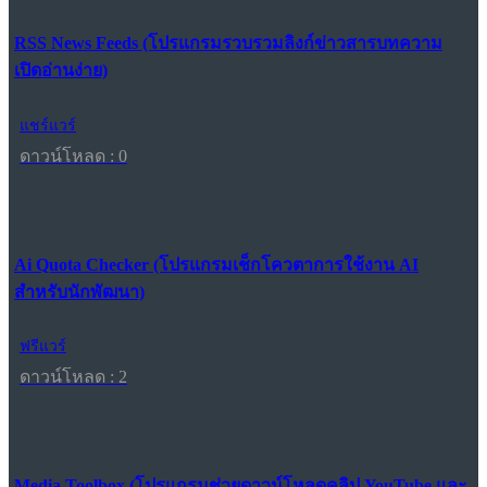
RSS News Feeds (โปรแกรมรวบรวมลิงก์ข่าวสารบทความ
เปิดอ่านง่าย)
แชร์แวร์
ดาวน์โหลด : 0
Ai Quota Checker (โปรแกรมเช็กโควตาการใช้งาน AI
สำหรับนักพัฒนา)
ฟรีแวร์
ดาวน์โหลด : 2
Media Toolbox (โปรแกรมช่วยดาวน์โหลดคลิป YouTube และ