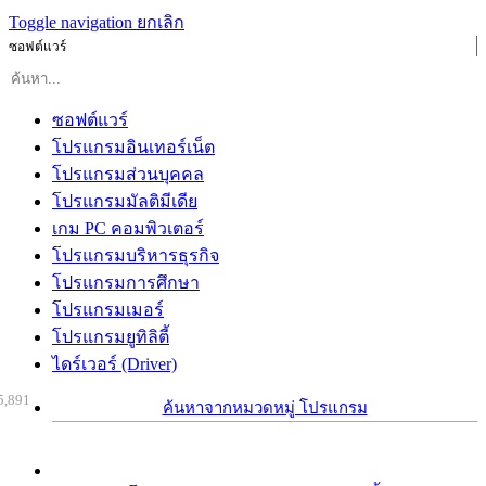
Toggle navigation
ยกเลิก
ซอฟต์แวร์
ซอฟต์แวร์
โปรแกรมอินเทอร์เน็ต
โปรแกรมส่วนบุคคล
โปรแกรมมัลติมีเดีย
เกม PC คอมพิวเตอร์
โปรแกรมบริหารธุรกิจ
โปรแกรมการศึกษา
โปรแกรมเมอร์
โปรแกรมยูทิลิตี้
ไดร์เวอร์ (Driver)
5,891
ค้นหาจากหมวดหมู่ โปรแกรม