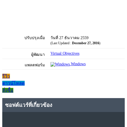
ปรับปรุงเมื่อ
วันที่ 27 ธันวาคม 2559
(Last Updated :
December 27, 2016
)
Virtual Objectives
ผู้พัฒนา
Windows
แพลตฟอร์ม
รีวิว
ดาวน์โหลด
สั่งซื้อ
ซอฟต์แวร์ที่เกี่ยวข้อง