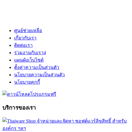
ศูนย์ช่วยเหลือ
เกี่ยวกับเรา
ติดต่อเรา
ร่วมงานกับเรา
4
แผนผังเว็บไซต์
ตั้งค่าความเป็นส่วนตัว
นโยบายความเป็นส่วนตัว
นโยบายคุกกี้
บริการของเรา