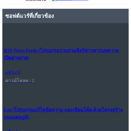
ซอฟต์แวร์ที่เกี่ยวข้อง
RSS News Feeds (โปรแกรมรวบรวมลิงก์ข่าวสารบทความ
เปิดอ่านง่าย)
แชร์แวร์
ดาวน์โหลด : 2
Leo (โปรแกรมแก้ไขข้อความ และเขียนโค้ด ด้วยโครงสร้าง
แบบแผนภูมิ)