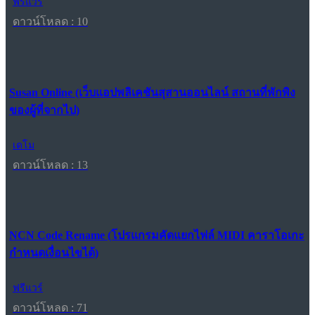
ฟรีแวร์
ดาวน์โหลด : 10
Susan Online (เว็บแอปพลิเคชันสุสานออนไลน์ สถานที่พักพิง
ของผู้ที่จากไป)
เดโม
ดาวน์โหลด : 13
NCN Code Rename (โปรแกรมคัดแยกไฟล์ MIDI คาราโอเกะ
กำหนดเงื่อนไขได้)
ฟรีแวร์
ดาวน์โหลด : 71