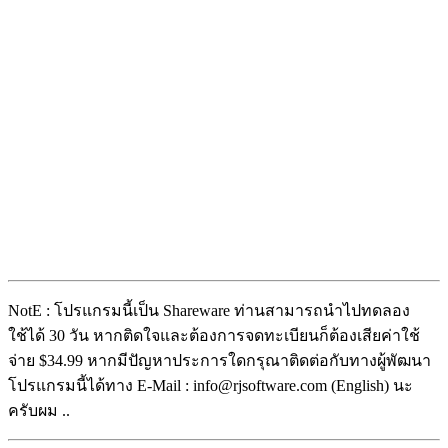
NotE : โปรแกรมนี้เป็น Shareware ท่านสามารถนำไปทดลอง
ใช้ได้ 30 วัน หากติดใจและต้องการจดทะเบียนก็ต้องเสียค่าใช้
จ่าย $34.99 หากมีปัญหาประการใดกรุณาติดต่อกับทางผู้พัฒนา
โปรแกรมนี้ได้ทาง E-Mail : info@rjsoftware.com (English) นะ
ครับผม ..