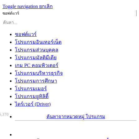
Toggle navigation
ยกเลิก
ซอฟต์แวร์
ซอฟต์แวร์
โปรแกรมอินเทอร์เน็ต
โปรแกรมส่วนบุคคล
โปรแกรมมัลติมีเดีย
เกม PC คอมพิวเตอร์
โปรแกรมบริหารธุรกิจ
โปรแกรมการศึกษา
โปรแกรมเมอร์
โปรแกรมยูทิลิตี้
ไดร์เวอร์ (Driver)
6,370
ค้นหาจากหมวดหมู่ โปรแกรม