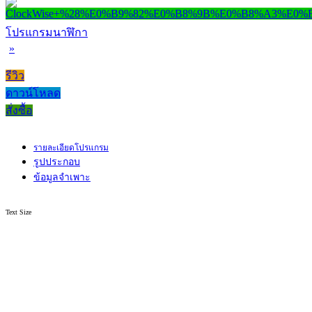
โปรแกรมนาฬิกา
»
รีวิว
ดาวน์โหลด
สั่งซื้อ
รายละเอียดโปรแกรม
รูปประกอบ
ข้อมูลจำเพาะ
Text Size