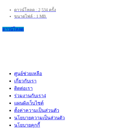
ดาวน์โหลด : 2,534 ครั้ง
ขนาดไฟล์ : 1 MB.
ดาวน์โหลด
ศูนย์ช่วยเหลือ
เกี่ยวกับเรา
ติดต่อเรา
ร่วมงานกับเรา
4
แผนผังเว็บไซต์
ตั้งค่าความเป็นส่วนตัว
นโยบายความเป็นส่วนตัว
นโยบายคุกกี้