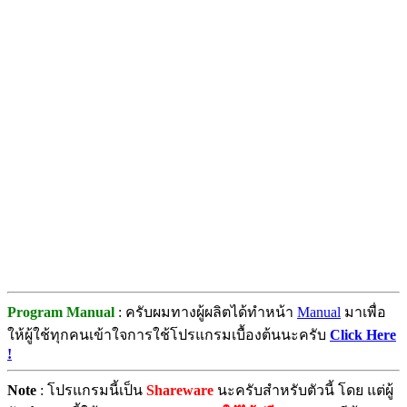
Program Manual
: ครับผมทางผู้ผลิตได้ทำหน้า
Manual
มาเพื่อ
ให้ผู้ใช้ทุกคนเข้าใจการใช้โปรแกรมเบื้องต้นนะครับ
Click Here
!
Note
: โปรแกรมนี้เป็น
Shareware
นะครับสำหรับตัวนี้ โดย แต่ผู้