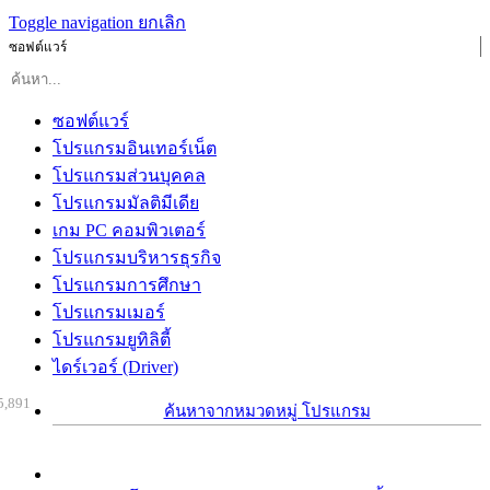
Toggle navigation
ยกเลิก
ซอฟต์แวร์
ซอฟต์แวร์
โปรแกรมอินเทอร์เน็ต
โปรแกรมส่วนบุคคล
โปรแกรมมัลติมีเดีย
เกม PC คอมพิวเตอร์
โปรแกรมบริหารธุรกิจ
โปรแกรมการศึกษา
โปรแกรมเมอร์
โปรแกรมยูทิลิตี้
ไดร์เวอร์ (Driver)
5,891
ค้นหาจากหมวดหมู่ โปรแกรม