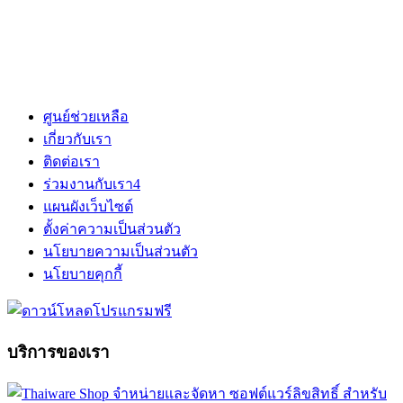
ศูนย์ช่วยเหลือ
เกี่ยวกับเรา
ติดต่อเรา
ร่วมงานกับเรา
4
แผนผังเว็บไซต์
ตั้งค่าความเป็นส่วนตัว
นโยบายความเป็นส่วนตัว
นโยบายคุกกี้
บริการของเรา