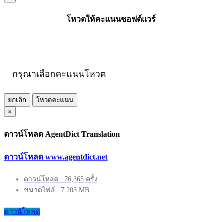
โหวตให้คะแนนซอฟต์แวร์
กรุณาเลือกคะแนนโหวต
ยกเลิก
โหวตคะแนน
×
ดาวน์โหลด AgentDict Translation
ดาวน์โหลด www.agentdict.net
ดาวน์โหลด : 76,365 ครั้ง
ขนาดไฟล์ : 7.203 MB.
ดาวน์โหลด