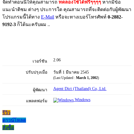
จัดทำตอนนี้ให้คุณสามารถ
ทดลองใช้ได้ฟรีๆๆๆๆ
หากมีข้อ
แนะนำติชม ต่างๆ ประการใด คุณสามารถที่จะติดต่อกับผู้พัฒนา
โปรแกรมนี้ได้ทาง
E-Mail
หรือจะทางเบอร์โทรศัพท์
0-2882-
9192-3
ก็ได้นะครับผม ..
2.06
เวอร์ชัน
ปรับปรุงเมื่อ
วันที่ 1 มีนาคม 2545
(Last Updated :
March 1, 2002
)
Agent Dict (Thailand) Co,.Ltd.
ผู้พัฒนา
Windows
แพลตฟอร์ม
รีวิว
ดาวน์โหลด
สั่งซื้อ