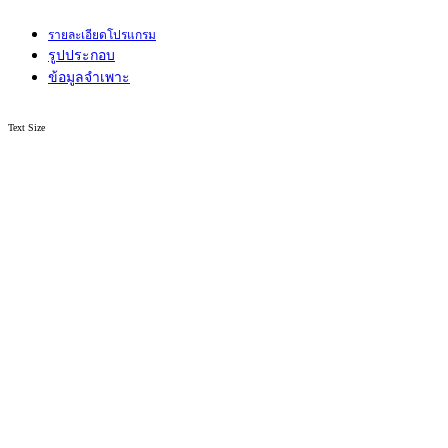
รายละเอียดโปรแกรม
รูปประกอบ
ข้อมูลจำเพาะ
Text Size