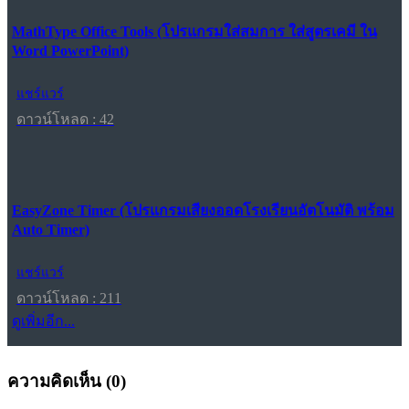
MathType Office Tools (โปรแกรมใส่สมการ ใส่สูตรเคมี ใน
Word PowerPoint)
แชร์แวร์
ดาวน์โหลด : 42
EasyZone Timer (โปรแกรมเสียงออดโรงเรียนอัตโนมัติ พร้อม
Auto Timer)
แชร์แวร์
ดาวน์โหลด : 211
ดูเพิ่มอีก...
ความคิดเห็น (
0
)