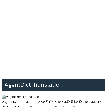
AgentDict Translation
AgentDict Translation : สำหรับโปรแกรมตัวนี้คิดค้นและพัฒนา