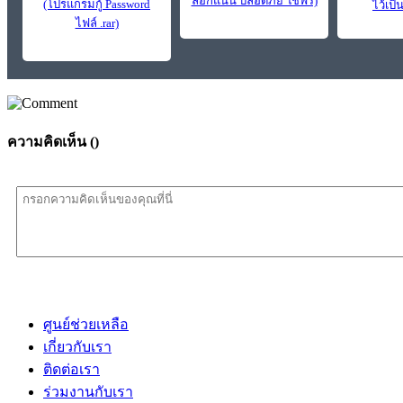
ล็อกแน่น ปลอดภัย ใช้ฟรี)
(โปรแกรมกู้ Password
ไว้เป
ไฟล์ .rar)
ความคิดเห็น (
)
ศูนย์ช่วยเหลือ
เกี่ยวกับเรา
ติดต่อเรา
ร่วมงานกับเรา