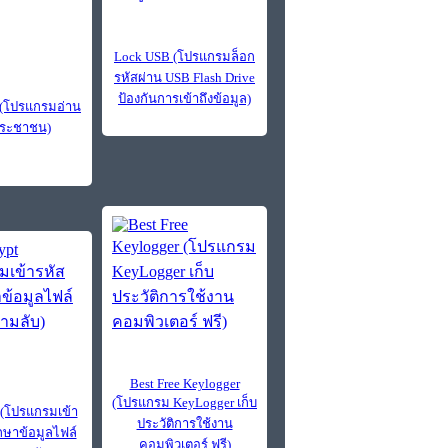
Lock USB (โปรแกรมล็อก
รหัสผ่าน USB Flash Drive
ป้องกันการเข้าถึงข้อมูล)
 (โปรแกรมอ่าน
ประชาชน)
Best Free Keylogger
(โปรแกรม KeyLogger เก็บ
 (โปรแกรมเข้า
ประวัติการใช้งาน
ักษาข้อมูลไฟล์
คอมพิวเตอร์ ฟรี)