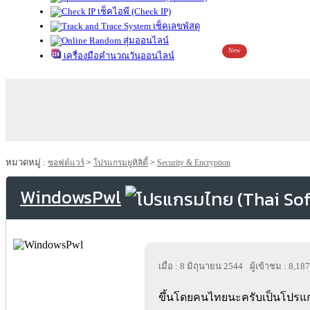
เช็คไอพี (Check IP)
เช็คเลขพัสดุ
สุ่มออนไลน์
New
เครื่องมือคำนวณวันออนไลน์
หมวดหมู่ :
ซอฟต์แวร์
>
โปรแกรมยูทิลิตี้
>
Security & Encryption
WindowsPwl
เมื่อ : 8 มิถุนายน 2544
ผู้เข้าชม : 8,187
ขึ้นโดยคนไทยนะครับเป็นโปรแก