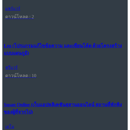
แชร์แวร์
ดาวน์โหลด : 2
Leo (โปรแกรมแก้ไขข้อความ และเขียนโค้ด ด้วยโครงสร้าง
แบบแผนภูมิ)
ฟรีแวร์
ดาวน์โหลด : 10
Susan Online (เว็บแอปพลิเคชันสุสานออนไลน์ สถานที่พักพิง
ของผู้ที่จากไป)
เดโม