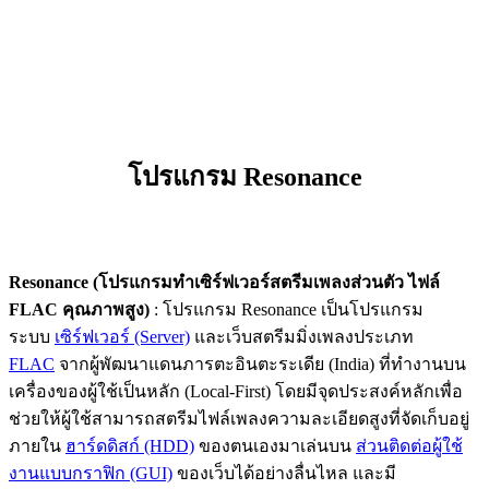
โปรแกรม Resonance
Resonance (โปรแกรมทำเซิร์ฟเวอร์สตรีมเพลงส่วนตัว ไฟล์
FLAC คุณภาพสูง)
: โปรแกรม Resonance เป็นโปรแกรม
ระบบ
เซิร์ฟเวอร์ (Server)
และเว็บสตรีมมิ่งเพลงประเภท
FLAC
จากผู้พัฒนาแดนภารตะอินตะระเดีย (India) ที่ทำงานบน
เครื่องของผู้ใช้เป็นหลัก (Local-First) โดยมีจุดประสงค์หลักเพื่อ
ช่วยให้ผู้ใช้สามารถสตรีมไฟล์เพลงความละเอียดสูงที่จัดเก็บอยู่
ภายใน
ฮาร์ดดิสก์ (HDD)
ของตนเองมาเล่นบน
ส่วนติดต่อผู้ใช้
งานแบบกราฟิก (GUI)
ของเว็บได้อย่างลื่นไหล และมี