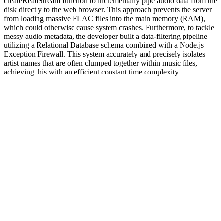
createReadStream function to incrementally pipe audio data from the
disk directly to the web browser. This approach prevents the server
from loading massive FLAC files into the main memory (RAM),
which could otherwise cause system crashes. Furthermore, to tackle
messy audio metadata, the developer built a data-filtering pipeline
utilizing a Relational Database schema combined with a Node.js
Exception Firewall. This system accurately and precisely isolates
artist names that are often clumped together within music files,
achieving this with an efficient constant time complexity.