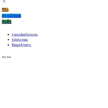
»
รีวิว
ดาวน์โหลด
สั่งซื้อ
รายละเอียดโปรแกรม
รูปประกอบ
ข้อมูลจำเพาะ
Text Size