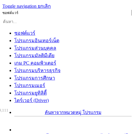
Toggle navigation
ยกเลิก
ซอฟต์แวร์
ซอฟต์แวร์
โปรแกรมอินเทอร์เน็ต
โปรแกรมส่วนบุคคล
โปรแกรมมัลติมีเดีย
เกม PC คอมพิวเตอร์
โปรแกรมบริหารธุรกิจ
โปรแกรมการศึกษา
โปรแกรมเมอร์
โปรแกรมยูทิลิตี้
ไดร์เวอร์ (Driver)
9,111
ค้นหาจากหมวดหมู่ โปรแกรม