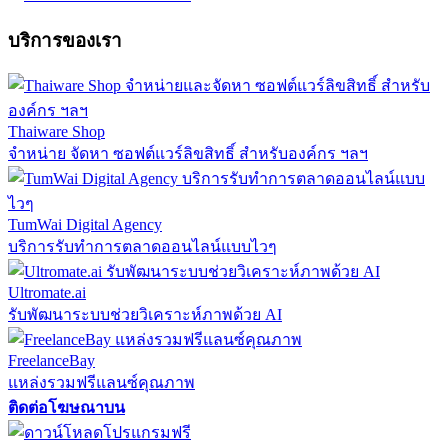
บริการของเรา
Thaiware Shop
จำหน่าย จัดหา ซอฟต์แวร์ลิขสิทธิ์ สำหรับองค์กร ฯลฯ
TumWai Digital Agency
บริการรับทำการตลาดออนไลน์แบบไวๆ
Ultromate.ai
รับพัฒนาระบบช่วยวิเคราะห์ภาพด้วย AI
FreelanceBay
แหล่งรวมฟรีแลนซ์คุณภาพ
ติดต่อโฆษณาบน