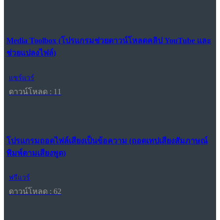
Media Toolbox (โปรแกรมช่วยดาวน์โหลดคลิป YouTube และ
ช่วยแปลงไฟล์)
แชร์แวร์
ดาวน์โหลด : 11
โปรแกรมถอดไฟล์เสียงเป็นข้อความ (ถอดเทปเสียงสัมภาษณ์
พิมพ์ตามเสียงพูด)
ฟรีแวร์
ดาวน์โหลด : 62