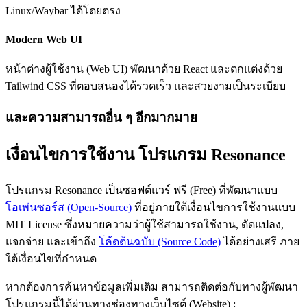
Linux/Waybar ได้โดยตรง
Modern Web UI
หน้าต่างผู้ใช้งาน (Web UI) พัฒนาด้วย React และตกแต่งด้วย
Tailwind CSS ที่ตอบสนองได้รวดเร็ว และสวยงามเป็นระเบียบ
และความสามารถอื่น ๆ อีกมากมาย
เงื่อนไขการใช้งาน โปรแกรม Resonance
โปรแกรม Resonance เป็นซอฟต์แวร์ ฟรี (Free) ที่พัฒนาแบบ
โอเพ่นซอร์ส (Open-Source)
ที่อยู่ภายใต้เงื่อนไขการใช้งานแบบ
MIT License ซึ่งหมายความว่าผู้ใช้สามารถใช้งาน, ดัดแปลง,
แจกจ่าย และเข้าถึง
โค้ดต้นฉบับ (Source Code)
ได้อย่างเสรี ภาย
ใต้เงื่อนไขที่กำหนด
หากต้องการค้นหาข้อมูลเพิ่มเติม สามารถติดต่อกับทางผู้พัฒนา
โปรแกรมนี้ได้ผ่านทางช่องทางเว็บไซต์ (Website) :