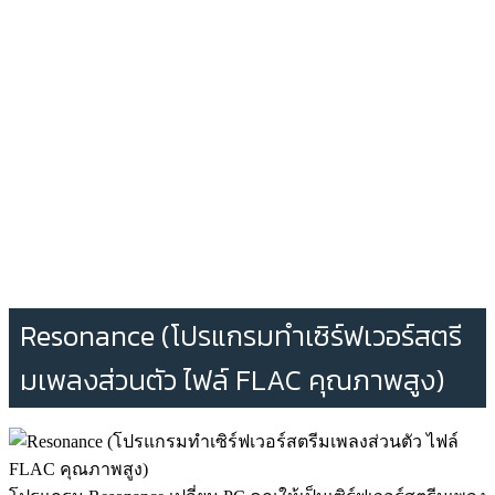
Resonance (โปรแกรมทำเซิร์ฟเวอร์สตรี
มเพลงส่วนตัว ไฟล์ FLAC คุณภาพสูง)