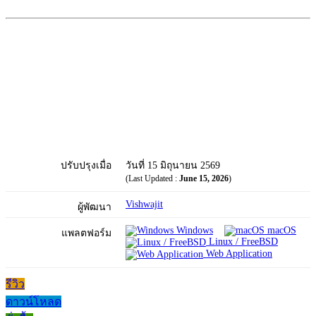
ปรับปรุงเมื่อ
วันที่ 15 มิถุนายน 2569
(Last Updated :
June 15, 2026
)
Vishwajit
ผู้พัฒนา
Windows
macOS
แพลตฟอร์ม
Linux / FreeBSD
Web Application
รีวิว
ดาวน์โหลด