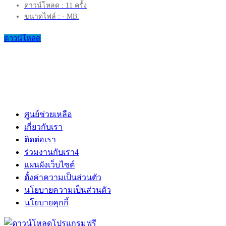
ดาวน์โหลด : 11 ครั้ง
ขนาดไฟล์ : - MB.
ดาวน์โหลด
ศูนย์ช่วยเหลือ
เกี่ยวกับเรา
ติดต่อเรา
ร่วมงานกับเรา
4
แผนผังเว็บไซต์
ตั้งค่าความเป็นส่วนตัว
นโยบายความเป็นส่วนตัว
นโยบายคุกกี้