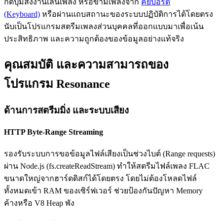
กดปุ่มสั่งงานเล่นเพลง หรือข้ามเพลงจาก
คีย์บอร์ด
(Keyboard)
หรือผ่านแถบสถานะของระบบปฏิบัติการได้โดยตรง
นับเป็นโปรแกรมสตรีมเพลงส่วนบุคคลที่ออกแบบมาเพื่อเน้น
ประสิทธิภาพ และความถูกต้องของข้อมูลอย่างแท้จริง
คุณสมบัติ และความสามารถของ
โปรแกรม Resonance
ด้านการสตรีมมิ่ง และระบบเสียง
HTTP Byte-Range Streaming
รองรับระบบการขอข้อมูลไฟล์เสียงเป็นช่วงไบต์ (Range requests)
ผ่าน Node.js (fs.createReadStream) ทำให้สตรีมไฟล์เพลง FLAC
ขนาดใหญ่จากฮาร์ดดิสก์ได้โดยตรง โดยไม่ต้องโหลดไฟล์
ทั้งหมดเข้า RAM ของเซิร์ฟเวอร์ ช่วยป้องกันปัญหา Memory
ค้างหรือ V8 Heap พัง