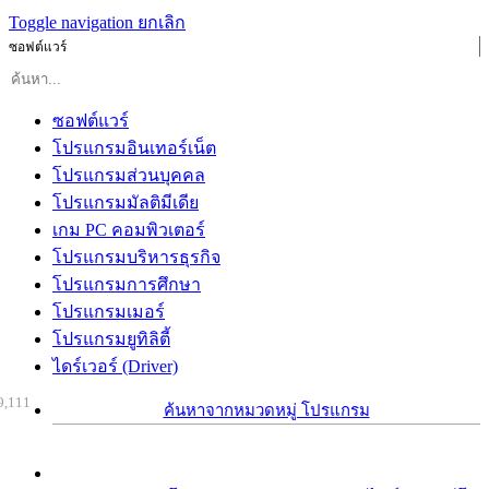
Toggle navigation
ยกเลิก
ซอฟต์แวร์
ซอฟต์แวร์
โปรแกรมอินเทอร์เน็ต
โปรแกรมส่วนบุคคล
โปรแกรมมัลติมีเดีย
เกม PC คอมพิวเตอร์
โปรแกรมบริหารธุรกิจ
โปรแกรมการศึกษา
โปรแกรมเมอร์
โปรแกรมยูทิลิตี้
ไดร์เวอร์ (Driver)
9,111
ค้นหาจากหมวดหมู่ โปรแกรม