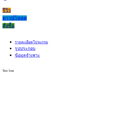
รีวิว
ดาวน์โหลด
สั่งซื้อ
รายละเอียดโปรแกรม
รูปประกอบ
ข้อมูลจำเพาะ
Text Size