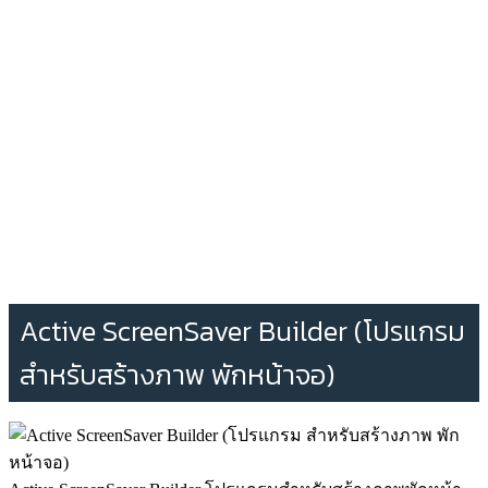
Active ScreenSaver Builder (โปรแกรม
สำหรับสร้างภาพ พักหน้าจอ)