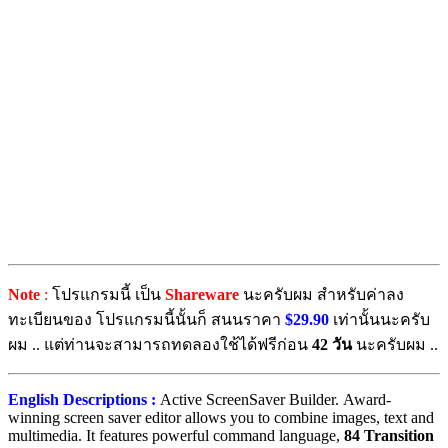
Note
:
โปรแกรมนี้ เป็น
Shareware
นะครับผม สำหรับค่าลง
ทะเบียนของ โปรแกรมนี้นั้นก็ สนนราคา
$29.90
เท่านั้นนะครับ
ผม .. แต่ท่านจะสามารถทดลองใช้ได้ฟรีก่อน
42 วัน
นะครับผม ..
English Descriptions :
Active ScreenSaver Builder. Award-
winning screen saver editor allows you to combine images, text and
multimedia. It features powerful command language,
84 Transition