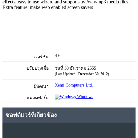
effects
, easy to use wizard and supports avi/wav/mp3 media files.
Extra feature: make web enabled screen savers
4.6
เวอร์ชัน
ปรับปรุงเมื่อ
วันที่ 30 ธันวาคม 2555
(Last Updated :
December 30, 2012
)
Xemi Computers Ltd.
ผู้พัฒนา
Windows
แพลตฟอร์ม
ซอฟต์แวร์ที่เกี่ยวข้อง