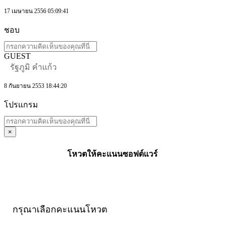
17 เมษายน 2556 05:09:41
ชอบ
GUEST
รัฐภูมิ คำแก้ว
8 กันยายน 2553 18:44:20
โปรแกรม
×
โหวตให้คะแนนซอฟต์แวร์
กรุณาเลือกคะแนนโหวต