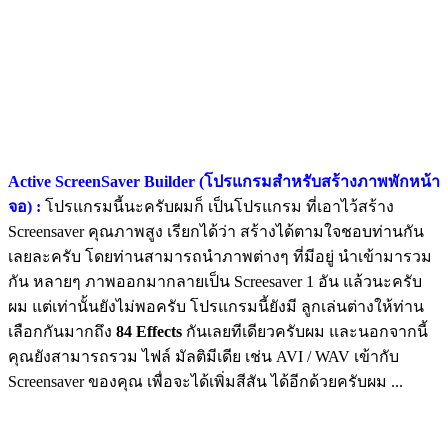
Active ScreenSaver Builder (โปรแกรมสำหรับสร้างภาพพักหน้า
จอ) :
โปรแกรมนี้นะครับผมก็ เป็นโปรแกรม ที่เอาไว้สร้าง
Screensaver คุณภาพสูง เรียกได้ว่า สร้างได้ตามใจชอบท่านกัน
เลยละครับ โดยท่านสามารถนำภาพต่างๆ ที่มีอยู่ นำเข้ามารวม
กัน หลายๆ ภาพออกมากลายเป็น Screesaver 1 อัน แล้วนะครับ
ผม แต่เท่านั้นยังไม่พอครับ โปรแกรมนี้ยังมี ลูกเล่นต่างให้ท่าน
เลือกกันมากถึง
84 Effects
กันเลยทีเดียวครับผม และนอกจากนี้
คุณยังสามารถรวม ไฟล์ มัลติมีเดีย เช่น AVI / WAV เข้ากับ
Screensaver ของคุณ เพื่อจะได้เพิ่มสีสัน ได้อีกด้วยครับผม ...