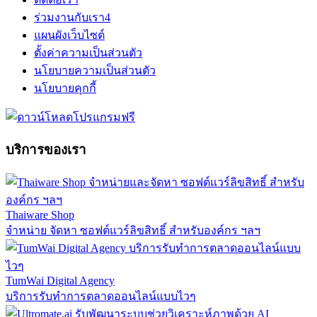
ร่วมงานกับเรา
4
แผนผังเว็บไซต์
ตั้งค่าความเป็นส่วนตัว
นโยบายความเป็นส่วนตัว
นโยบายคุกกี้
บริการของเรา
Thaiware Shop
จำหน่าย จัดหา ซอฟต์แวร์ลิขสิทธิ์ สำหรับองค์กร ฯลฯ
TumWai Digital Agency
บริการรับทำการตลาดออนไลน์แบบไวๆ