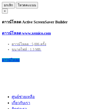
ยกเลิก
โหวตคะแนน
×
ดาวน์โหลด Active ScreenSaver Builder
ดาวน์โหลด www.xemico.com
ดาวน์โหลด : 5,006 ครั้ง
ขนาดไฟล์ : 1.3 MB.
ดาวน์โหลด
ศูนย์ช่วยเหลือ
เกี่ยวกับเรา
ติดต่อเรา