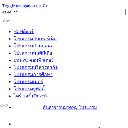
Toggle navigation
ยกเลิก
ซอฟต์แวร์
ซอฟต์แวร์
โปรแกรมอินเทอร์เน็ต
โปรแกรมส่วนบุคคล
โปรแกรมมัลติมีเดีย
เกม PC คอมพิวเตอร์
โปรแกรมบริหารธุรกิจ
โปรแกรมการศึกษา
โปรแกรมเมอร์
โปรแกรมยูทิลิตี้
ไดร์เวอร์ (Driver)
5,543
ค้นหาจากหมวดหมู่ โปรแกรม