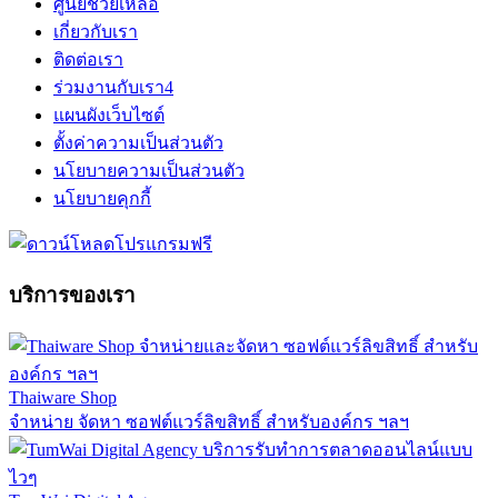
ศูนย์ช่วยเหลือ
เกี่ยวกับเรา
ติดต่อเรา
ร่วมงานกับเรา
4
แผนผังเว็บไซต์
ตั้งค่าความเป็นส่วนตัว
นโยบายความเป็นส่วนตัว
นโยบายคุกกี้
บริการของเรา
Thaiware Shop
จำหน่าย จัดหา ซอฟต์แวร์ลิขสิทธิ์ สำหรับองค์กร ฯลฯ