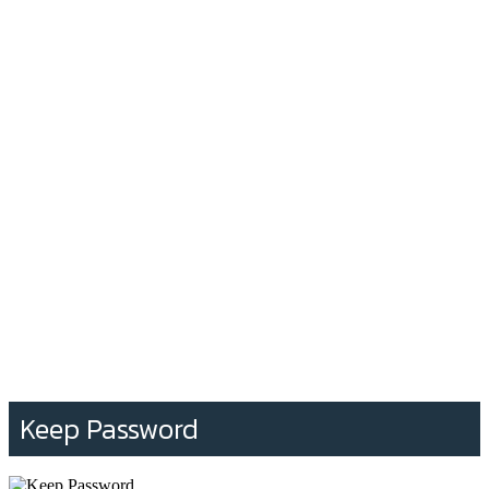
Keep Password