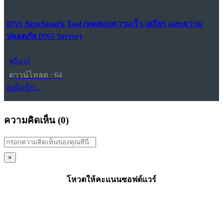
DNS Benchmark Tool (ทดสอบความเร็ว เสถียร และความ
ปลอดภัย DNS Server)
ฟรีแวร์
ดาวน์โหลด : 64
ดูเพิ่มอีก...
ความคิดเห็น (
0
)
×
โหวตให้คะแนนซอฟต์แวร์