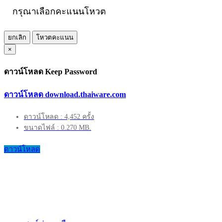
กรุณาเลือกคะแนนโหวต
ยกเลิก
โหวตคะแนน
×
ดาวน์โหลด Keep Password
ดาวน์โหลด download.thaiware.com
ดาวน์โหลด : 4,452 ครั้ง
ขนาดไฟล์ : 0.270 MB.
ดาวน์โหลด