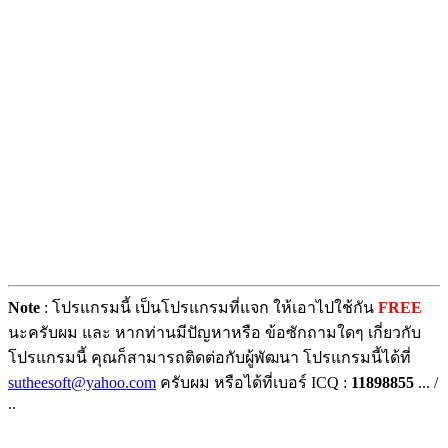
Note
: โปรแกรมนี้ เป็นโปรแกรมที่แจก ให้เอาไปใช้กัน
FREE
นะครับผม และ หากท่านมีปัญหาหรือ ข้อซักถามใดๆ เกี่ยวกับ
โปรแกรมนี้ คุณก็สามารถติดต่อกับผู้พัฒนา โปรแกรมนี้ได้ที่
sutheesoft@yahoo.com
ครับผม หรือได้ที่เบอร์ ICQ :
11898855
... /
..