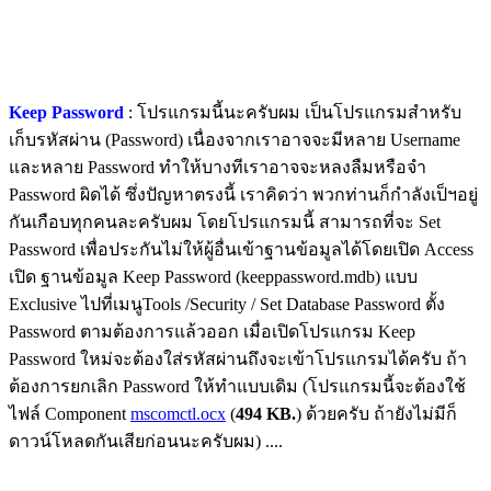
Keep Password
: โปรแกรมนี้นะครับผม เป็นโปรแกรมสำหรับ
เก็บรหัสผ่าน (Password) เนื่องจากเราอาจจะมีหลาย Username
และหลาย Password ทำให้บางทีเราอาจจะหลงลืมหรือจำ
Password ผิดได้ ซึ่งปัญหาตรงนี้ เราคิดว่า พวกท่านก็กำลังเป็ฯอยู่
กันเกือบทุกคนละครับผม โดยโปรแกรมนี้ สามารถที่จะ Set
Password เพื่อประกันไม่ให้ผู้อื่นเข้าฐานข้อมูลได้โดยเปิด Access
เปิด ฐานข้อมูล Keep Password (keeppassword.mdb) แบบ
Exclusive ไปที่เมนูTools /Security / Set Database Password ตั้ง
Password ตามต้องการแล้วออก เมื่อเปิดโปรแกรม Keep
Password ใหม่จะต้องใส่รหัสผ่านถึงจะเข้าโปรแกรมได้ครับ ถ้า
ต้องการยกเลิก Password ให้ทำแบบเดิม (โปรแกรมนี้จะต้องใช้
ไฟล์ Component
mscomctl.ocx
(
494 KB.
) ด้วยครับ ถ้ายังไม่มีก็
ดาวน์โหลดกันเสียก่อนนะครับผม) ....