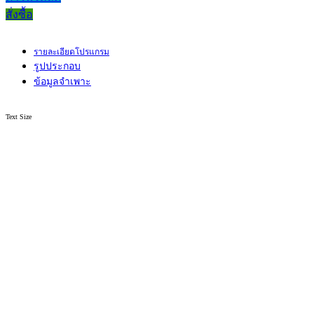
สั่งซื้อ
รายละเอียดโปรแกรม
รูปประกอบ
ข้อมูลจำเพาะ
Text Size