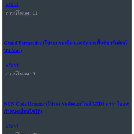
ฟรีแวร์
ดาวน์โหลด : 11
Grand Perspective (โปรแกรมเช็ค และจัดการพื้นที่ฮาร์ดดิสก์
บน Mac)
ฟรีแวร์
ดาวน์โหลด : 9
NCN Code Rename (โปรแกรมคัดแยกไฟล์ MIDI คาราโอเกะ
กำหนดเงื่อนไขได้)
ฟรีแวร์