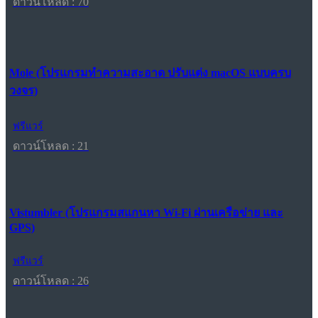
ดาวน์โหลด : 70
Mole (โปรแกรมทำความสะอาด ปรับแต่ง macOS แบบครบ
วงจร)
ฟรีแวร์
ดาวน์โหลด : 21
Vistumbler (โปรแกรมสแกนหา Wi-Fi ผ่านเครือข่าย และ
GPS)
ฟรีแวร์
ดาวน์โหลด : 26