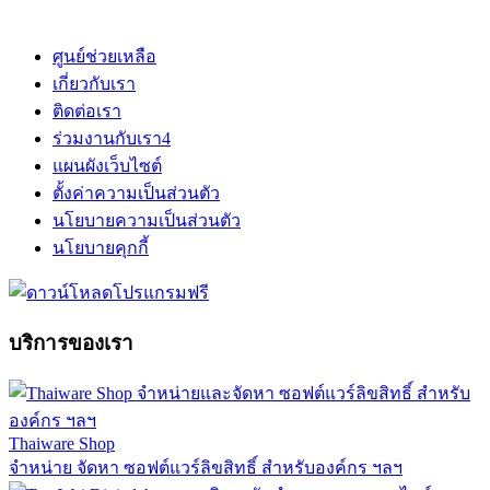
ศูนย์ช่วยเหลือ
เกี่ยวกับเรา
ติดต่อเรา
ร่วมงานกับเรา
4
แผนผังเว็บไซต์
ตั้งค่าความเป็นส่วนตัว
นโยบายความเป็นส่วนตัว
นโยบายคุกกี้
บริการของเรา
Thaiware Shop
จำหน่าย จัดหา ซอฟต์แวร์ลิขสิทธิ์ สำหรับองค์กร ฯลฯ