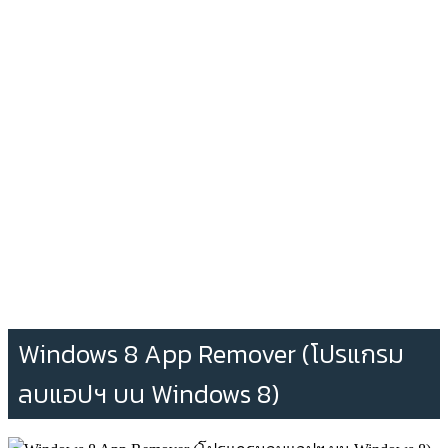
Windows 8 App Remover (โปรแกรม
ลบแอปฯ บน Windows 8)