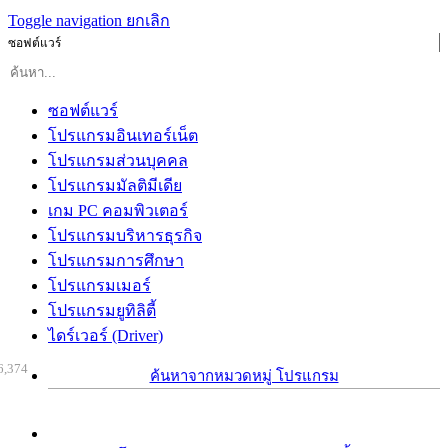
Toggle navigation
ยกเลิก
ซอฟต์แวร์
ซอฟต์แวร์
โปรแกรมอินเทอร์เน็ต
โปรแกรมส่วนบุคคล
โปรแกรมมัลติมีเดีย
เกม PC คอมพิวเตอร์
โปรแกรมบริหารธุรกิจ
โปรแกรมการศึกษา
โปรแกรมเมอร์
โปรแกรมยูทิลิตี้
ไดร์เวอร์ (Driver)
6,374
ค้นหาจากหมวดหมู่ โปรแกรม