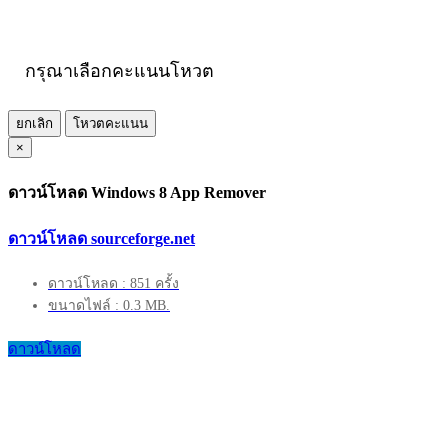
กรุณาเลือกคะแนนโหวต
ยกเลิก
โหวตคะแนน
×
ดาวน์โหลด Windows 8 App Remover
ดาวน์โหลด sourceforge.net
ดาวน์โหลด : 851 ครั้ง
ขนาดไฟล์ : 0.3 MB.
ดาวน์โหลด