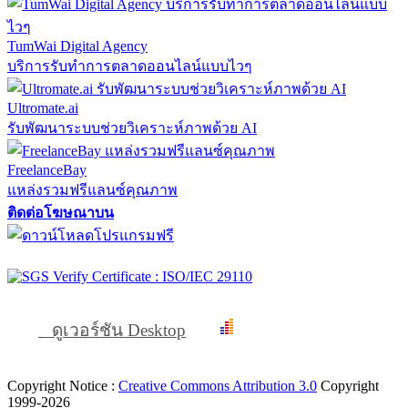
TumWai Digital Agency
บริการรับทำการตลาดออนไลน์แบบไวๆ
Ultromate.ai
รับพัฒนาระบบช่วยวิเคราะห์ภาพด้วย AI
FreelanceBay
แหล่งรวมฟรีแลนซ์คุณภาพ
ติดต่อโฆษณาบน
ดูเวอร์ชัน Desktop
Copyright Notice :
Creative Commons Attribution 3.0
Copyright
1999-2026