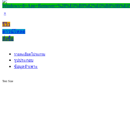
»
รีวิว
ดาวน์โหลด
สั่งซื้อ
รายละเอียดโปรแกรม
รูปประกอบ
ข้อมูลจำเพาะ
Text Size