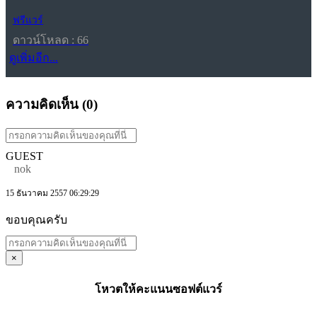
ฟรีแวร์
ดาวน์โหลด : 66
ดูเพิ่มอีก...
ความคิดเห็น (
0
)
GUEST
nok
15 ธันวาคม 2557 06:29:29
ขอบคุณครับ
×
โหวตให้คะแนนซอฟต์แวร์