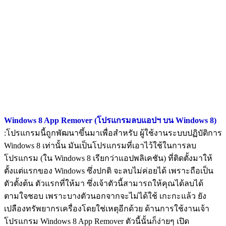
Windows 8 App Remover (โปรแกรมลบแอปฯ บน Windows 8)
:โปรแกรมนี้ถูกพัฒนาขึ้นมาเพื่อสำหรับ ผู้ใช้งานระบบปฏิบัติการ
Windows 8 เท่านั้น มันเป็นโปรแกรมที่เอาไว้ใช้ในการลบ
โปรแกรม (ใน Windows 8 เรียกว่าแอปพลิเคชัน) ที่ติดตั้งมาให้
ตั้งแต่แรกของ Windows ซึ่งปกติ จะลบไม่ค่อยได้ เพราะถือเป็น
ตัวตั้งต้น ตัวแรกที่ให้มา ซึ่งเจ้าตัวนี้สามารถให้คุณได้ลบได้
ตามใจชอบ เพราะบางตัวนอกจากจะไม่ได้ใช้ เกะกะแล้ว ยัง
เปลืองทรัพยากรเครื่องโดยใช่เหตุอีกด้วย ด้านการใช้งานเจ้า
โปรแกรม Windows 8 App Remover ตัวนี้นั้นก็ง่ายๆ เปิด