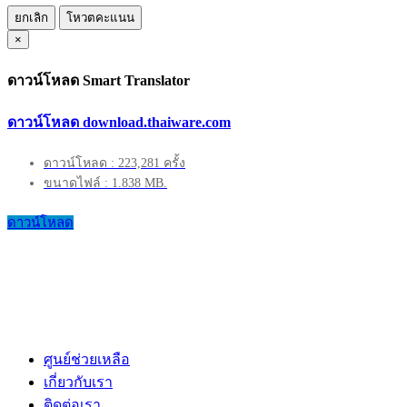
ยกเลิก
โหวตคะแนน
×
ดาวน์โหลด Smart Translator
ดาวน์โหลด download.thaiware.com
ดาวน์โหลด : 223,281 ครั้ง
ขนาดไฟล์ : 1.838 MB.
ดาวน์โหลด
ศูนย์ช่วยเหลือ
เกี่ยวกับเรา
ติดต่อเรา