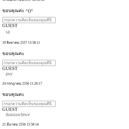
ขอบคุณค่ะ ^()^
GUEST
เอ
19 สิงหาคม 2557 13:58:11
ขอบคุณคะ
GUEST
puy
24 กรกฎาคม 2556 11:26:17
ขอบคุณคะ
GUEST
thanzawhtwe
21 มีนาคม 2556 15:58:14