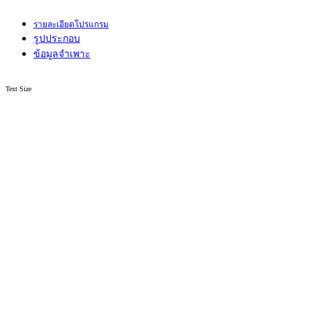
รายละเอียดโปรแกรม
รูปประกอบ
ข้อมูลจำเพาะ
Text Size