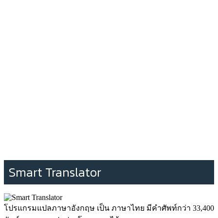
Smart Translator
โปรแกรมแปลภาษาอังกฤษ เป็น ภาษาไทย มีคำศัพท์กว่า 33,400