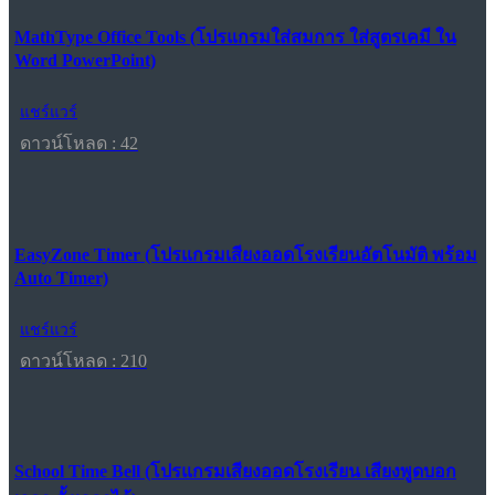
MathType Office Tools (โปรแกรมใส่สมการ ใส่สูตรเคมี ใน
Word PowerPoint)
แชร์แวร์
ดาวน์โหลด : 42
EasyZone Timer (โปรแกรมเสียงออดโรงเรียนอัตโนมัติ พร้อม
Auto Timer)
แชร์แวร์
ดาวน์โหลด : 210
School Time Bell (โปรแกรมเสียงออดโรงเรียน เสียงพูดบอก