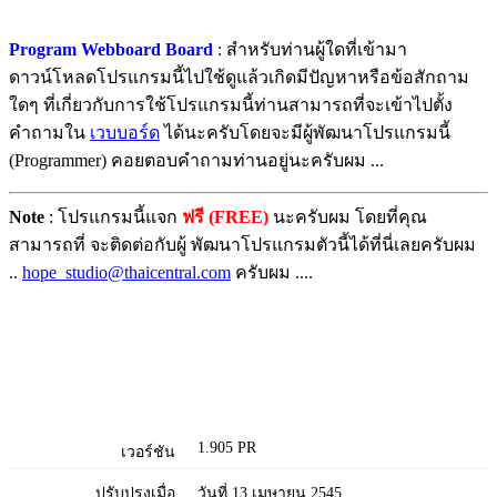
Program Webboard Board
: สำหรับท่านผู้ใดที่เข้ามา
ดาวน์โหลดโปรแกรมนี้ไปใช้ดูแล้วเกิดมีปัญหาหรือข้อสักถาม
ใดๆ ที่เกี่ยวกับการใช้โปรแกรมนี้ท่านสามารถที่จะเข้าไปตั้ง
คำถามใน
เวบบอร์ด
ได้นะครับโดยจะมีผู้พัฒนาโปรแกรมนี้
(Programmer) คอยตอบคำถามท่านอยู่นะครับผม ...
Note
: โปรแกรมนี้แจก
ฟรี (FREE)
นะครับผม โดยที่คุณ
สามารถที่ จะติดต่อกับผู้ พัฒนาโปรแกรมตัวนี้ได้ที่นี่เลยครับผม
..
hope_studio@thaicentral.com
ครับผม ....
1.905 PR
เวอร์ชัน
ปรับปรุงเมื่อ
วันที่ 13 เมษายน 2545