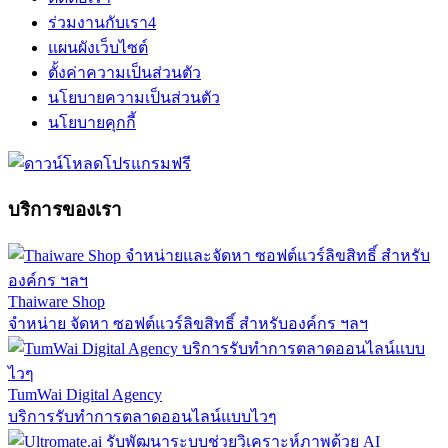
ร่วมงานกับเรา
4
แผนผังเว็บไซต์
ตั้งค่าความเป็นส่วนตัว
นโยบายความเป็นส่วนตัว
นโยบายคุกกี้
บริการของเรา
Thaiware Shop
จำหน่าย จัดหา ซอฟต์แวร์ลิขสิทธิ์ สำหรับองค์กร ฯลฯ
TumWai Digital Agency
บริการรับทำการตลาดออนไลน์แบบไวๆ