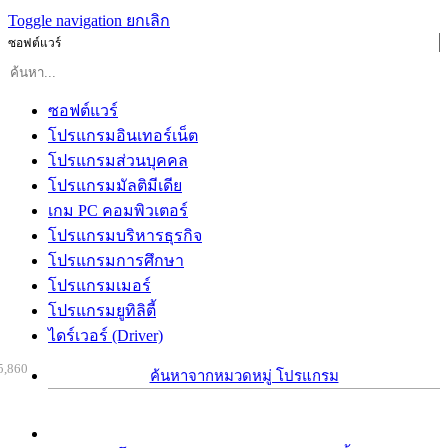
Toggle navigation
ยกเลิก
ซอฟต์แวร์
ซอฟต์แวร์
โปรแกรมอินเทอร์เน็ต
โปรแกรมส่วนบุคคล
โปรแกรมมัลติมีเดีย
เกม PC คอมพิวเตอร์
โปรแกรมบริหารธุรกิจ
โปรแกรมการศึกษา
โปรแกรมเมอร์
โปรแกรมยูทิลิตี้
ไดร์เวอร์ (Driver)
5,860
ค้นหาจากหมวดหมู่ โปรแกรม