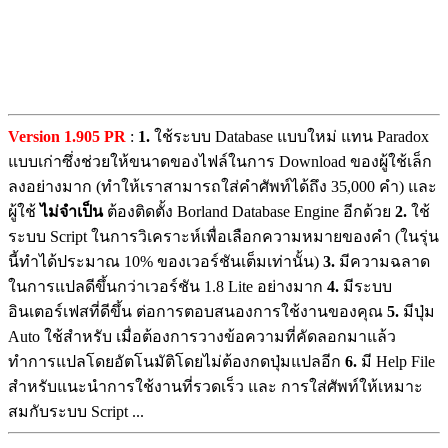
Version 1.905 PR
:
1.
ใช้ระบบ Database แบบใหม่ แทน Paradox
แบบเก่าซึ่งช่วยให้ขนาดของไฟล์ในการ Download ของผู้ใช้เล็ก
ลงอย่างมาก (ทำให้เราสามารถใส่คำศัพท์ได้ถึง 35,000 คำ) และ
ผู้ใช้
ไม่จำเป็น
ต้องติดตั้ง Borland Database Engine อีกด้วย
2.
ใช้
ระบบ Script ในการวิเคราะห์เพื่อเลือกความหมายของคำ (ในรุ่น
นี้ทำได้ประมาณ 10% ของเวอร์ชันเต็มเท่านั้น)
3.
มีความฉลาด
ในการแปลดีขึ้นกว่าเวอร์ชัน 1.8 Lite อย่างมาก
4.
มีระบบ
อินเตอร์เฟสที่ดีขึ้น ต่อการตอบสนองการใช้งานของคุณ
5.
มีปุ่ม
Auto ใช้สำหรับ เมื่อต้องการวางข้อความที่คัดลอกมาแล้ว
ทำการแปลโดยอัตโนมัติโดยไม่ต้องกดปุ่มแปลอีก
6.
มี Help File
สำหรับแนะนำการใช้งานที่รวดเร็ว และ การใส่ศัพท์ให้เหมาะ
สมกับระบบ Script ...