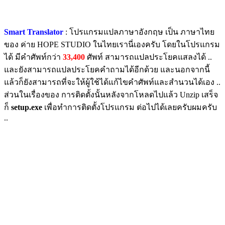
Smart Translator
: โปรแกรมแปลภาษาอังกฤษ เป็น ภาษาไทย
ของ ค่าย HOPE STUDIO ในไทยเรานี่เองครับ โดยในโปรแกรม
ได้ มีคำศัพท์กว่า
33,400
ศัพท์ สามารถแปลประโยคแสลงได้ ..
และยังสามารถแปลประโยคคำถามได้อีกด้วย และนอกจากนี้
แล้วก็ยังสามารถที่จะให้ผู้ใช้ได้แก้ไขคำศัพท์และสำนวนได้เอง ..
ส่วนในเรื่องของ การติดตั้งนั้นหลังจากโหลดไปแล้ว Unzip เสร็จ
ก็
setup.exe
เพื่อทำการติดตั้งโปรแกรม ต่อไปได้เลยครับผมครับ
..