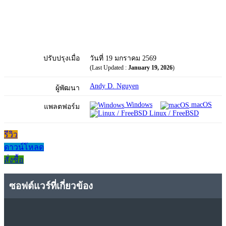
ปรับปรุงเมื่อ
วันที่ 19 มกราคม 2569
(Last Updated :
January 19, 2026
)
Andy D. Nguyen
ผู้พัฒนา
Windows
macOS
แพลตฟอร์ม
Linux / FreeBSD
รีวิว
ดาวน์โหลด
สั่งซื้อ
ซอฟต์แวร์ที่เกี่ยวข้อง