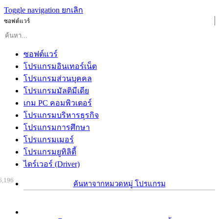
Toggle navigation
ยกเลิก
ซอฟต์แวร์
ซอฟต์แวร์
โปรแกรมอินเทอร์เน็ต
โปรแกรมส่วนบุคคล
โปรแกรมมัลติมีเดีย
เกม PC คอมพิวเตอร์
โปรแกรมบริหารธุรกิจ
โปรแกรมการศึกษา
โปรแกรมเมอร์
โปรแกรมยูทิลิตี้
ไดร์เวอร์ (Driver)
6,196
ค้นหาจากหมวดหมู่ โปรแกรม