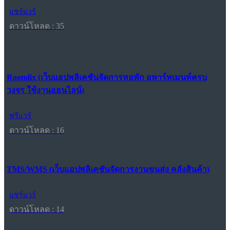
แชร์แวร์
ดาวน์โหลด : 35
Roomlix (เว็บแอปพลิเคชันจัดการหอพัก อพาร์ทเมนท์ครบ
วงจร ใช้งานออนไลน์)
ฟรีแวร์
ดาวน์โหลด : 16
TMS/WMS (เว็บแอปพลิเคชันจัดการงานขนส่ง คลังสินค้า)
แชร์แวร์
ดาวน์โหลด : 14