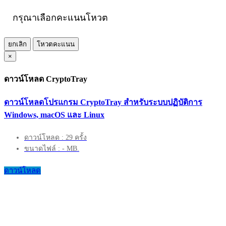
กรุณาเลือกคะแนนโหวต
ยกเลิก
โหวตคะแนน
×
ดาวน์โหลด CryptoTray
ดาวน์โหลดโปรแกรม CryptoTray สำหรับระบบปฏิบัติการ
Windows, macOS และ Linux
ดาวน์โหลด : 29 ครั้ง
ขนาดไฟล์ : - MB.
ดาวน์โหลด