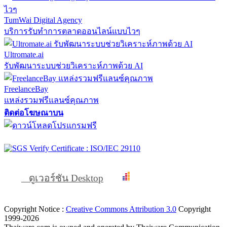
TumWai Digital Agency
บริการรับทำการตลาดออนไลน์แบบไวๆ
Ultromate.ai
รับพัฒนาระบบช่วยวิเคราะห์ภาพด้วย AI
FreelanceBay
แหล่งรวมฟรีแลนซ์คุณภาพ
ติดต่อโฆษณาบน
ดูเวอร์ชัน Desktop
Copyright Notice :
Creative Commons Attribution 3.0
Copyright
1999-2026