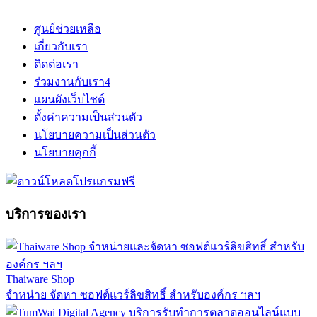
ศูนย์ช่วยเหลือ
เกี่ยวกับเรา
ติดต่อเรา
ร่วมงานกับเรา
4
แผนผังเว็บไซต์
ตั้งค่าความเป็นส่วนตัว
นโยบายความเป็นส่วนตัว
นโยบายคุกกี้
บริการของเรา
Thaiware Shop
จำหน่าย จัดหา ซอฟต์แวร์ลิขสิทธิ์ สำหรับองค์กร ฯลฯ