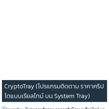
CryptoTray (โปรแกรมติดตาม ราคาคริป
โตแบบเรียลไทม์ บน System Tray)