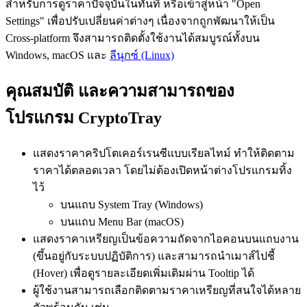
สำหรับการดูราคาปัจจุบันในทันที หรือเข้าสู่หน้า "Open
Settings" เพื่อปรับเปลี่ยนค่าต่างๆ เนื่องจากถูกพัฒนาให้เป็น
Cross-platform จึงสามารถติดตั้งใช้งานได้สมบูรณ์ทั้งบน
Windows, macOS และ
ลีนุกซ์ (Linux)
คุณสมบัติ และความสามารถของ
โปรแกรม CryptoTray
แสดงราคาคริปโตเคอร์เรนซีแบบเรียลไทม์ ทำให้ติดตาม
ราคาได้ตลอดเวลา โดยไม่ต้องเปิดหน้าต่างโปรแกรมทิ้ง
ไว้
บนแถบ System Tray (Windows)
บนแถบ Menu Bar (macOS)
แสดงราคาเหรียญเป็นข้อความถัดจากไอคอนบนแถบงาน
(ขึ้นอยู่กับระบบปฏิบัติการ) และสามารถนำเมาส์ไปชี้
(Hover) เพื่อดูรายละเอียดเพิ่มเติมผ่าน Tooltip ได้
ผู้ใช้งานสามารถเลือกติดตามราคาเหรียญที่สนใจได้หลาย