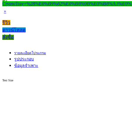
»
รีวิว
ดาวน์โหลด
สั่งซื้อ
รายละเอียดโปรแกรม
รูปประกอบ
ข้อมูลจำเพาะ
Text Size