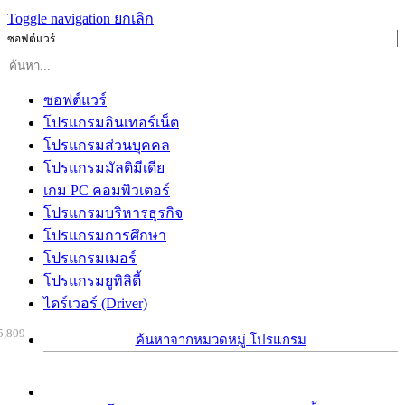
Toggle navigation
ยกเลิก
ซอฟต์แวร์
ซอฟต์แวร์
โปรแกรมอินเทอร์เน็ต
โปรแกรมส่วนบุคคล
โปรแกรมมัลติมีเดีย
เกม PC คอมพิวเตอร์
โปรแกรมบริหารธุรกิจ
โปรแกรมการศึกษา
โปรแกรมเมอร์
โปรแกรมยูทิลิตี้
ไดร์เวอร์ (Driver)
5,809
ค้นหาจากหมวดหมู่ โปรแกรม