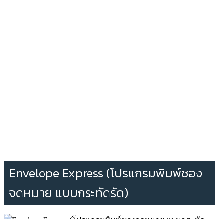
Envelope Express (โปรแกรมพิมพ์ซอง
จดหมาย แบบกระทัดรัด)