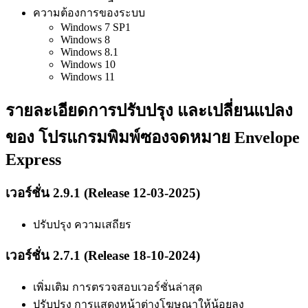
ความต้องการของระบบ
Windows 7 SP1
Windows 8
Windows 8.1
Windows 10
Windows 11
รายละเอียดการปรับปรุง และเปลี่ยนแปลง
ของ โปรแกรมพิมพ์ซองจดหมาย Envelope
Express
เวอร์ชั่น 2.9.1 (Release 12-03-2025)
ปรับปรุง ความเสถียร
เวอร์ชั่น 2.7.1 (Release 18-10-2024)
เพิ่มเติม การตรวจสอบเวอร์ชั่นล่าสุด
ปรับปรุง การแสดงหน้าต่างโฆษณาให้น้อยลง