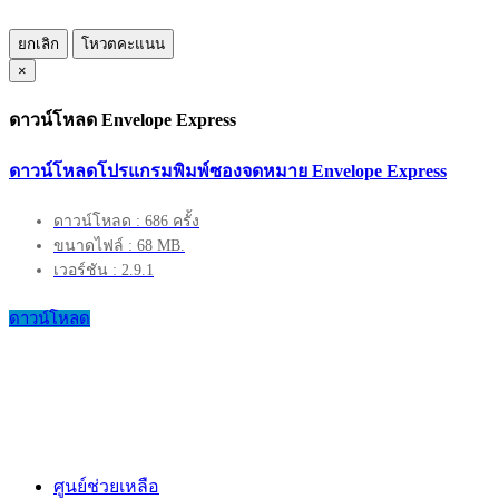
ยกเลิก
โหวตคะแนน
×
ดาวน์โหลด Envelope Express
ดาวน์โหลดโปรแกรมพิมพ์ซองจดหมาย Envelope Express
ดาวน์โหลด : 686 ครั้ง
ขนาดไฟล์ : 68 MB.
เวอร์ชัน : 2.9.1
ดาวน์โหลด
ศูนย์ช่วยเหลือ