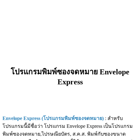
โปรแกรมพิมพ์ซองจดหมาย Envelope
Express
Envelope Express (โปรแกรมพิมพ์ซองจดหมาย)
: สำหรับ
โปรแกรมนี้มีชื่อว่า โปรแกรม Envelope Express เป็นโปรแกรม
พิมพ์ซองจดหมาย,ไปรษณียบัตร, ส.ค.ส. พิมพ์กับซองขนาด