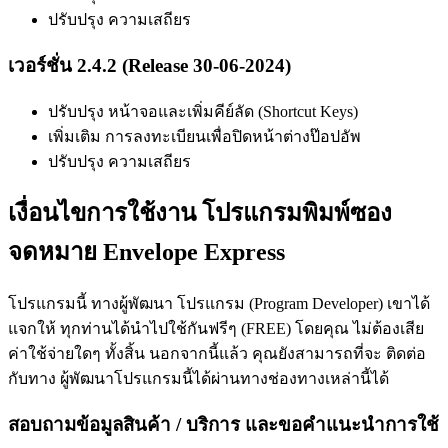
ปรับปรุง ความเสถียร
เวอร์ชั่น 2.4.2 (Release 30-06-2024)
ปรับปรุง หน้าจอและเพิ่มคีย์ลัด (Shortcut Keys)
เพิ่มเติม การลงทะเบียนเพื่อปิดหน้าต่างป๊อปอัพ
ปรับปรุง ความเสถียร
เงื่อนไขการใช้งาน โปรแกรมพิมพ์ซอง
จดหมาย Envelope Express
โปรแกรมนี้ ทางผู้พัฒนา โปรแกรม (Program Developer) เขาได้
แจกให้ ทุกท่านได้นำไปใช้กันฟรีๆ (FREE) โดยคุณ ไม่ต้องเสีย
ค่าใช้จ่ายใดๆ ทั้งสิ้น นอกจากนี้แล้ว คุณยังสามารถที่จะ ติดต่อ
กับทาง ผู้พัฒนาโปรแกรมนี้ได้ผ่านทางช่องทางเหล่านี้ได้
สอบถามข้อมูลสินค้า / บริการ และขอคำแนะนำการใช้