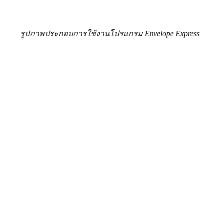
รูปภาพประกอบการใช้งานโปรแกรม Envelope Express