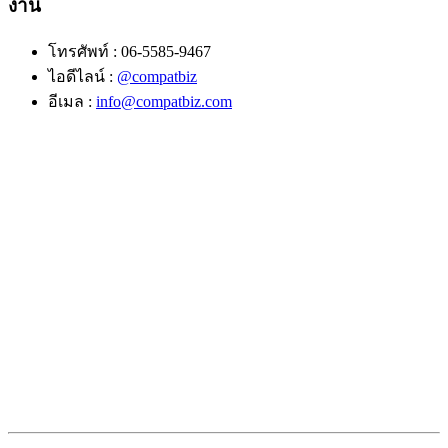
งาน
โทรศัพท์ : 06-5585-9467
ไอดีไลน์ :
@compatbiz
อีเมล :
info@compatbiz.com