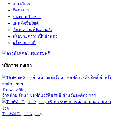
เกี่ยวกับเรา
ติดต่อเรา
ร่วมงานกับเรา
4
แผนผังเว็บไซต์
ตั้งค่าความเป็นส่วนตัว
นโยบายความเป็นส่วนตัว
นโยบายคุกกี้
บริการของเรา
Thaiware Shop
จำหน่าย จัดหา ซอฟต์แวร์ลิขสิทธิ์ สำหรับองค์กร ฯลฯ
TumWai Digital Agency