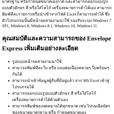
มาตรฐาน หรือกำหนดขนาดเองก็ได้ และสามารถออกแบบรูป
แบบตัวอักษร สี หรือใส่โลโก้ เครื่องหมายการค้าได้เอง สามารถ
พิมพ์ทีละรายการหรือนำเข้าจากไฟล์ Excel ก็สามารถทำได้ ซึ่ง
ตัวโปรแกรมนั้นมีหน้าจอสวยงามน่าใช้ รองรับระบบ Windows 7
SP1, Windows 8, Windows 8.1, Windows 10, Windows 11
คุณสมบัติและความสามารถของ Envelope
Express เพิ่มเติมอย่างละเอียด
รูปแบบหน้าจอสวยงามน่าใช้
สามารถพิมพ์ทีละใบ หรือ แบบต่อเนื่องหลายๆ ใบพร้อมๆ
กันได้
สามารถนำเข้าข้อมูลผู้รับที่มีอยู่แล้ว จาก MS Excel เข้าสู่
โปรแกรมได้
สามารถออกแบบรูปแบบตัวอักษร สี หรือใส่โลโก้
เครื่องหมายการค้าได้ด้วยตัวเอง
สามารถพิมพ์ซองจดหมายได้ทุกขนาด เช่น ไปรษณียบัตร
ซองขนาดมาตรฐาน หรือ กำหนดขนาดเอง