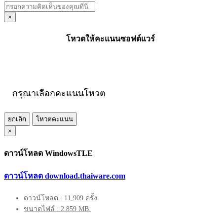
×
โหวตให้คะแนนซอฟต์แวร์
กรุณาเลือกคะแนนโหวต
ยกเลิก
โหวตคะแนน
×
ดาวน์โหลด WindowsTLE
ดาวน์โหลด download.thaiware.com
ดาวน์โหลด : 11,909 ครั้ง
ขนาดไฟล์ : 2.859 MB.