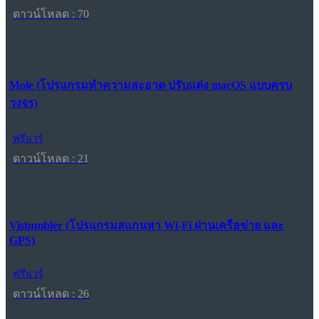
ดาวน์โหลด : 70
Mole (โปรแกรมทำความสะอาด ปรับแต่ง macOS แบบครบ
วงจร)
ฟรีแวร์
ดาวน์โหลด : 21
Vistumbler (โปรแกรมสแกนหา Wi-Fi ผ่านเครือข่าย และ
GPS)
ฟรีแวร์
ดาวน์โหลด : 26