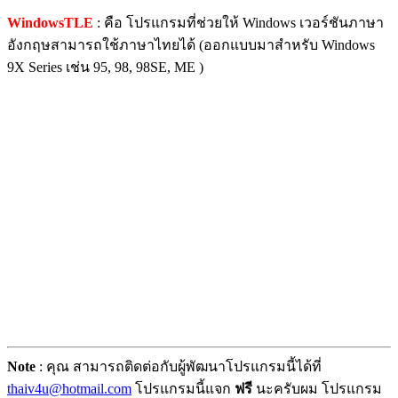
WindowsTLE
: คือ โปรแกรมที่ช่วยให้ Windows เวอร์ชันภาษา
อังกฤษสามารถใช้ภาษาไทยได้ (ออกแบบมาสำหรับ Windows
9X Series เช่น 95, 98, 98SE, ME )
Note
: คุณ สามารถติดต่อกับผู้พัฒนาโปรแกรมนี้ได้ที่
thaiv4u@hotmail.com
โปรแกรมนี้แจก
ฟรี
นะครับผม โปรแกรม