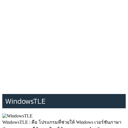
WindowsTLE
WindowsTLE : คือ โปรแกรมที่ช่วยให้ Windows เวอร์ชันภาษา