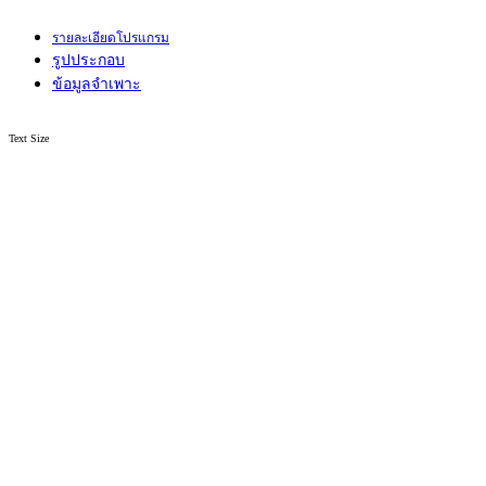
รายละเอียดโปรแกรม
รูปประกอบ
ข้อมูลจำเพาะ
Text Size