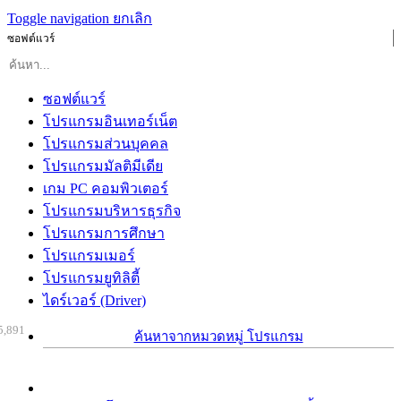
Toggle navigation
ยกเลิก
ซอฟต์แวร์
ซอฟต์แวร์
โปรแกรมอินเทอร์เน็ต
โปรแกรมส่วนบุคคล
โปรแกรมมัลติมีเดีย
เกม PC คอมพิวเตอร์
โปรแกรมบริหารธุรกิจ
โปรแกรมการศึกษา
โปรแกรมเมอร์
โปรแกรมยูทิลิตี้
ไดร์เวอร์ (Driver)
5,891
ค้นหาจากหมวดหมู่ โปรแกรม