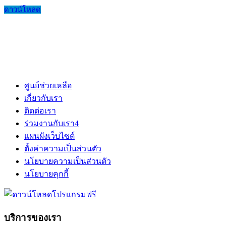
ดาวน์โหลด
ศูนย์ช่วยเหลือ
เกี่ยวกับเรา
ติดต่อเรา
ร่วมงานกับเรา
4
แผนผังเว็บไซต์
ตั้งค่าความเป็นส่วนตัว
นโยบายความเป็นส่วนตัว
นโยบายคุกกี้
บริการของเรา