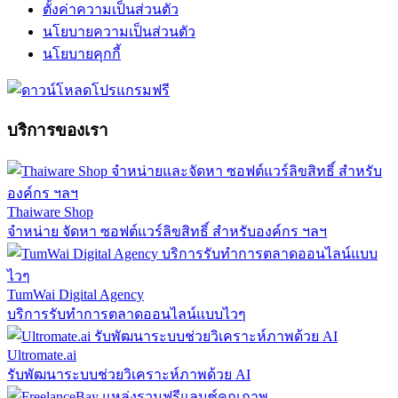
ตั้งค่าความเป็นส่วนตัว
นโยบายความเป็นส่วนตัว
นโยบายคุกกี้
บริการของเรา
Thaiware Shop
จำหน่าย จัดหา ซอฟต์แวร์ลิขสิทธิ์ สำหรับองค์กร ฯลฯ
TumWai Digital Agency
บริการรับทำการตลาดออนไลน์แบบไวๆ
Ultromate.ai
รับพัฒนาระบบช่วยวิเคราะห์ภาพด้วย AI