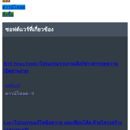
ดาวน์โหลด
สั่งซื้อ
ซอฟต์แวร์ที่เกี่ยวข้อง
RSS News Feeds (โปรแกรมรวบรวมลิงก์ข่าวสารบทความ
เปิดอ่านง่าย)
แชร์แวร์
ดาวน์โหลด : 0
Leo (โปรแกรมแก้ไขข้อความ และเขียนโค้ด ด้วยโครงสร้าง
แบบแผนภูมิ)