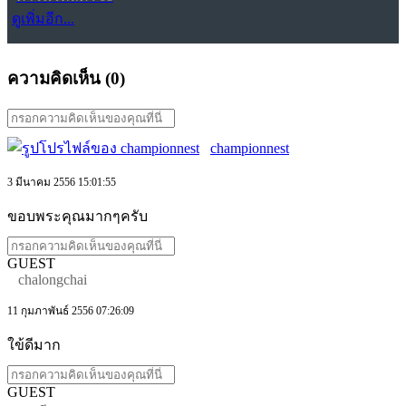
ดูเพิ่มอีก...
ความคิดเห็น (
0
)
championnest
3 มีนาคม 2556 15:01:55
ขอบพระคุณมากๆครับ
GUEST
chalongchai
11 กุมภาพันธ์ 2556 07:26:09
ใข้ดีมาก
GUEST