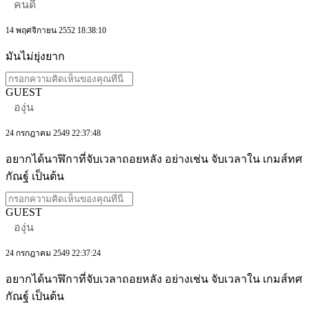
คนดี
14 พฤศจิกายน 2552 18:38:10
มันไม่ยุ่งยาก
GUEST
องุ่น
24 กรกฎาคม 2549 22:37:48
อยากได้นาฬิกาที่จับเวลาถอยหลัง อย่างเช่น จับเวลาใน เกมส์ทศ
กัณฐ์ เป็นต้น
GUEST
องุ่น
24 กรกฎาคม 2549 22:37:24
อยากได้นาฬิกาที่จับเวลาถอยหลัง อย่างเช่น จับเวลาใน เกมส์ทศ
กัณฐ์ เป็นต้น