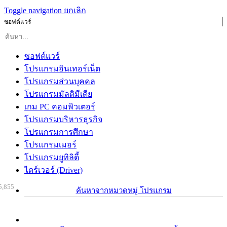
Toggle navigation
ยกเลิก
ซอฟต์แวร์
ซอฟต์แวร์
โปรแกรมอินเทอร์เน็ต
โปรแกรมส่วนบุคคล
โปรแกรมมัลติมีเดีย
เกม PC คอมพิวเตอร์
โปรแกรมบริหารธุรกิจ
โปรแกรมการศึกษา
โปรแกรมเมอร์
โปรแกรมยูทิลิตี้
ไดร์เวอร์ (Driver)
5,855
ค้นหาจากหมวดหมู่ โปรแกรม