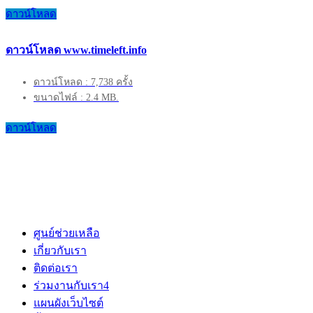
ดาวน์โหลด
ดาวน์โหลด www.timeleft.info
ดาวน์โหลด : 7,738 ครั้ง
ขนาดไฟล์ : 2.4 MB.
ดาวน์โหลด
ศูนย์ช่วยเหลือ
เกี่ยวกับเรา
ติดต่อเรา
ร่วมงานกับเรา
4
แผนผังเว็บไซต์