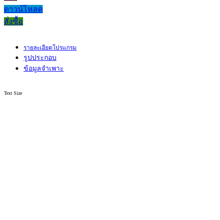
ดาวน์โหลด
สั่งซื้อ
รายละเอียดโปรแกรม
รูปประกอบ
ข้อมูลจำเพาะ
Text Size