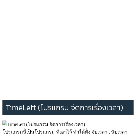
TimeLeft (โปรแกรม จัดการเรื่องเวลา)
โปรแกรมนี้เป็นโปรแกรม ที่เอาไว้ ทำได้ทั้ง จับเวลา , นับเวลา