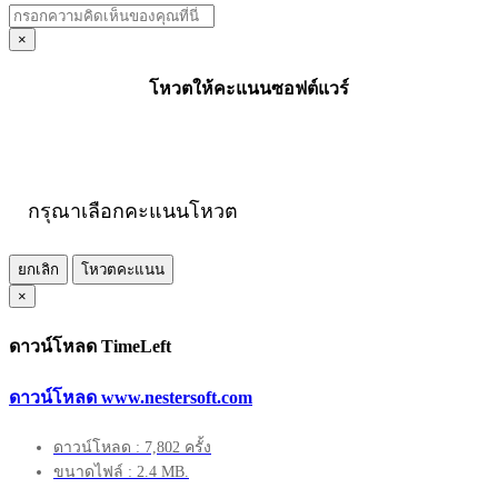
×
โหวตให้คะแนนซอฟต์แวร์
กรุณาเลือกคะแนนโหวต
ยกเลิก
โหวตคะแนน
×
ดาวน์โหลด TimeLeft
ดาวน์โหลด www.nestersoft.com
ดาวน์โหลด : 7,802 ครั้ง
ขนาดไฟล์ : 2.4 MB.