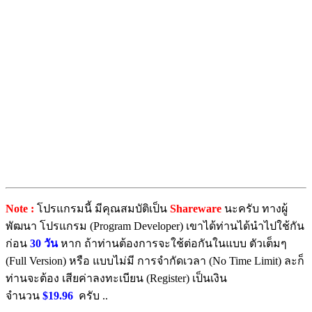
Note :
โปรแกรมนี้ มีคุณสมบัติเป็น
Shareware
นะครับ ทางผู้
พัฒนา โปรแกรม (Program Developer) เขาได้ท่านได้นำไปใช้กัน
ก่อน
30 วัน
หาก ถ้าท่านต้องการจะใช้ต่อกันในแบบ ตัวเต็มๆ
(Full Version) หรือ แบบไม่มี การจำกัดเวลา (No Time Limit) ละก็
ท่านจะต้อง เสียค่าลงทะเบียน (Register) เป็นเงิน
จำนวน
$19.96
ครับ ..