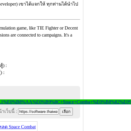
Developer) เขาได้แจกให้ ทุกท่านได้นำไป
mulation game, like TIE Fighter or Decent
sions are connected to campaigns. It's a
าเว็บนี้ :
หลด Space Combat