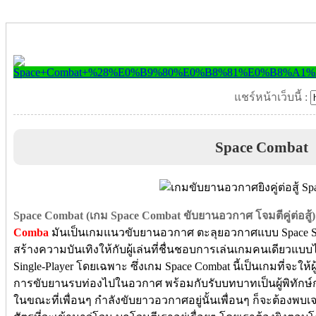
แชร์หน้าเว็บนี้ :
Space Combat
Space Combat (เกม Space Combat ขับยานอวกาศ โจมตีคู่ต่อสู้)
Comba
มันเป็นเกมแนวขับยานอวกาศ ตะลุยอวกาศแบบ Space Shi
สร้างความบันเทิงให้กับผู้เล่นที่ชื่นชอบการเล่นเกมคนเดียวแบบไร
Single-Player โดยเฉพาะ ซึ่งเกม Space Combat นี้เป็นเกมที่จะให
การขับยานรบท่องไปในอวกาศ พร้อมกับรับบทบาทเป็นผู้พิทักษ์ก
ในขณะที่เพื่อนๆ กำลังขับยาวอวกาศอยู่นั้นเพื่อนๆ ก็จะต้อง