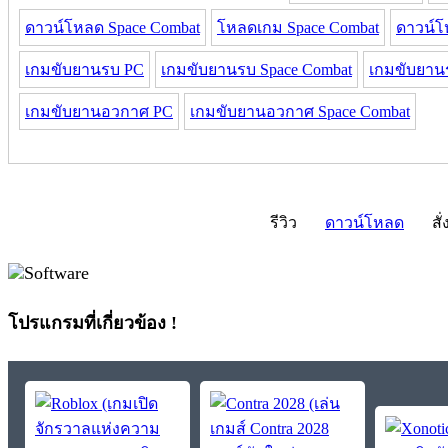
ดาวน์โหลด Space Combat
โหลดเกม Space Combat
ดาวน์โ
เกมขับยานรบ PC
เกมขับยานรบ Space Combat
เกมขับยาน
เกมขับยานอวกาศ PC
เกมขับยานอวกาศ Space Combat
รีวิว
ดาวน์โหลด
สั่
โปรแกรมที่เกี่ยวข้อง !