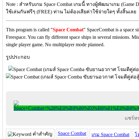
Note : สำหรับเกม
Space Combat เกม
นี้ ทางผู้พัฒนาเกม (Game 
ใช้เล่นกันฟรีๆ (FREE) ท่าน ไม่ต้องเสียค่าใช้จ่ายใดๆ ทั้งสิ้นเลย
This program is called "
Space Combat
" SpaceCombat is a space si
Freespace. You can fly different space ships in several missions. Mis
single player game. No multiplayer mode planned.
รูปประกอบ
แชร์หน้
Space Combat
คำสำคัญ
เกม Space Combat
โ