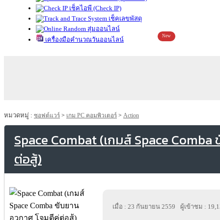
เช็คไอพี (Check IP)
เช็คเลขพัสดุ
สุ่มออนไลน์
New
เครื่องมือคำนวณวันออนไลน์
หมวดหมู่ :
ซอฟต์แวร์
>
เกม PC คอมพิวเตอร์
>
Action
Space Combat (เกมส์ Space Comba ขั
ต่อสู้)
เมื่อ : 23 กันยายน 2559
ผู้เข้าชม : 19,