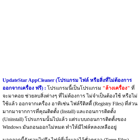
UpdateStar AppCleaner (โปรแกรม ไฟล์ หรือสิ่งที่ไม่ต้องการ
ออกจากเครื่อง ฟรี) :
โปรแกรมนี้เป็นโปรแกรม
"ล้างเครื่อง"
ที่
จะมาคอย ช่วยลบสิ่งต่างๆ ที่ไม่ต้องการ ไม่จำเป็นต้องใช้ หรือไม่
ใช้แล้ว ออกจากเครื่อง อาทิเช่น ไฟล์รีติสตี้ (Registry Files) ที่ส่วน
มากมาจากการที่คุณติดตั้ง (Install) และถอนการติดตั้ง
(Uninstall) โปรแกรมนั้นไปแล้ว แต่ระบบถอนการติดตั้งของ
Windows มันถอนออกไม่หมด ทำให้มีไฟล์หลงเหลืออยู่
นอกจากนี้ยังรวมไปถึง ไฟล์ที่เก็บเอาไว้ชั่วคราว (Temp Files)