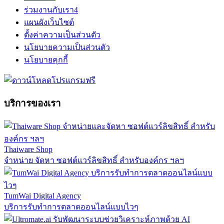
ร่วมงานกับเรา
4
แผนผังเว็บไซต์
ตั้งค่าความเป็นส่วนตัว
นโยบายความเป็นส่วนตัว
นโยบายคุกกี้
บริการของเรา
Thaiware Shop
จำหน่าย จัดหา ซอฟต์แวร์ลิขสิทธิ์ สำหรับองค์กร ฯลฯ
TumWai Digital Agency
บริการรับทำการตลาดออนไลน์แบบไวๆ