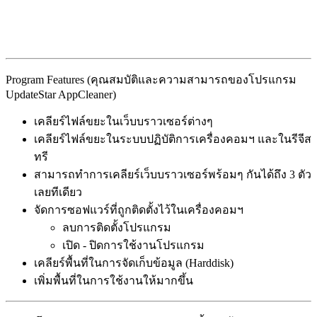
Program Features (คุณสมบัติและความสามารถของโปรแกรม
UpdateStar AppCleaner)
เคลียร์ไฟล์ขยะในเว็บบราวเซอร์ต่างๆ
เคลียร์ไฟล์ขยะในระบบปฏิบัติการเครื่องคอมฯ และในรีจีส
ทรี
สามารถทำการเคลียร์เว็บบราวเซอร์พร้อมๆ กันได้ถึง 3 ตัว
เลยทีเดียว
จัดการซอฟแวร์ที่ถูกติดตั้งไว้ในเครื่องคอมฯ
ลบการติดตั้งโปรแกรม
เปิด - ปิดการใช้งานโปรแกรม
เคลียร์พื้นที่ในการจัดเก็บข้อมูล (Harddisk)
เพิ่มพื้นที่ในการใช้งานให้มากขึ้น