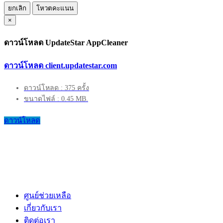
ยกเลิก
โหวตคะแนน
×
ดาวน์โหลด UpdateStar AppCleaner
ดาวน์โหลด client.updatestar.com
ดาวน์โหลด : 375 ครั้ง
ขนาดไฟล์ : 0.45 MB.
ดาวน์โหลด
ศูนย์ช่วยเหลือ
เกี่ยวกับเรา
ติดต่อเรา