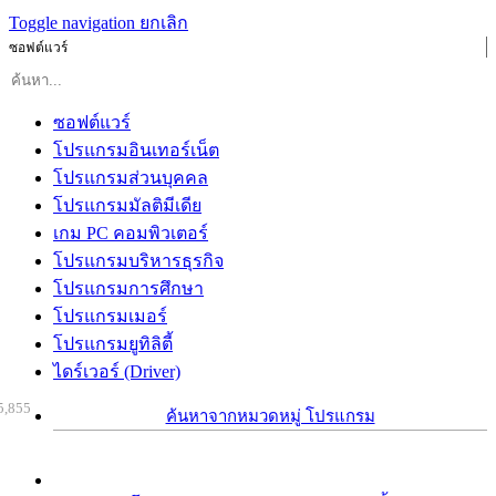
Toggle navigation
ยกเลิก
ซอฟต์แวร์
ซอฟต์แวร์
โปรแกรมอินเทอร์เน็ต
โปรแกรมส่วนบุคคล
โปรแกรมมัลติมีเดีย
เกม PC คอมพิวเตอร์
โปรแกรมบริหารธุรกิจ
โปรแกรมการศึกษา
โปรแกรมเมอร์
โปรแกรมยูทิลิตี้
ไดร์เวอร์ (Driver)
5,855
ค้นหาจากหมวดหมู่ โปรแกรม