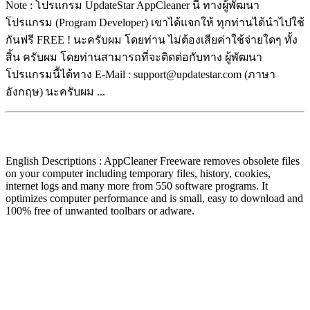
Note : โปรแกรม UpdateStar AppCleaner นี้ ทางผู้พัฒนา
โปรแกรม (Program Developer) เขาได้แจกให้ ทุกท่านได้นำไปใช้
กันฟรี FREE ! นะครับผม โดยท่าน ไม่ต้องเสียค่าใช้จ่ายใดๆ ทั้ง
สิ้น ครับผม โดยท่านสามารถที่จะติดต่อกับทาง ผู้พัฒนา
โปรแกรมนี้ได้ทาง E-Mail : support@updatestar.com (ภาษา
อังกฤษ) นะครับผม ...
English Descriptions : AppCleaner Freeware removes obsolete files
on your computer including temporary files, history, cookies,
internet logs and many more from 550 software programs. It
optimizes computer performance and is small, easy to download and
100% free of unwanted toolbars or adware.