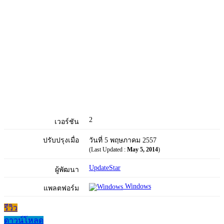
2
เวอร์ชัน
ปรับปรุงเมื่อ
วันที่ 5 พฤษภาคม 2557
(Last Updated :
May 5, 2014
)
UpdateStar
ผู้พัฒนา
Windows
แพลตฟอร์ม
รีวิว
ดาวน์โหลด