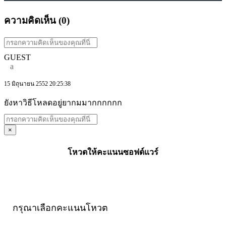
ความคิดเห็น (
0
)
GUEST
a
15 มิถุนายน 2552 20:25:38
ยังหาวิธีโหลดอยู่ยากมมากกกกกก
×
โหวตให้คะแนนซอฟต์แวร์
กรุณาเลือกคะแนนโหวต