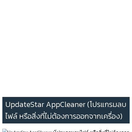
UpdateStar AppCleaner (โปรแกรมลบ
ไฟล์ หรือสิ่งที่ไม่ต้องการออกจากเครื่อง)