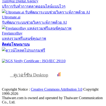
TumWai Digital Agency
บริการรับทำการตลาดออนไลน์แบบไวๆ
Ultromate.ai
รับพัฒนาระบบช่วยวิเคราะห์ภาพด้วย AI
FreelanceBay
แหล่งรวมฟรีแลนซ์คุณภาพ
ติดต่อโฆษณาบน
ดูเวอร์ชัน Desktop
Copyright Notice :
Creative Commons Attribution 3.0
Copyright
1999-2026
Thaiware.com is owned and operated by Thaiware Communication
Co., Ltd.