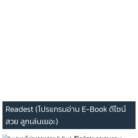
Readest (โปรแกรมอ่าน E-Book ดีไซน์
สวย ลูกเล่นเยอะ)