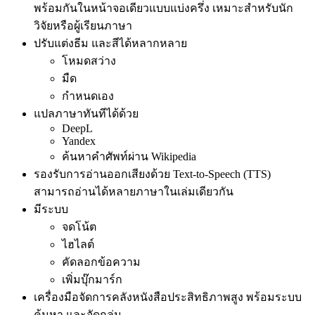
พร้อมกันในหน้าจอเดียวแบบแบ่งครึ่ง เหมาะสำหรับนัก
วิจัยหรือผู้เรียนภาษา
ปรับแต่งธีม และสีได้หลากหลาย
โหมดสว่าง
มืด
กำหนดเอง
แปลภาษาทันทีได้ด้วย
DeepL
Yandex
ค้นหาคำศัพท์ผ่าน Wikipedia
รองรับการอ่านออกเสียงด้วย Text-to-Speech (TTS)
สามารถอ่านได้หลายภาษาในเล่มเดียวกัน
มีระบบ
จดโน้ต
ไฮไลต์
คัดลอกข้อความ
เพิ่มบุ๊กมาร์ก
เครื่องมือจัดการคลังหนังสือประสิทธิภาพสูง พร้อมระบบ
ค้นหา และจัดกลุ่ม