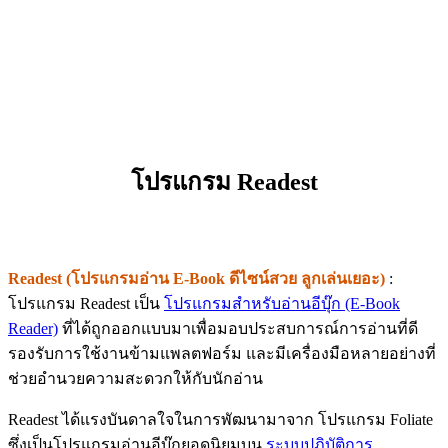
โปรแกรม Readest
Readest (โปรแกรมอ่าน E-Book ดีไซน์สวย ลูกเล่นเยอะ)
:
โปรแกรม Readest เป็น
โปรแกรมสำหรับอ่านอีบุ๊ก (E-Book
Reader)
ที่ได้ถูกออกแบบมาเพื่อมอบประสบการณ์การอ่านที่ดี
รองรับการใช้งานข้ามแพลตฟอร์ม และมีเครื่องมือหลายอย่างที่
ช่วยอำนวยความสะดวกให้กับนักอ่าน
Readest ได้แรงบันดาลใจในการพัฒนามาจาก โปรแกรม Foliate
ซึ่งเป็นโปรแกรมอ่านอีบุ๊กยอดนิยมบน
ระบบปฏิบัติการ