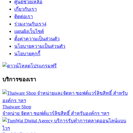
ศูนย์ช่วยเหลือ
เกี่ยวกับเรา
ติดต่อเรา
ร่วมงานกับเรา
4
แผนผังเว็บไซต์
ตั้งค่าความเป็นส่วนตัว
นโยบายความเป็นส่วนตัว
นโยบายคุกกี้
บริการของเรา
Thaiware Shop
จำหน่าย จัดหา ซอฟต์แวร์ลิขสิทธิ์ สำหรับองค์กร ฯลฯ