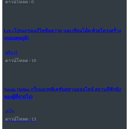
ดาวน์โหลด : 0
Leo (โปรแกรมแก้ไขข้อความ และเขียนโค้ด ด้วยโครงสร้าง
แบบแผนภูมิ)
ฟรีแวร์
ดาวน์โหลด : 10
Susan Online (เว็บแอปพลิเคชันสุสานออนไลน์ สถานที่พักพิง
ของผู้ที่จากไป)
เดโม
ดาวน์โหลด : 13