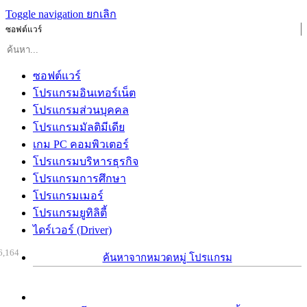
Toggle navigation
ยกเลิก
ซอฟต์แวร์
ซอฟต์แวร์
โปรแกรมอินเทอร์เน็ต
โปรแกรมส่วนบุคคล
โปรแกรมมัลติมีเดีย
เกม PC คอมพิวเตอร์
โปรแกรมบริหารธุรกิจ
โปรแกรมการศึกษา
โปรแกรมเมอร์
โปรแกรมยูทิลิตี้
ไดร์เวอร์ (Driver)
6,164
ค้นหาจากหมวดหมู่ โปรแกรม