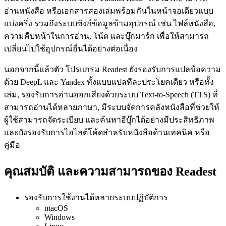
อ่านหนังสือ หรือเอกสารสองเล่มพร้อมกันในหน้าจอเดียวแบบ
แบ่งครึ่ง รวมถึงระบบซิงก์ข้อมูลข้ามอุปกรณ์ เช่น ไฟล์หนังสือ,
ความคืบหน้าในการอ่าน, โน้ต และบุ๊กมาร์ก เพื่อให้สามารถ
เปลี่ยนไปใช้อุปกรณ์อื่นได้อย่างต่อเนื่อง
นอกจากนี้แล้วตัว โปรแกรม Readest ยังรองรับการแปลข้อความ
ด้วย DeepL และ Yandex ทั้งแบบแปลทีละประโยคเดียว หรือทั้ง
เล่ม, รองรับการอ่านออกเสียงด้วยระบบ Text-to-Speech (TTS) ที่
สามารถอ่านได้หลายภาษา, มีระบบจัดการคลังหนังสือที่ช่วยให้
ผู้ใช้สามารถจัดระเบียบ และค้นหาอีบุ๊กได้อย่างมีประสิทธิภาพ
และยังรองรับการไฮไลต์โค้ดสำหรับหนังสือด้านเทคนิค หรือ
คู่มือ
คุณสมบัติ และความสามารถของ Readest
รองรับการใช้งานได้หลายระบบปฏิบัติการ
macOS
Windows