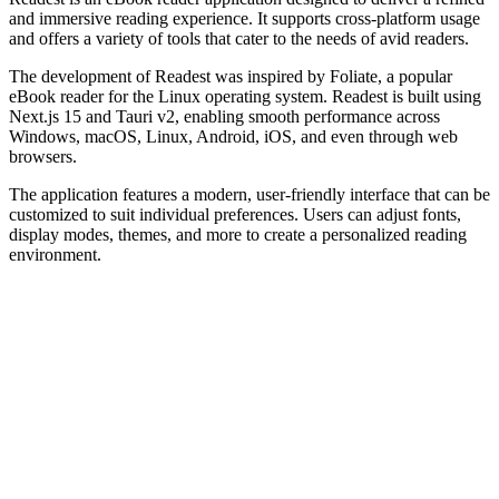
and immersive reading experience. It supports cross-platform usage
and offers a variety of tools that cater to the needs of avid readers.
The development of Readest was inspired by Foliate, a popular
eBook reader for the Linux operating system. Readest is built using
Next.js 15 and Tauri v2, enabling smooth performance across
Windows, macOS, Linux, Android, iOS, and even through web
browsers.
The application features a modern, user-friendly interface that can be
customized to suit individual preferences. Users can adjust fonts,
display modes, themes, and more to create a personalized reading
environment.