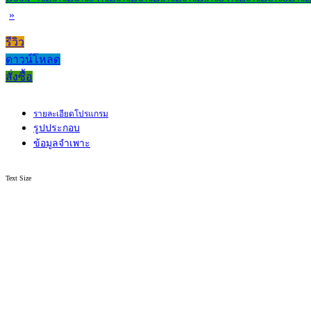
»
รีวิว
ดาวน์โหลด
สั่งซื้อ
รายละเอียดโปรแกรม
รูปประกอบ
ข้อมูลจำเพาะ
Text Size