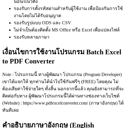
นอน/แนวตั้ง
รองรับการตั้งรหัสผ่านสำหรับผู้ใช้งาน เพื่อป้องกันการใช้
งานโดยไม่ได้รับอนุญาต
รองรับรูปแบบ ODS และ CSV
ไม่จำเป็นต้องติดตั้ง MS Office หรือ Excel เพื่อแปลงไฟล์
รองรับหลายภาษา
เงื่อนไขการใช้งานโปรแกรม Batch Excel
to PDF Converter
Note : โปรแกรมนี้ ทางผู้พัฒนา โปรแกรม (Program Developer)
เขาได้แจกให้ ทุกท่านได้นำไปใช้กันฟรีๆ (FREE) โดยคุณ ไม่
ต้องเสียค่าใช้จ่ายใดๆ ทั้งสิ้น นอกจากนี้แล้ว คุณยังสามารถที่จะ
ติดต่อกับทาง ผู้พัฒนาโปรแกรมนี้ได้ผ่านทางช่องทางเว็บไซต์
(Website) : https://www.pdfexcelconverter.com/ (ภาษาอังกฤษ) ได้
ทันทีเลย
คำอธิบายภาษาอังกฤษ (English