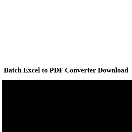
Batch Excel to PDF Converter Download