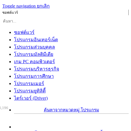
Toggle navigation
ยกเลิก
ซอฟต์แวร์
ซอฟต์แวร์
โปรแกรมอินเทอร์เน็ต
โปรแกรมส่วนบุคคล
โปรแกรมมัลติมีเดีย
เกม PC คอมพิวเตอร์
โปรแกรมบริหารธุรกิจ
โปรแกรมการศึกษา
โปรแกรมเมอร์
โปรแกรมยูทิลิตี้
ไดร์เวอร์ (Driver)
6,196
ค้นหาจากหมวดหมู่ โปรแกรม