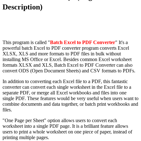
Description)
This program is called "
Batch Excel to PDF Converter
" It's a
powerful batch Excel to PDF converter program converts Excel
XLSX, XLS and more formats to PDF files in bulk without
installing MS Office or Excel. Besides common Excel worksheet
formats XLSX and XLS, Batch Excel to PDF Converter can also
convert ODS (Open Document Sheets) and CSV formats to PDFs.
In addition to converting each Excel file to a PDF, this fantastic
converter can convert each single worksheet in the Excel file to a
separate PDF, or merge all Excel workbooks and files into one
single PDF. These features would be very useful when users want to
combine documents and data together, or batch print workbooks and
files.
"One Page per Sheet" option allows users to convert each
worksheet into a single PDF page. It is a brilliant feature allows
users to print a whole worksheet on one piece of paper, instead of
printing multiple pages.