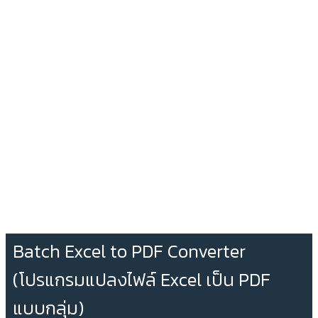
Batch Excel to PDF Converter
(โปรแกรมแปลงไฟล์ Excel เป็น PDF
แบบกลุ่ม)