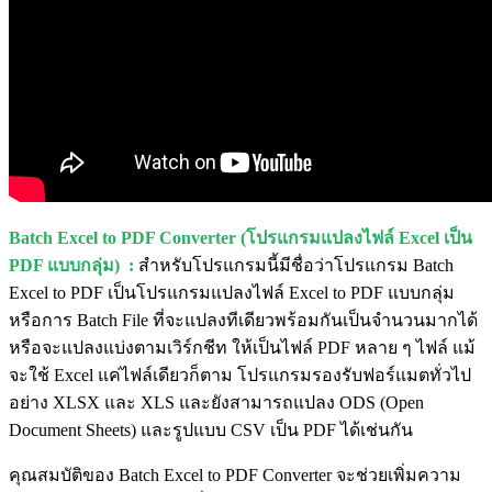
Batch Excel to PDF Converter (โปรแกรมแปลงไฟล์ Excel เป็น
PDF แบบกลุ่ม) :
สำหรับโปรแกรมนี้มีชื่อว่าโปรแกรม Batch
Excel to PDF เป็นโปรแกรมแปลงไฟล์ Excel to PDF แบบกลุ่ม
หรือการ Batch File ที่จะแปลงทีเดียวพร้อมกันเป็นจำนวนมากได้
หรือจะแปลงแบ่งตามเวิร์กชีท ให้เป็นไฟล์ PDF หลาย ๆ ไฟล์ แม้
จะใช้ Excel แค่ไฟล์เดียวก็ตาม โปรแกรมรองรับฟอร์แมตทั่วไป
อย่าง XLSX และ XLS และยังสามารถแปลง ODS (Open
Document Sheets) และรูปแบบ CSV เป็น PDF ได้เช่นกัน
คุณสมบัติของ Batch Excel to PDF Converter จะช่วยเพิ่มความ