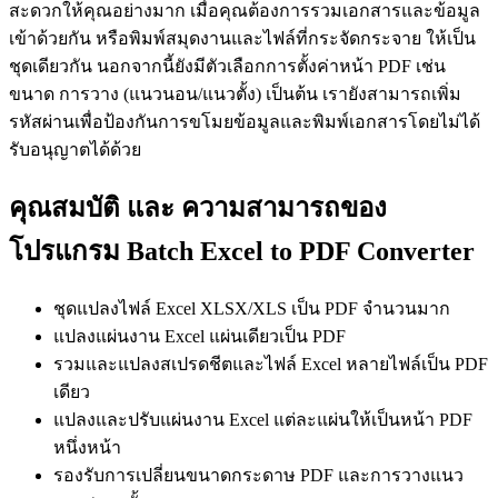
สะดวกให้คุณอย่างมาก เมื่อคุณต้องการรวมเอกสารและข้อมูล
เข้าด้วยกัน หรือพิมพ์สมุดงานและไฟล์ที่กระจัดกระจาย ให้เป็น
ชุดเดียวกัน นอกจากนี้ยังมีตัวเลือกการตั้งค่าหน้า PDF เช่น
ขนาด การวาง (แนวนอน/แนวตั้ง) เป็นต้น เรายังสามารถเพิ่ม
รหัสผ่านเพื่อป้องกันการขโมยข้อมูลและพิมพ์เอกสารโดยไม่ได้
รับอนุญาตได้ด้วย
คุณสมบัติ และ ความสามารถของ
โปรแกรม Batch Excel to PDF Converter
ชุดแปลงไฟล์ Excel XLSX/XLS เป็น PDF จำนวนมาก
แปลงแผ่นงาน Excel แผ่นเดียวเป็น PDF
รวมและแปลงสเปรดชีตและไฟล์ Excel หลายไฟล์เป็น PDF
เดียว
แปลงและปรับแผ่นงาน Excel แต่ละแผ่นให้เป็นหน้า PDF
หนึ่งหน้า
รองรับการเปลี่ยนขนาดกระดาษ PDF และการวางแนว