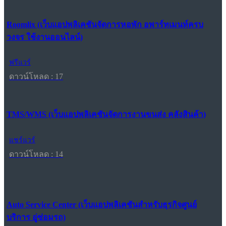
Roomlix (เว็บแอปพลิเคชันจัดการหอพัก อพาร์ทเมนท์ครบ
วงจร ใช้งานออนไลน์)
ฟรีแวร์
ดาวน์โหลด : 17
TMS/WMS (เว็บแอปพลิเคชันจัดการงานขนส่ง คลังสินค้า)
แชร์แวร์
ดาวน์โหลด : 14
Auto Service Center (เว็บแอปพลิเคชันสำหรับธุรกิจศูนย์
บริการ อู่ซ่อมรถ)