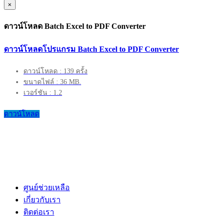
×
ดาวน์โหลด Batch Excel to PDF Converter
ดาวน์โหลดโปรแกรม Batch Excel to PDF Converter
ดาวน์โหลด : 139 ครั้ง
ขนาดไฟล์ : 36 MB.
เวอร์ชัน : 1.2
ดาวน์โหลด
ศูนย์ช่วยเหลือ
เกี่ยวกับเรา
ติดต่อเรา