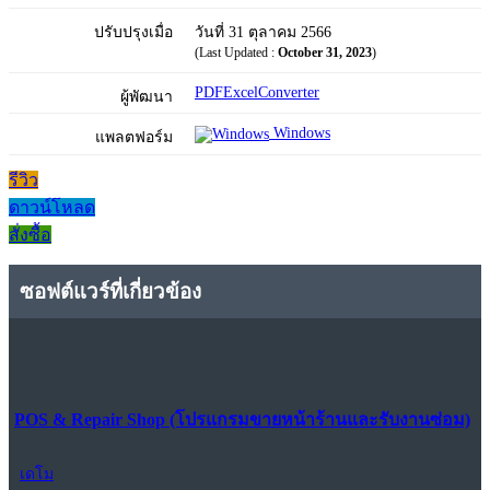
ปรับปรุงเมื่อ
วันที่ 31 ตุลาคม 2566
(Last Updated :
October 31, 2023
)
PDFExcelConverter
ผู้พัฒนา
Windows
แพลตฟอร์ม
รีวิว
ดาวน์โหลด
สั่งซื้อ
ซอฟต์แวร์ที่เกี่ยวข้อง
POS & Repair Shop (โปรแกรมขายหน้าร้านและรับงานซ่อม)
เดโม