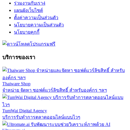
ร่วมงานกับเรา
4
แผนผังเว็บไซต์
ตั้งค่าความเป็นส่วนตัว
นโยบายความเป็นส่วนตัว
นโยบายคุกกี้
บริการของเรา
Thaiware Shop
จำหน่าย จัดหา ซอฟต์แวร์ลิขสิทธิ์ สำหรับองค์กร ฯลฯ
TumWai Digital Agency
บริการรับทำการตลาดออนไลน์แบบไวๆ