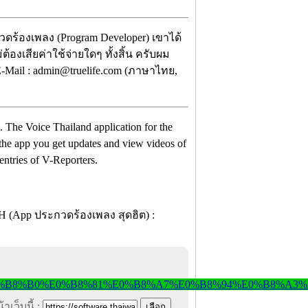
กวดร้องเพลง (Program Developer) เขาได้
องเสียค่าใช้จ่ายใดๆ ทั้งสิ้น ครับผม
Mail : admin@truelife.com (ภาษาไทย,
The Voice Thailand application for the
 the app you get updates and view videos of
entries of V-Reporters.
าเว็บนี้ :