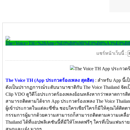
แชร์หน้าเว็บนี้ :
The Voice TH (App ประกวดร้องเพลง สุดฮิต)
: สำหรับ App นี้
ดังเป็นปรากฏการณ์ระดับนานาชาติกับ The Voice Thailand จัดเ
Clip VDO ดูวิดีโอประกวดร้องเพลงย้อนหลังหากว่าพลาดการติด
สามารถติดตามได้จาก App ประกวดร้องเพลง The Voice Thailand 
ผู้เข้าประกวดในแต่ละซีซั่น ชอบใครเชียร์ใครก็มีให้คุณได้ติด
กรรมการผู้มากด้วยความสามารถก็สามารถติดตามความเคลื่อน
Thailand ได้ที่แอปพลิเคชันนี้ที่มีให้โหลดฟรีๆ ใครที่เป็นแฟนรา
สนุกและเจ๋ง มากๆ