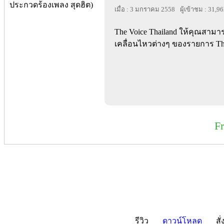
เมื่อ : 3 มกราคม 2558
ผู้เข้าชม : 31,9
The Voice Thailand ให้คุณสาม
เคลื่อนไหวต่างๆ ของรายการ The V
F
รีวิว
ดาวน์โหลด
สั่