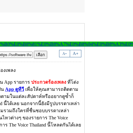
-
A
A
+
เป็น App รายการ
ประกวดร้องเพลง
ที่โด่ง
ป็น
App ดูทีวี
เพื่อให้คุณสามารถติดตาม
ตามในแต่ละสัปดาห์หรืออยากดูซ้ำก็
นี้ได้เลย นอกจากนี้ยังมีรูปบรรดาเหล่า
ตามรวมถึงใครที่ชื่นชอบบรรดาเหล่า
ไหวต่างๆ ของรายการ The Voice
ยการ The Voice Thailand นี้โหลดกันได้เลย