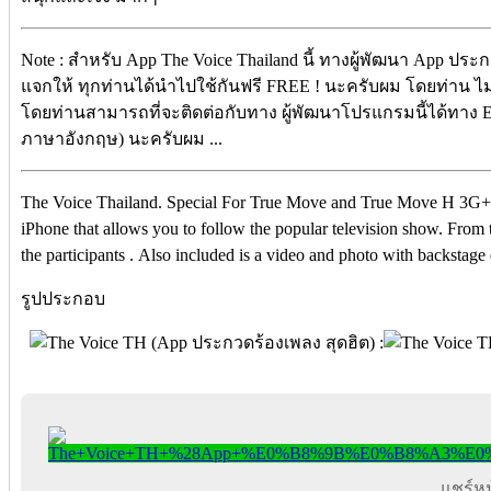
Note : สำหรับ App The Voice Thailand นี้ ทางผู้พัฒนา App ประ
แจกให้ ทุกท่านได้นำไปใช้กันฟรี FREE ! นะครับผม โดยท่าน ไม่ต้
โดยท่านสามารถที่จะติดต่อกับทาง ผู้พัฒนาโปรแกรมนี้ได้ทาง E-
ภาษาอังกฤษ) นะครับผม ...
The Voice Thailand. Special For True Move and True Move H 3G+. 
iPhone that allows you to follow the popular television show. From
the participants . Also included is a video and photo with backstage 
รูปประกอบ
แชร์หน้