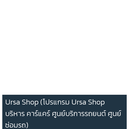
Ursa Shop (โปรแกรม Ursa Shop
บริหาร คาร์แคร์ ศูนย์บริการรถยนต์ ศูนย์
ซ่อมรถ)