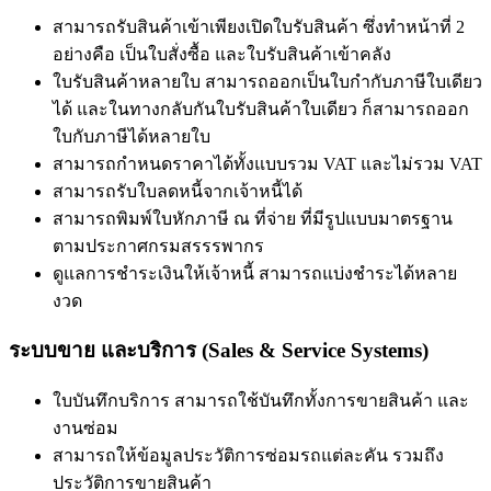
สามารถรับสินค้าเข้าเพียงเปิดใบรับสินค้า ซึ่งทำหน้าที่ 2
อย่างคือ เป็นใบสั่งซื้อ และใบรับสินค้าเข้าคลัง
ใบรับสินค้าหลายใบ สามารถออกเป็นใบกำกับภาษีใบเดียว
ได้ และในทางกลับกันใบรับสินค้าใบเดียว ก็สามารถออก
ใบกับภาษีได้หลายใบ
สามารถกำหนดราคาได้ทั้งแบบรวม VAT และไม่รวม VAT
สามารถรับใบลดหนี้จากเจ้าหนี้ได้
สามารถพิมพ์ใบหักภาษี ณ ที่จ่าย ที่มีรูปแบบมาตรฐาน
ตามประกาศกรมสรรรพากร
ดูแลการชําระเงินให้เจ้าหนี้ สามารถแบ่งชำระได้หลาย
งวด
ระบบขาย และบริการ (Sales & Service Systems)
ใบบันทึกบริการ สามารถใช้บันทึกทั้งการขายสินค้า และ
งานซ่อม
สามารถให้ข้อมูลประวัติการซ่อมรถแต่ละคัน รวมถึง
ประวัติการขายสินค้า