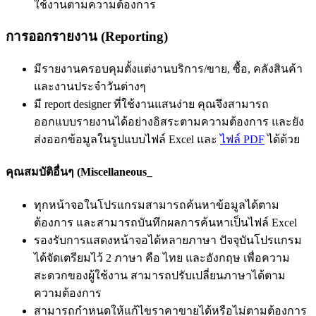
ใช้งานตามความต้องการ
การออกรายงาน (Reporting)
มีรายงานครอบคุมตั้งแต่งานบริการ/ขาย, ซื้อ, คลังสินค้า
และงานประจำวันต่างๆ
มี report designer ที่ใช้งานแสนง่าย คุณจึงสามารถ
ออกแบบรายงานได้อย่างอิสระตามความต้องการ และยัง
ส่งออกข้อมูลในรูปแบบไฟล์ Excel และ
ไฟล์ PDF
ได้ด้วย
คุณสมบัติอื่นๆ (Miscellaneous_
ทุกหน้าจอในโปรแกรมสามารถค้นหาข้อมูลได้ตาม
ต้องการ และสามารถบันทึกผลการค้นหาเป็นไฟล์ Excel
รองรับการแสดงหน้าจอได้หลายภาษา ปัจจุบันโปรแกรม
ได้จัดเตรียมไว้ 2 ภาษา คือ ไทย และอังกฤษ เพื่อความ
สะดวกของผู้ใช้งาน สามารถปรับเปลี่ยนภาษาได้ตาม
ความต้องการ
สามารถกำหนดให้แก้ไขราคาขายได้หรือไม่ตามต้องการ