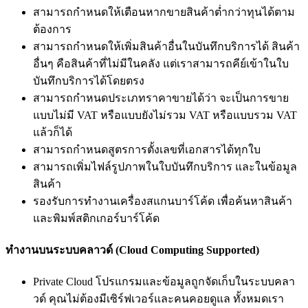
สามารถกำหนดให้เตือนหากขายสินค้าต่ำกว่าทุนได้ตาม
ต้องการ
สามารถกำหนดให้เพิ่มสินค้าอื่นในบันทึกบริการได้ สินค้า
อื่นๆ คือสินค้าที่ไม่มีในคลัง แต่เราสามารถคีย์เข้าในใบ
บันทึกบริการได้โดยตรง
สามารถกำหนดประเภทราคาขายได้ว่า จะเป็นการขาย
แบบไม่มี VAT หรือแบบยังไม่รวม VAT หรือแบบรวม VAT
แล้วก็ได้
สามารถกำหนดสูตรการตั้งเลขที่เอกสารได้ทุกใบ
สามารถเพิ่มไฟล์รูปภาพในใบบันทึกบริการ และในข้อมูล
สินค้า
รองรับการทำงานเครื่องสแกนบาร์โค้ด เพื่อค้นหาสินค้า
และพิมพ์สติกเกอร์บาร์โค้ด
ทำงานบนระบบคลาวด์ (Cloud Computing Supported)
Private Cloud โปรแกรมและข้อมูลถูกจัดเก็บในระบบคลา
วด์ คุณไม่ต้องมีเซิร์ฟเวอร์และคนคอยดูแล ทั้งหมดเรา