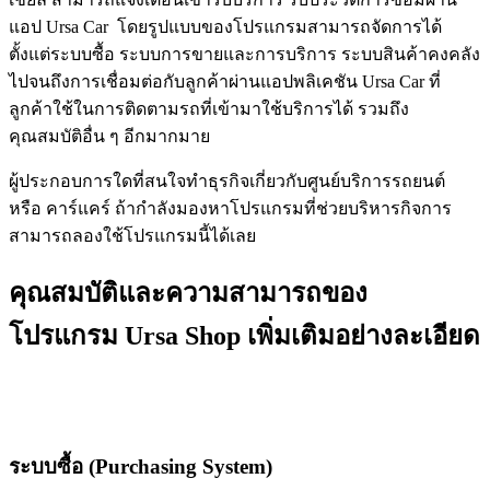
แอป Ursa Car โดยรูปแบบของโปรแกรมสามารถจัดการได้
ตั้งแต่ระบบซื้อ ระบบการขายและการบริการ ระบบสินค้าคงคลัง
ไปจนถึงการเชื่อมต่อกับลูกค้าผ่านแอปพลิเคชัน Ursa Car ที่
ลูกค้าใช้ในการติดตามรถที่เข้ามาใช้บริการได้ รวมถึง
คุณสมบัติอื่น ๆ อีกมากมาย
ผู้ประกอบการใดที่สนใจทำธุรกิจเกี่ยวกับศูนย์บริการรถยนต์
หรือ คาร์แคร์ ถ้ากำลังมองหาโปรแกรมที่ช่วยบริหารกิจการ
สามารถลองใช้โปรแกรมนี้ได้เลย
คุณสมบัติและความสามารถของ
โปรแกรม
Ursa Shop เพิ่มเติมอย่างละเอียด
ระบบซื้อ (Purchasing System)