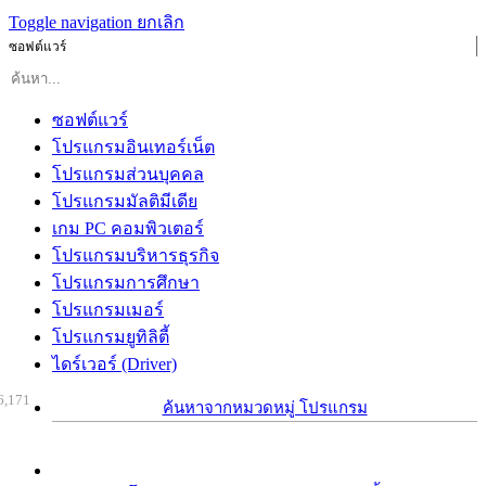
Toggle navigation
ยกเลิก
ซอฟต์แวร์
ซอฟต์แวร์
โปรแกรมอินเทอร์เน็ต
โปรแกรมส่วนบุคคล
โปรแกรมมัลติมีเดีย
เกม PC คอมพิวเตอร์
โปรแกรมบริหารธุรกิจ
โปรแกรมการศึกษา
โปรแกรมเมอร์
โปรแกรมยูทิลิตี้
ไดร์เวอร์ (Driver)
6,171
ค้นหาจากหมวดหมู่ โปรแกรม