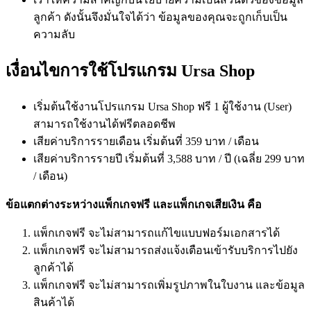
ลูกค้า ดังนั้นจึงมั่นใจได้ว่า ข้อมูลของคุณจะถูกเก็บเป็น
ความลับ
เงื่อนไขการใช้โปรแกรม
Ursa Shop
เริ่มต้นใช้งานโปรแกรม Ursa Shop ฟรี 1 ผู้ใช้งาน (User)
สามารถใช้งานได้ฟรีตลอดชีพ
เสียค่าบริการรายเดือน เริ่มต้นที่ 359 บาท / เดือน
เสียค่าบริการรายปี เริ่มต้นที่ 3,588 บาท / ปี (เฉลี่ย 299 บาท
/ เดือน)
ข้อแตกต่างระหว่างแพ็กเกจฟรี และแพ็กเกจเสียเงิน คือ
แพ็กเกจฟรี จะไม่สามารถแก้ไขแบบฟอร์มเอกสารได้
แพ็กเกจฟรี จะไม่สามารถส่งแจ้งเตือนเข้ารับบริการไปยัง
ลูกค้าได้
แพ็กเกจฟรี จะไม่สามารถเพิ่มรูปภาพในใบงาน และข้อมูล
สินค้าได้