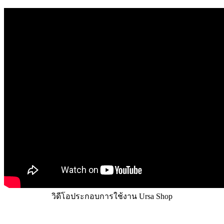
วิดีโอประกอบการใช้งาน Ursa Shop