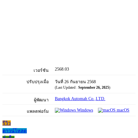
2568.03
เวอร์ชัน
ปรับปรุงเมื่อ
วันที่ 26 กันยายน 2568
(Last Updated :
September 26, 2025
)
Bangkok Automah Co.,LTD.
ผู้พัฒนา
Windows
macOS
แพลตฟอร์ม
รีวิว
ดาวน์โหลด