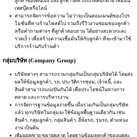
ลูกค้าของตนเอง และลูกค้าได้ทั่วประเทศอีกด้วย เหมือน
เฟสบุ๊คหรือไลน์
สามารถจัดการข้อความ ไม่ว่าจะเป็นคอมเมนต์ของโปร
โมชั่นที่ทางร้านโพสต์ไป รวมถึงรีวิวงานซ่อมของลูกค้า
หรือคำถามต่างๆ ที่ลูกค้าสอบถาม ได้อย่างสะดวกและ
รวดเร็ว เพื่อสร้างความเชื่อมั่นให้กับลูกค้า ที่จะเข้ามาใช้
บริการร้านกับร้านค้า
กลุ่มบริษัท (Company Group)
บริษัทต่างๆ สามารถรวมกลุ่มกันเป็นกลุ่มบริษัทได้ โดยส่ง
ผลให้ข้อมูลลูกค้า, รถ, ประวัติการซ่อม, เจ้าหนี้, และ
สินค้าสามารถแบ่งปันกันได้ เพื่อประโยชน์ในทางการ
ตลาด และการบริหารงาน
การจัดการฐานข้อมูลง่ายขึ้น เมื่อรวมกันเป็นกลุ่มบริษัท
แล้ว ทุกบริษัทในกลุ่มจะใช้ข้อมูลพื้นฐานเดียวกัน เช่น
สินค้า, กลุ่มลูกค้า, กลุ่มสินค้า, ยี่ห้อรถ, รุ่นรถ, ตำแหน่ง
งาน เป็นต้น
เพิ่มยอดขาย ขยายตลาด โดยฐานข้อมูลลูกค้าของแต่ละ