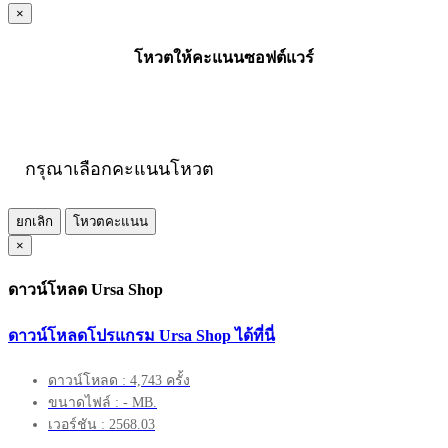
×
โหวตให้คะแนนซอฟต์แวร์
กรุณาเลือกคะแนนโหวต
ยกเลิก
โหวตคะแนน
×
ดาวน์โหลด Ursa Shop
ดาวน์โหลดโปรแกรม Ursa Shop ได้ที่นี่
ดาวน์โหลด : 4,743 ครั้ง
ขนาดไฟล์ : - MB.
เวอร์ชัน : 2568.03