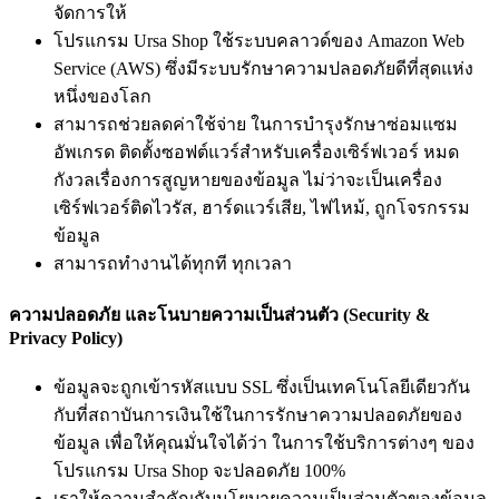
จัดการให้
โปรแกรม Ursa Shop ใช้ระบบคลาวด์ของ Amazon Web
Service (AWS) ซึ่งมีระบบรักษาความปลอดภัยดีที่สุดแห่ง
หนึ่งของโลก
สามารถช่วยลดค่าใช้จ่าย ในการบำรุงรักษาซ่อมแซม
อัพเกรด ติดตั้งซอฟต์แวร์สำหรับเครื่องเซิร์ฟเวอร์ หมด
กังวลเรื่องการสูญหายของข้อมูล ไม่ว่าจะเป็นเครื่อง
เซิร์ฟเวอร์ติดไวรัส, ฮาร์ดแวร์เสีย, ไฟไหม้, ถูกโจรกรรม
ข้อมูล
สามารถทำงานได้ทุกที ทุกเวลา
ความปลอดภัย และโนบายความเป็นส่วนตัว (Security &
Privacy Policy)
ข้อมูลจะถูกเข้ารหัสแบบ SSL ซึ่งเป็นเทคโนโลยีเดียวกัน
กับที่สถาบันการเงินใช้ในการรักษาความปลอดภัยของ
ข้อมูล เพื่อให้คุณมั่นใจได้ว่า ในการใช้บริการต่างๆ ของ
โปรแกรม Ursa Shop จะปลอดภัย 100%
เราให้ความสำคัญกับนโยบายความเป็นส่วนตัวของข้อมูล