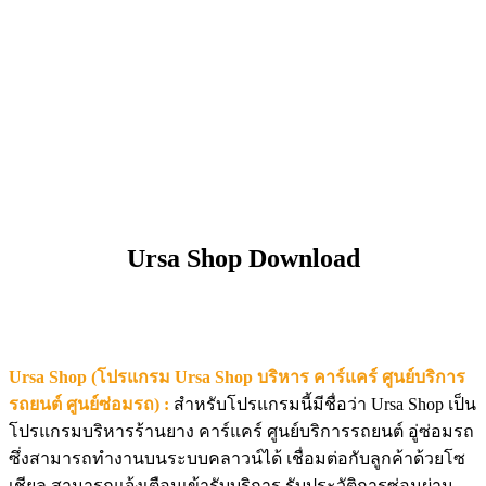
Ursa Shop Download
Ursa Shop (โปรแกรม Ursa Shop บริหาร คาร์แคร์ ศูนย์บริการ
รถยนต์ ศูนย์ซ่อมรถ) :
สำหรับโปรแกรมนี้มีชื่อว่า Ursa Shop เป็น
โปรแกรมบริหารร้านยาง คาร์แคร์ ศูนย์บริการรถยนต์ อู่ซ่อมรถ
ซึ่งสามารถทำงานบนระบบคลาวน์ได้ เชื่อมต่อกับลูกค้าด้วยโซ
เชียล สามารถแจ้งเตือนเข้ารับบริการ รับประวัติการซ่อมผ่าน