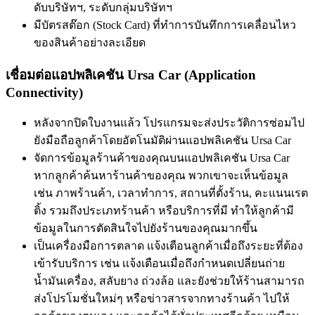
ดับบริษัทฯ, ระดับกลุ่มบริษัทฯ
มีบัตรสต๊อก (Stock Card) ที่ทำการบันทึกการเคลื่อนไหว
ของสินค้าอย่างละเอียด
เชื่อมต่อแอปพลิเคชัน Ursa Car (Application
Connectivity)
หลังจากปิดใบงานแล้ว โปรแกรมจะส่งประวัติการซ่อมไป
ยังมือถือลูกค้าโดยอัตโนมัติผ่านแอปพลิเคชัน Ursa Car
จัดการข้อมูลร้านค้าของคุณบนแอปพลิเคชัน Ursa Car
หากลูกค้าค้นหาร้านค้าของคุณ พวกเขาจะเห็นข้อมูล
เช่น ภาพร้านค้า, เวลาทำการ, สถานที่ตั้งร้าน, คะแนนเรต
ติ้ง รวมถึงประเภทร้านค้า หรือบริการที่มี ทำให้ลูกค้ามี
ข้อมูลในการตัดสินใจไปยังร้านของคุณมากขึ้น
เป็นเครื่องมือการตลาด เเจ้งเตือนลูกค้าเมื่อถึงระยะที่ต้อง
เข้ารับบริการ เช่น เเจ้งเตือนเมื่อถึงกำหนดเปลี่ยนถ่าย
น้ำมันเครื่อง, สลับยาง ถ่วงล้อ และยังช่วยให้ร้านสามารถ
ส่งโปรโมชั่นใหม่ๆ หรือข่าวสารจากทางร้านค้า ไปให้