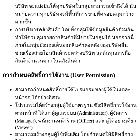
บริษัท จะแบ่งปันให้ทุกบริษัทในกลุ่มสามารถเข้าถึงได้ นั่น
หมายความทุกบริษัทจะมีพื้นที่การขายที่ครอบคลุมกว้าง
มากขึ้น
การบริหารคลังสินค้า โดยทั้งกลุ่มใช้ข้อมูลสินค้าร่วมกัน
ทำให้ควบคุมรายการสินค้าที่มีขายในกลุ่มได้ นอกจากนี้
ภายในกลุ่มยังมองเห็นยอดสินค้าคงคลังของบริษัทอื่น
ช่วยเรื่องถ่ายโอนสินค้าระหว่างบริษัท ลดต้นทุนการถือ
สินค้าจำนวนมากในคลังสินค้า
การกำหนดสิทธิ์การใช้งาน (User Permission)
สามารถกำหนดสิทธิ์การใช้โปรแกรมของผู้ใช้ในแต่ละ
หน้าจอ ได้อย่างอิสระ
โปรแกรมได้สร้างกลุ่มผู้ใช้มาตรฐาน ซึ่งมีสิทธิ์การใช้งาน
ตามหน้าที่ ได้แก่ ผู้ดูแลระบบ (Administrator), ผู้จัดการ
(Manager), พนักงานหน้าร้าน (Officer) และ ดูได้อย่างเดียว
(Viewer)
สามารถสร้างกลุ่มผู้ใช้เพิ่มเติม โดยกำหนดให้มีสิทธิ์การ