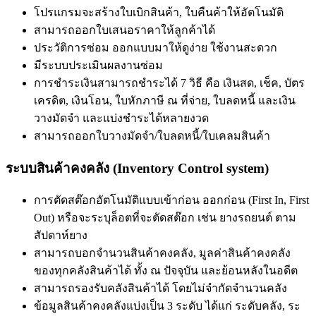
โปรแกรมจะสร้างใบเบิกสินค้า, ใบคืนค้าให้อัตโนมัติ
สามารถออกใบเสนอราคาให้ลูกค้าได้
ประวัติการซ่อม ออกแบบมาให้ดูง่าย ใช้งานสะดวก
มีระบบประเมินผลงานซ่อม
การชำระเงินสามารถชำระได้ 7 วิธี คือ เงินสด, เช็ค, บัตร
เครดิต, เงินโอน, ใบหักภาษี ณ ที่จ่าย, ใบลดหนี้ และเงิน
วางมัดจำ และแบ่งชำระได้หลายงวด
สามารถออกใบวางมัดจำ/ใบลดหนี้/ใบเคลมสินค้า
ระบบสินค้าคงคลัง (Inventory Control system)
การตัดสต๊อกอัตโนมัติแบบเข้าก่อน ออกก่อน (First In, First
Out) หรือจะระบุล็อตที่จะตัดสต๊อก เช่น ยางรถยนต์ ตาม
สัปดาห์ยาง
สามารถบอกจำนวนสินค้าคงคลัง, มูลค่าสินค้าคงคลัง
ของทุกคลังสินค้าได้ ทั้ง ณ ปัจจุบัน และย้อนหลังในอดีต
สามารถรองรับคลังสินค้าได้ โดยไม่จำกัดจำนวนคลัง
ข้อมูลสินค้าคงคลังแบ่งเป็น 3 ระดับ ได้แก่ ระดับคลัง, ระ