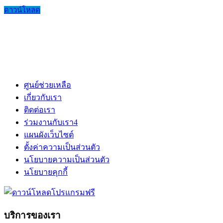
ดาวน์โหลด
ศูนย์ช่วยเหลือ
เกี่ยวกับเรา
ติดต่อเรา
ร่วมงานกับเรา
4
แผนผังเว็บไซต์
ตั้งค่าความเป็นส่วนตัว
นโยบายความเป็นส่วนตัว
นโยบายคุกกี้
บริการของเรา