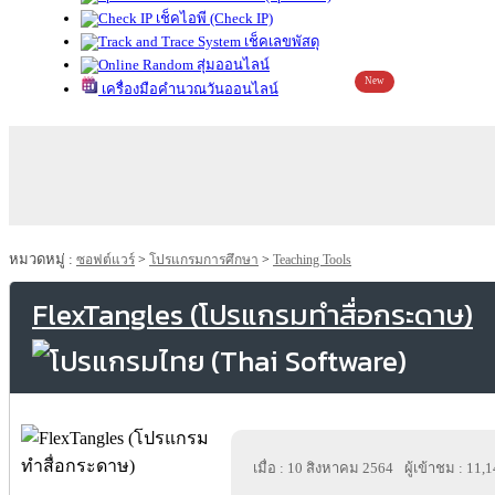
เช็คไอพี (Check IP)
เช็คเลขพัสดุ
สุ่มออนไลน์
New
เครื่องมือคำนวณวันออนไลน์
หมวดหมู่ :
ซอฟต์แวร์
>
โปรแกรมการศึกษา
>
Teaching Tools
FlexTangles (โปรแกรมทำสื่อกระดาษ)
เมื่อ : 10 สิงหาคม 2564
ผู้เข้าชม : 11,