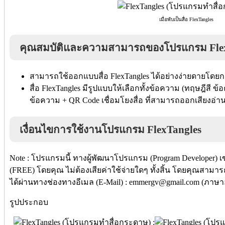
เมื่อพับเป็นสื่อ FlexTangles
คุณสมบัติและความสามารถของโปรแกรม Flex
สามารถใช้ออกแบบสื่อ FlexTangles ได้อย่างง่ายดายโดยก
สื่อ FlexTangles มีรูปแบบให้เลือกทั้งข้อความ (ทฤษฎีส
ข้อความ + QR Code เชื่อมโยงสื่อ ที่สามารถออกเสียงอ่าน
เงื่อนไขการใช้งานโปรแกรม FlexTangles
Note : โปรแกรมนี้ ทางผู้พัฒนาโปรแกรม (Program Developer) เ
(FREE) โดยคุณ ไม่ต้องเสียค่าใช้จ่ายใดๆ ทั้งสิ้น โดยคุณสามาร
ได้ผ่านทางช่องทางอีเมล (E-Mail) : emmergv@gmail.com (ภาษา
รูปประกอบ