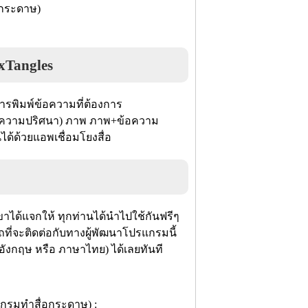
Tangles
ารพิมพ์ข้อความที่ต้องการ
ี ข้อความปริศนา) ภาพ ภาพ+ข้อความ
ได้ด้วยแอพเชื่อมโยงสื่อ
ขาได้แจกให้ ทุกท่านได้นำไปใช้กันฟรีๆ
ถที่จะติดต่อกับทางผู้พัฒนาโปรแกรมนี้
อังกฤษ หรือ ภาษาไทย) ได้เลยทันที