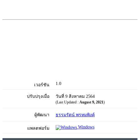
1.0
เวอร์ชัน
ปรับปรุงเมื่อ
วันที่ 9 สิงหาคม 2564
(Last Updated :
August 9, 2021
)
ผู้พัฒนา
ธรรมรัตน์ พรหมพิงค์
Windows
แพลตฟอร์ม