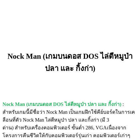
Nock Man (เกมบนดอส DOS ไล่ตีหมูป่า
ปลา และ กิ้งก่า)
Nock Man (เกมบนดอส DOS ไล่ตีหมูป่า ปลา และ กิ้งก่า)
:
สำหรับเกมนี้มีชื่อว่า Nock Man เป็นเกมฝึกใช้คีย์บอร์ดในการเค
ลือนที่ตัว Nock Man ไล่ตีหมูป่า ปลา และกิ้งก่า (มี 3
ด่าน) สำหรับเครื่องคอมพิวเตอร์ ขั้นต่ำ 286, VGAเนื่องจาก
โครงการคืนชีวิตให้กับคอมพิวเตอร์รุ่นเก่า คอมพิวเตอร์เก่าๆ