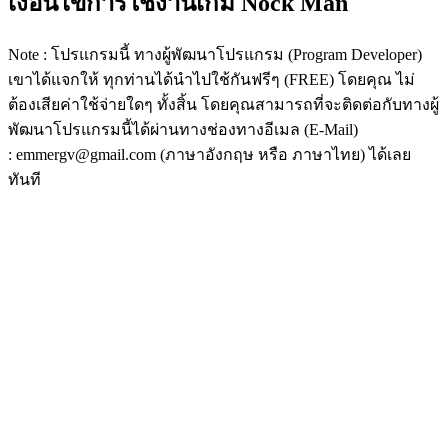
เงื่อนไขการใช้งานเกม Nock Man
Note : โปรแกรมนี้ ทางผู้พัฒนาโปรแกรม (Program Developer)
เขาได้แจกให้ ทุกท่านได้นำไปใช้กันฟรีๆ (FREE) โดยคุณ ไม่
ต้องเสียค่าใช้จ่ายใดๆ ทั้งสิ้น โดยคุณสามารถที่จะติดต่อกับทางผู้
พัฒนาโปรแกรมนี้ได้ผ่านทางช่องทางอีเมล (E-Mail)
: emmergv@gmail.com (ภาษาอังกฤษ หรือ ภาษาไทย) ได้เลย
ทันที