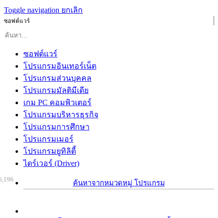
Toggle navigation
ยกเลิก
ซอฟต์แวร์
ซอฟต์แวร์
โปรแกรมอินเทอร์เน็ต
โปรแกรมส่วนบุคคล
โปรแกรมมัลติมีเดีย
เกม PC คอมพิวเตอร์
โปรแกรมบริหารธุรกิจ
โปรแกรมการศึกษา
โปรแกรมเมอร์
โปรแกรมยูทิลิตี้
ไดร์เวอร์ (Driver)
6,196
ค้นหาจากหมวดหมู่ โปรแกรม