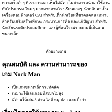
ความเร็วต่ำๆ ที่เราอาจมองเห็นไม่มีค่า ไม่สามารถนำมาใช้งาน
กับโปรแกรม ใหม่ๆ มากมายตามโรงเรียนต่างๆ นำกลับมาเป็น
เครื่องคอมพิวเตอร์ CAI สำหรับเด็กนักเรียนที่ขาดแคลน เหมาะ
สำหรับเสริมสร้างทักษะ กระบวนการคิด และแก้ปัญหา สำหรับ
นักเรียนระดับประถมศึกษา และผู้ที่สนใจ เพราะเกมนี้เป็นเกม
ขนาดเล็ก
ตัวอย่างเกม
คุณสมบัติ และ ความสามารถของ
เกม Nock Man
เป็นเกมขนาดเล็กกระทัดลัด
เหมาะใช้เล่นคอมที่สเปกไม่สูง
มีด่านให้เล่น 3 ด่าน ไล่ตี หมู ปลา และ กิ้งก่า