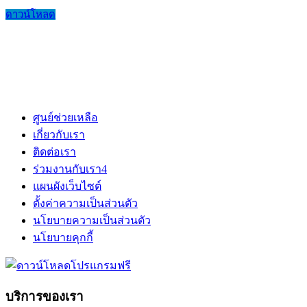
ดาวน์โหลด
ศูนย์ช่วยเหลือ
เกี่ยวกับเรา
ติดต่อเรา
ร่วมงานกับเรา
4
แผนผังเว็บไซต์
ตั้งค่าความเป็นส่วนตัว
นโยบายความเป็นส่วนตัว
นโยบายคุกกี้
บริการของเรา