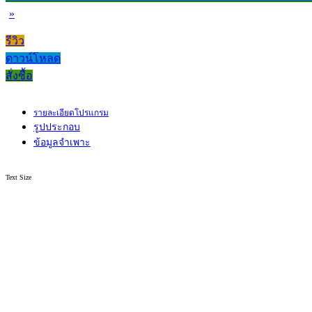
»
รีวิว
ดาวน์โหลด
สั่งซื้อ
รายละเอียดโปรแกรม
รูปประกอบ
ข้อมูลจำเพาะ
Text Size