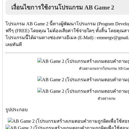
เงื่อนไขการใช้งานโปรแกรม AB Game 2
โปรแกรม AB Game 2 นี้ทางผู้พัฒนาโปรแกรม (Program Develope
ฟรีๆ (FREE) โดยคุณ ไม่ต้องเสียค่าใช้จ่ายใดๆ ทั้งสิ้น โดยคุณส
โปรแกรมนี้ได้ผ่านทางช่องทางอีเมล (E-Mail) : emmergv@gmai
เลยทันที
ตัวอย่างเกมจากโปรแกรม AB Gam
ตัวอย่างเกม
รูปประกอบ