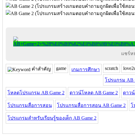
แชร์หน้
game
scratch
love2
คำสำคัญ
เกมการศึกษา
โปรแกรม AB 
โหลดโปรแกรม AB Game 2
ดาวน์โหลด AB Game 2
ดาวน
โปรแกรมสื่อการสอน
โปรแกรมสื่อการสอน AB Game 2
โ
โปรแกรมสำหรับเรียนรู้ของเด็ก AB Game 2