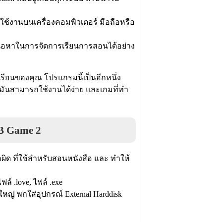
ช้งานบนเครื่องคอมพิวเตอร์ มือถือหรือ
เนื้อหาในการจัดการเรียนการสอนได้อย่าง
ยนของคุณ โปรแกรมนี้เป็นอีกหนึ่ง
มันสามารถใช้งานได้ง่าย และเกมที่ทำ
B Game 2
ด ที่ใช้สำหรับสอนหนังสือ และ ทำให้
์ .love, ไฟล์ .exe
่ พกใส่อุปกรณ์ External Harddisk