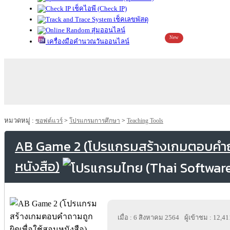
เช็คไอพี (Check IP)
เช็คเลขพัสดุ
สุ่มออนไลน์
New
เครื่องมือคำนวณวันออนไลน์
หมวดหมู่ :
ซอฟต์แวร์
>
โปรแกรมการศึกษา
>
Teaching Tools
AB Game 2 (โปรแกรมสร้างเกมตอบคำถา
หนังสือ)
เมื่อ : 6 สิงหาคม 2564
ผู้เข้าชม : 12,41