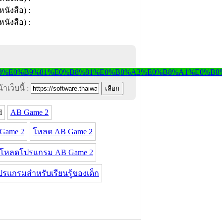
าเว็บนี้ :
d
AB Game 2
Game 2
โหลด AB Game 2
์โหลดโปรแกรม AB Game 2
ปรแกรมสำหรับเรียนรู้ของเด็ก