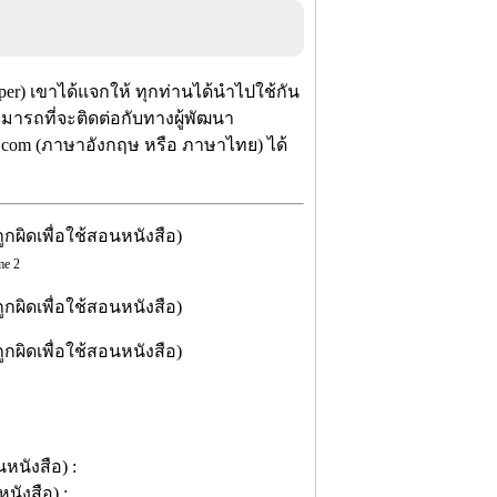
r) เขาได้แจกให้ ทุกท่านได้นำไปใช้กัน
ามารถที่จะติดต่อกับทางผู้พัฒนา
l.com (ภาษาอังกฤษ หรือ ภาษาไทย) ได้
e 2