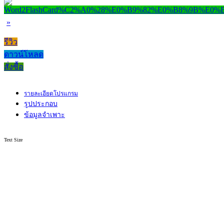
»
รีวิว
ดาวน์โหลด
สั่งซื้อ
รายละเอียดโปรแกรม
รูปประกอบ
ข้อมูลจำเพาะ
Text Size