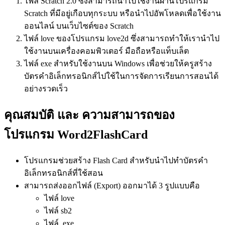
ไฟล์ Scratch 2.0 ซึ่งสามารถนำไปใช้งานผ่านโปรแกรม
Scratch ที่มีอยู่เกือบทุกระบบ หรือนำไปอัพโหลดเพื่อใช้งาน
ออนไลน์ บนเว็บไซต์ของ Scratch
ไฟล์ love ของโปรแกรม love2d ซึ่งสามารถทำให้เรานำไป
ใช้งานบนเครื่องคอมพิวเตอร์ มือถือหรือแท็บเล็ต
ไฟล์ exe สำหรับใช้งานบน Windows เพื่อช่วยให้ครูสร้าง
บัตรคำอิเล็กทรอนิกส์ไปใช้ในการจัดการเรียนการสอนได้
อย่างรวดเร็ว
คุณสมบัติ และ ความสามารถของ
โปรแกรม Word2FlashCard
โปรแกรมช่วยสร้าง Flash Card สำหรับนำไปทำบัตรคำ
อิเล็กทรอนิกส์ที่ใช้สอน
สามารถส่งออกไฟล์ (Export) ออกมาได้ 3 รูปแบบคือ
ไฟล์ love
ไฟล์ sb2
ไฟล์ .exe