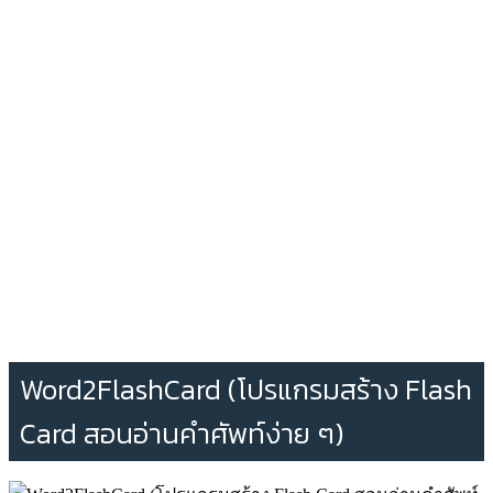
Word2FlashCard (โปรแกรมสร้าง Flash
Card สอนอ่านคำศัพท์ง่าย ๆ)