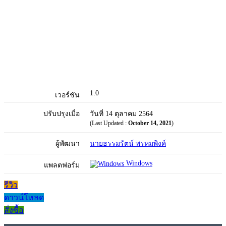
1.0
เวอร์ชัน
ปรับปรุงเมื่อ
วันที่ 14 ตุลาคม 2564
(Last Updated :
October 14, 2021
)
ผู้พัฒนา
นายธรรมรัตน์ พรหมพิงค์
Windows
แพลตฟอร์ม
รีวิว
ดาวน์โหลด
สั่งซื้อ