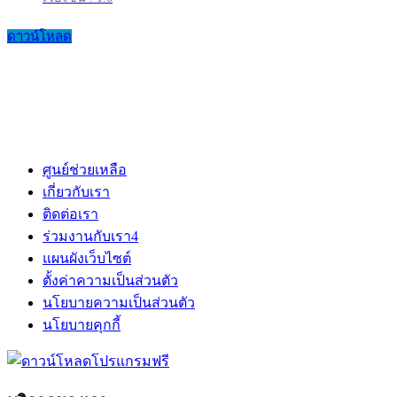
ดาวน์โหลด
ศูนย์ช่วยเหลือ
เกี่ยวกับเรา
ติดต่อเรา
ร่วมงานกับเรา
4
แผนผังเว็บไซต์
ตั้งค่าความเป็นส่วนตัว
นโยบายความเป็นส่วนตัว
นโยบายคุกกี้