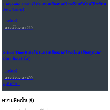
EasyZone Timer (โปรแกรมเสียงออดโรงเรียนอัตโนมัติ พร้อม
Auto Timer)
แชร์แวร์
ดาวน์โหลด : 210
School Time Bell (โปรแกรมเสียงออดโรงเรียน เสียงพูดบอก
เวลา ตั้งเวลาได้)
แชร์แวร์
ดาวน์โหลด : 490
ดูเพิ่มอีก...
ความคิดเห็น (
0
)