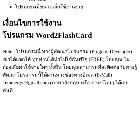
โปรแกรมมีขนาดเล็กใช้งานง่าย
เงื่อนไขการใช้งาน
โปรแกรม Word2FlashCard
Note : โปรแกรมนี้ ทางผู้พัฒนาโปรแกรม (Program Developer)
เขาได้แจกให้ ทุกท่านได้นำไปใช้กันฟรีๆ (FREE) โดยคุณ ไม่
ต้องเสียค่าใช้จ่ายใดๆ ทั้งสิ้น โดยคุณสามารถที่จะติดต่อกับทางผู้
พัฒนาโปรแกรมนี้ได้ผ่านทางช่องทางอีเมล (E-Mail)
: emmergv@gmail.com (ภาษาอังกฤษ หรือ ภาษาไทย) ได้เลย
ทันที