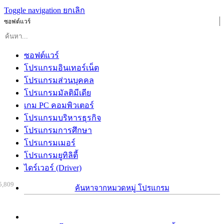
Toggle navigation
ยกเลิก
ซอฟต์แวร์
ซอฟต์แวร์
โปรแกรมอินเทอร์เน็ต
โปรแกรมส่วนบุคคล
โปรแกรมมัลติมีเดีย
เกม PC คอมพิวเตอร์
โปรแกรมบริหารธุรกิจ
โปรแกรมการศึกษา
โปรแกรมเมอร์
โปรแกรมยูทิลิตี้
ไดร์เวอร์ (Driver)
5,809
ค้นหาจากหมวดหมู่ โปรแกรม