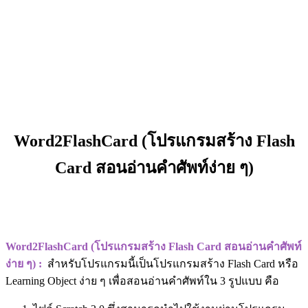
Word2FlashCard (โปรแกรมสร้าง Flash
Card สอนอ่านคำศัพท์ง่าย ๆ)
Word2FlashCard (โปรแกรมสร้าง Flash Card สอนอ่านคำศัพท์
ง่าย ๆ) :
สำหรับโปรแกรมนี้เป็นโปรแกรมสร้าง Flash Card หรือ
Learning Object ง่าย ๆ เพื่อสอนอ่านคำศัพท์ใน 3 รูปแบบ คือ