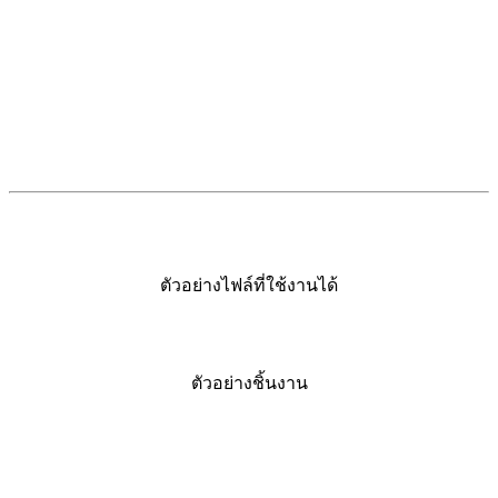
ตัวอย่างไฟล์ที่ใช้งานได้
ตัวอย่างชิ้นงาน