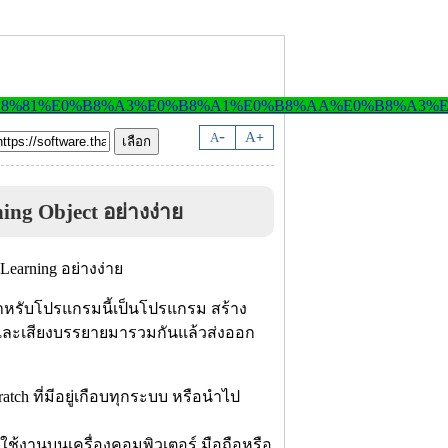
-
A
A
+
ng Object อย่างง่าย
ำหรับโปรแกรมนี้เป็นโปรแกรม สร้าง
อหาและเสียงบรรยายมารวมกันแล้วส่งออก
tch ที่มีอยู่เกือบทุกระบบ หรือนำไป
ช้งานบนเครื่องคอมพิวเตอร์ มือถือหรือ