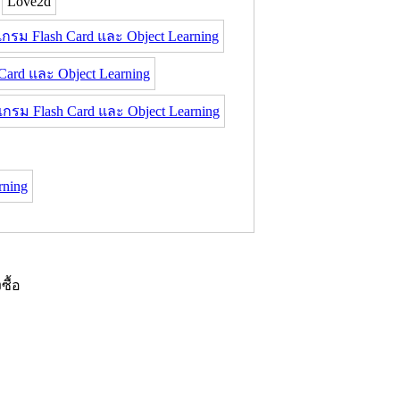
Love2d
กรม Flash Card และ Object Learning
rd และ Object Learning
รม Flash Card และ Object Learning
rning
งซื้อ