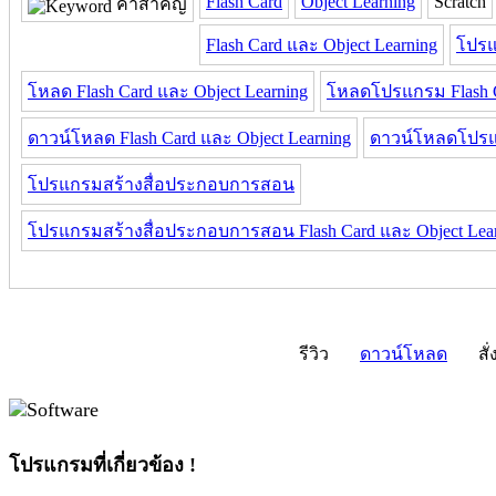
Flash Card
Object Learning
Scratch
คำสำคัญ
Flash Card และ Object Learning
โปรแ
โหลด Flash Card และ Object Learning
โหลดโปรแกรม Flash Ca
ดาวน์โหลด Flash Card และ Object Learning
ดาวน์โหลดโปรแก
โปรแกรมสร้างสื่อประกอบการสอน
โปรแกรมสร้างสื่อประกอบการสอน Flash Card และ Object Lea
รีวิว
ดาวน์โหลด
สั่
โปรแกรมที่เกี่ยวข้อง !