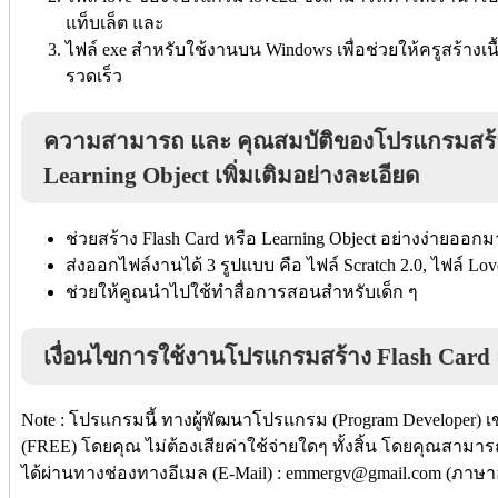
แท็บเล็ต และ
ไฟล์ exe สำหรับใช้งานบน Windows เพื่อช่วยให้ครูสร้าง
รวดเร็ว
ความสามารถ และ คุณสมบัติของโปรแกรมสร้า
Learning Object เพิ่มเติมอย่างละเอียด
ช่วยสร้าง Flash Card หรือ Learning Object อย่างง่ายออ
ส่งออกไฟล์งานได้ 3 รูปแบบ คือ ไฟล์ Scratch 2.0, ไฟล์ L
ช่วยให้คูณนำไปใช้ทำสื่อการสอนสำหรับเด็ก ๆ
เงื่อนไขการใช้งานโปรแกรมสร้าง Flash Card
Note : โปรแกรมนี้ ทางผู้พัฒนาโปรแกรม (Program Developer) เ
(FREE) โดยคุณ ไม่ต้องเสียค่าใช้จ่ายใดๆ ทั้งสิ้น โดยคุณสามาร
ได้ผ่านทางช่องทางอีเมล (E-Mail) : emmergv@gmail.com (ภาษา