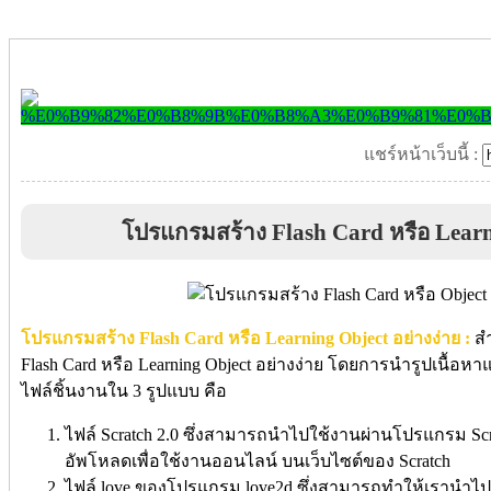
แชร์หน้าเว็บนี้ :
โปรแกรมสร้าง Flash Card หรือ Learni
โปรแกรมสร้าง Flash Card หรือ Learning Object อย่างง่าย :
ส
Flash Card หรือ Learning Object อย่างง่าย โดยการนำรูปเนื้
ไฟล์ชิ้นงานใน 3 รูปแบบ คือ
ไฟล์ Scratch 2.0 ซึ่งสามารถนำไปใช้งานผ่านโปรแกรม Scra
อัพโหลดเพื่อใช้งานออนไลน์ บนเว็บไซต์ของ Scratch
ไฟล์ love ของโปรแกรม love2d ซึ่งสามารถทำให้เรานำไปใ