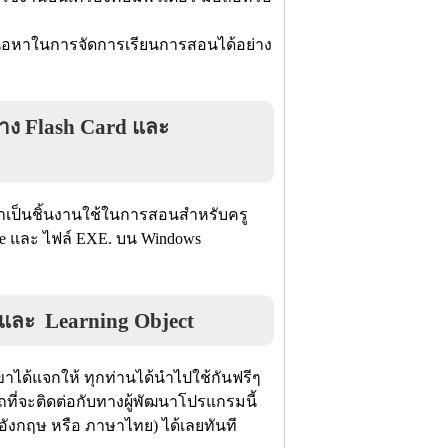
เนื้อหาในการจัดการเรียนการสอนได้อย่าง
ง Flash Card และ
กมาเป็นชิ้นงานใช้ในการสอนสำหรับครู
ove และ ไฟล์ EXE. บน Windows
 และ Learning Object
ขาได้แจกให้ ทุกท่านได้นำไปใช้กันฟรีๆ
ถที่จะติดต่อกับทางผู้พัฒนาโปรแกรมนี้
อังกฤษ หรือ ภาษาไทย) ได้เลยทันที