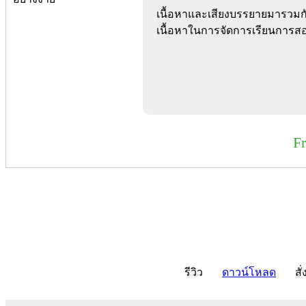
เนื้อหาและเสียงบรรยายมารวมกัน
เนื้อหาในการจัดการเรียนการสอ
F
รีวิว
ดาวน์โหลด
สั่