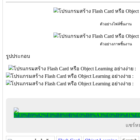
ตัวอย่างไฟล์ชิ้นงาน
ตัวอย่างภาพชิ้นงาน
รูปประกอบ
แชร์หน้