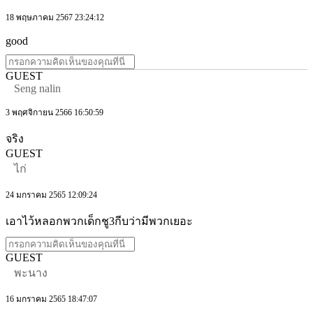
18 พฤษภาคม 2567 23:24:12
good
GUEST
Seng nalin
3 พฤศจิกายน 2566 16:50:59
จริง
GUEST
ไก่
24 มกราคม 2565 12:09:24
เอาไว้หลอกพวกเด็กชู3กีบว่ามีพวกเยอะ
GUEST
พะนาง
16 มกราคม 2565 18:47:07