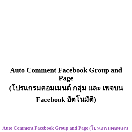
Auto Comment Facebook Group and
Page
(โปรแกรมคอมเมนต์ กลุ่ม และ เพจบน
Facebook อัตโนมัติ)
Auto Comment Facebook Group and Page (โปรแกรมคอมเมน