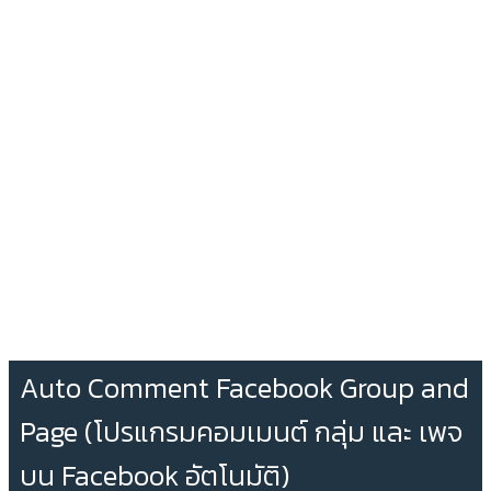
Auto Comment Facebook Group and
Page (โปรแกรมคอมเมนต์ กลุ่ม และ เพจ
บน Facebook อัตโนมัติ)