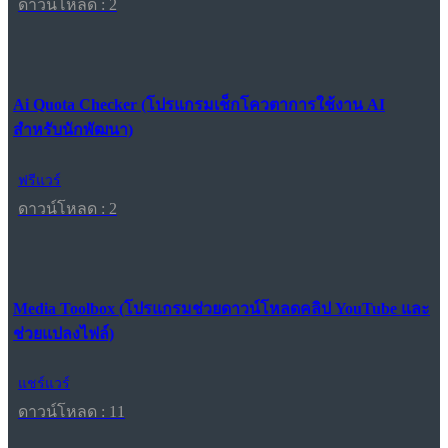
ดาวน์โหลด : 2
Ai Quota Checker (โปรแกรมเช็กโควตาการใช้งาน AI
สำหรับนักพัฒนา)
ฟรีแวร์
ดาวน์โหลด : 2
Media Toolbox (โปรแกรมช่วยดาวน์โหลดคลิป YouTube และ
ช่วยแปลงไฟล์)
แชร์แวร์
ดาวน์โหลด : 11