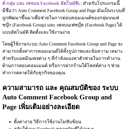
ต์ กลุ่ม และ เพจบน Facebook อัตโนมัติ)
: สำหรับโปรแกรมนี้
มีชื่อว่า Auto Comment Facebook Group and Page มันเป็นระบบที่
ถูกพัฒนาขึ้นมาเพื่อช่วยในการตอบคอมเมนต์ของกลุ่มบนเฟ
ซบุ๊ก (Facebook Group) และ เพจบนเฟซบุ๊ค (Facebook Page) ได้
แบบอัตโนมัติ ติดตั้งและใช้งานง่าย
โดยผู้ใช้งานระบบ Auto Comment Facebook Group and Page จะ
สามารถตั้งค่าการคอมเมนต์ได้ทั้งรูปภาพและข้อความ เหมาะ
สำหรับแอดมินเพจต่าง ๆ ที่กำลังมองหาตัวช่วยในการทำงาน
ด้านการตอบคอมเมนต์ หรือการฝากร้านใต้โพสต์ต่าง ๆ ช่วย
ทำการตลาดให้กับธุรกิจของคุณ
ความสามารถ และ คุณสมบัติของ ระบบ
Auto Comment Facebook Group and
Page เพิ่มเติมอย่างละเอียด
ตั้งค่าง่าย วิธีการใช้งานไม่ซับซ้อน
สลับใช้งาน Facebook หลายบัญชีได้ง่าย ๆ