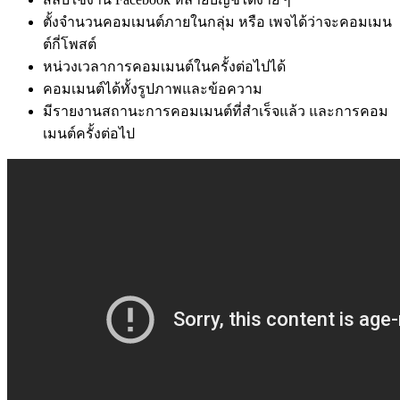
ตั้งจำนวนคอมเมนต์ภายในกลุ่ม หรือ เพจได้ว่าจะคอมเมน
ต์กี่โพสต์
หน่วงเวลาการคอมเมนต์ในครั้งต่อไปได้
คอมเมนต์ได้ทั้งรูปภาพและข้อความ
มีรายงานสถานะการคอมเมนต์ที่สำเร็จแล้ว และการคอม
เมนต์ครั้งต่อไป