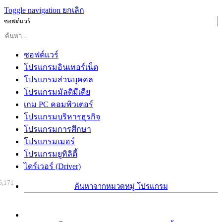
Toggle navigation
ยกเลิก
ซอฟต์แวร์
ซอฟต์แวร์
โปรแกรมอินเทอร์เน็ต
โปรแกรมส่วนบุคคล
โปรแกรมมัลติมีเดีย
เกม PC คอมพิวเตอร์
โปรแกรมบริหารธุรกิจ
โปรแกรมการศึกษา
โปรแกรมเมอร์
โปรแกรมยูทิลิตี้
ไดร์เวอร์ (Driver)
6,171
ค้นหาจากหมวดหมู่ โปรแกรม