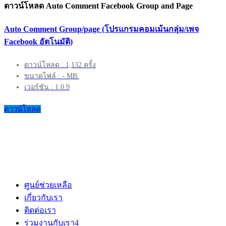
ดาวน์โหลด Auto Comment Facebook Group and Page
Auto Comment Group/page (โปรแกรมคอมเม้นกลุ่ม/เพจ
Facebook อัตโนมัติ)
ดาวน์โหลด : 1,132 ครั้ง
ขนาดไฟล์ : - MB.
เวอร์ชัน : 1.0.9
ดาวน์โหลด
ศูนย์ช่วยเหลือ
เกี่ยวกับเรา
ติดต่อเรา
ร่วมงานกับเรา
4