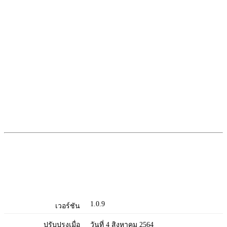
1.0.9
เวอร์ชัน
ปรับปรุงเมื่อ
วันที่ 4 สิงหาคม 2564