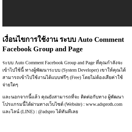
เงื่อนไขการใช้งาน ระบบ Auto Comment
Facebook Group and Page
ระบบ Auto Comment Facebook Group and Page ที่คุณกำลังจะ
เข้าไปใช้นี้ ทางผู้พัฒนาระบบ (System Developer) เขาให้คุณได้
สามารถเข้าไปใช้งานได้แบบฟรีๆ (Free) โดยไม่ต้องเสียค่าใช้
จ่ายใดๆ
และนอกจากนี้แล้ว คุณยังสามารถที่จะ ติดต่อกับทาง ผู้พัฒนา
โปรแกรมนี้ได้ผ่านทางเว็บไซต์ (Website) : www.adsproth.com
และไลน์ (LINE) : @adspro ได้ทันทีเลย