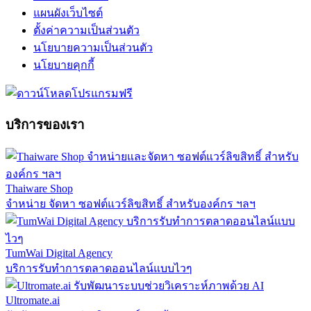
แผนผังเว็บไซต์
ตั้งค่าความเป็นส่วนตัว
นโยบายความเป็นส่วนตัว
นโยบายคุกกี้
บริการของเรา
Thaiware Shop
จำหน่าย จัดหา ซอฟต์แวร์ลิขสิทธิ์ สำหรับองค์กร ฯลฯ
TumWai Digital Agency
บริการรับทำการตลาดออนไลน์แบบไวๆ
Ultromate.ai