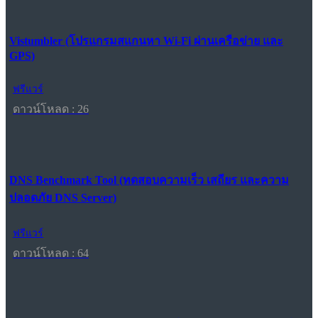
Vistumbler (โปรแกรมสแกนหา Wi-Fi ผ่านเครือข่าย และ
GPS)
ฟรีแวร์
ดาวน์โหลด : 26
DNS Benchmark Tool (ทดสอบความเร็ว เสถียร และความ
ปลอดภัย DNS Server)
ฟรีแวร์
ดาวน์โหลด : 64