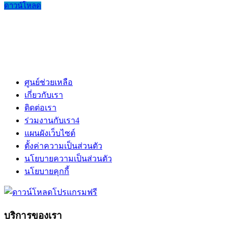
ดาวน์โหลด
ศูนย์ช่วยเหลือ
เกี่ยวกับเรา
ติดต่อเรา
ร่วมงานกับเรา
4
แผนผังเว็บไซต์
ตั้งค่าความเป็นส่วนตัว
นโยบายความเป็นส่วนตัว
นโยบายคุกกี้
บริการของเรา