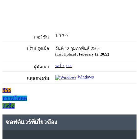
1.0.3.0
เวอร์ชัน
ปรับปรุงเมื่อ
วันที่ 12 กุมภาพันธ์ 2565
(Last Updated :
February 12, 2022
)
webxpace
ผู้พัฒนา
Windows
แพลตฟอร์ม
รีวิว
ดาวน์โหลด
สั่งซื้อ
ซอฟต์แวร์ที่เกี่ยวข้อง