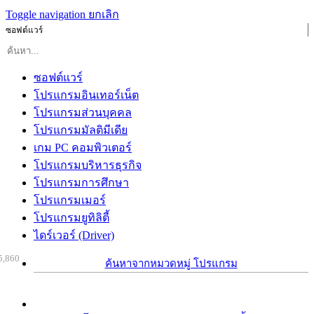
Toggle navigation
ยกเลิก
ซอฟต์แวร์
ซอฟต์แวร์
โปรแกรมอินเทอร์เน็ต
โปรแกรมส่วนบุคคล
โปรแกรมมัลติมีเดีย
เกม PC คอมพิวเตอร์
โปรแกรมบริหารธุรกิจ
โปรแกรมการศึกษา
โปรแกรมเมอร์
โปรแกรมยูทิลิตี้
ไดร์เวอร์ (Driver)
5,860
ค้นหาจากหมวดหมู่ โปรแกรม