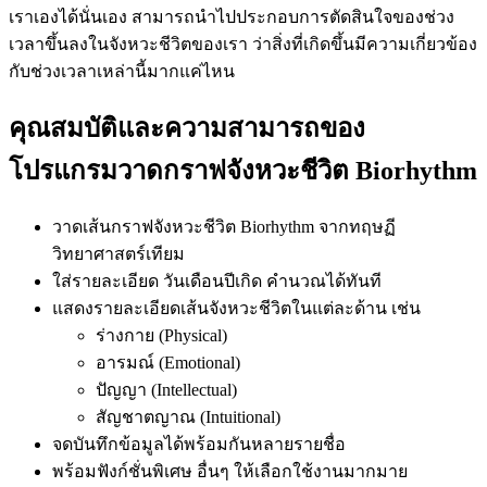
เราเองได้นั่นเอง สามารถนำไปประกอบการตัดสินใจของช่วง
เวลาขึ้นลงในจังหวะชีวิตของเรา ว่าสิ่งที่เกิดขึ้นมีความเกี่ยวข้อง
กับช่วงเวลาเหล่านี้มากแค่ไหน
คุณสมบัติและความสามารถของ
โปรแกรมวาดกราฟจังหวะชีวิต Biorhythm
วาดเส้นกราฟจังหวะชีวิต Biorhythm จากทฤษฏี
วิทยาศาสตร์เทียม
ใส่รายละเอียด วันเดือนปีเกิด คำนวณได้ทันที
แสดงรายละเอียดเส้นจังหวะชีวิตในแต่ละด้าน เช่น
ร่างกาย (Physical)
อารมณ์ (Emotional)
ปัญญา (Intellectual)
สัญชาตญาณ (Intuitional)
จดบันทึกข้อมูลได้พร้อมกันหลายรายชื่อ
พร้อมฟังก์ชั่นพิเศษ อื่นๆ ให้เลือกใช้งานมากมาย