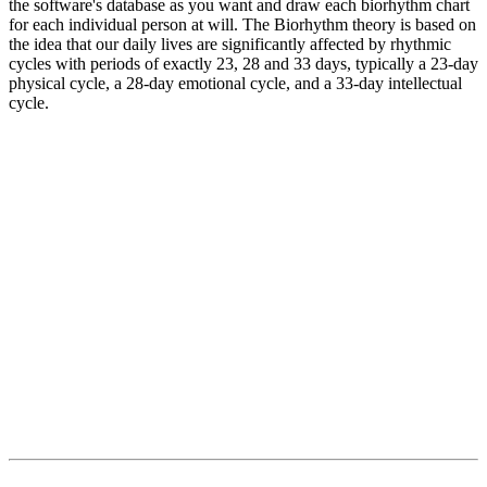
the software's database as you want and draw each biorhythm chart
for each individual person at will. The Biorhythm theory is based on
the idea that our daily lives are significantly affected by rhythmic
cycles with periods of exactly 23, 28 and 33 days, typically a 23-day
physical cycle, a 28-day emotional cycle, and a 33-day intellectual
cycle.