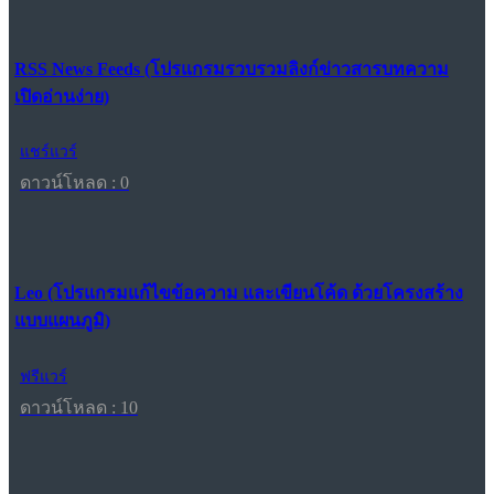
RSS News Feeds (โปรแกรมรวบรวมลิงก์ข่าวสารบทความ
เปิดอ่านง่าย)
แชร์แวร์
ดาวน์โหลด : 0
Leo (โปรแกรมแก้ไขข้อความ และเขียนโค้ด ด้วยโครงสร้าง
แบบแผนภูมิ)
ฟรีแวร์
ดาวน์โหลด : 10