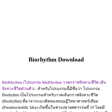
Biorhythm Download
BioRhythm (โปรแกรม BioRhythm วาดกราฟจังหวะชีวิต เส้น
จังหวะชีวิตส่วนตัว)
: สำหรับโปรแกรมนี้มีชื่อว่า โปรแกรม
Biorhythm เป็นโปรแกรมสำหรับวาดเส้นกราฟจังหวะชีวิต
(Biorhythm) ที่มาจากแนวคิดของทฤษฏีวิทยาศาสตร์เทียม
(Pseudoscientific Idea) เกิดขึ้นในช่วงปลายศตวรรษที่ 19 โดยมี