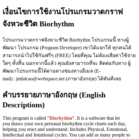
เงื่อนไขการใช้งานโปรแกรมวาดกราฟ
จังหวะชีวิต Biorhythm
โปรแกรมวาดกราฟจังหวะชีวิต Biorhythm โปรแกรมนี้ ทางผู้
พัฒนา โปรแกรม (Program Developer) เขาได้แจกให้ ทุกคนได้
สามารถนำไปใช้กันฟรีๆ (FREE) โดยที่คุณ ไม่ต้องเสียค่าใช้จ่าย
ใดๆ ทั้งสิ้น นอกจากนี้แล้ว คุณยังสามารถที่จะ ติดต่อกับทาง ผู้
พัฒนาโปรแกรมนี้ได้ผ่านทางช่องทางอีเมล (E-
mail) : jmfalcao@webxpace.net (ภาษาอังกฤษ) ได้ทันทีเลย
คำบรรยายภาษาอังกฤษ (English
Descriptions)
This program is called "
Biorhythm
". It is a software that let
you draws your own personal biorhythm cycle charts each day,
helping you react and understand. Includes Physical, Emotional,
Intellectual and Intuitional cycles. You can add as many people to