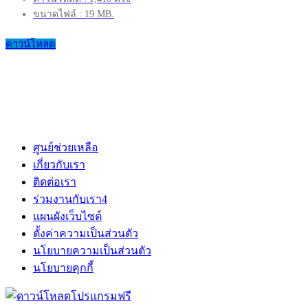
ขนาดไฟล์ : 19 MB.
ดาวน์โหลด
ศูนย์ช่วยเหลือ
เกี่ยวกับเรา
ติดต่อเรา
ร่วมงานกับเรา
4
แผนผังเว็บไซต์
ตั้งค่าความเป็นส่วนตัว
นโยบายความเป็นส่วนตัว
นโยบายคุกกี้