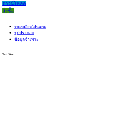
ดาวน์โหลด
สั่งซื้อ
รายละเอียดโปรแกรม
รูปประกอบ
ข้อมูลจำเพาะ
Text Size