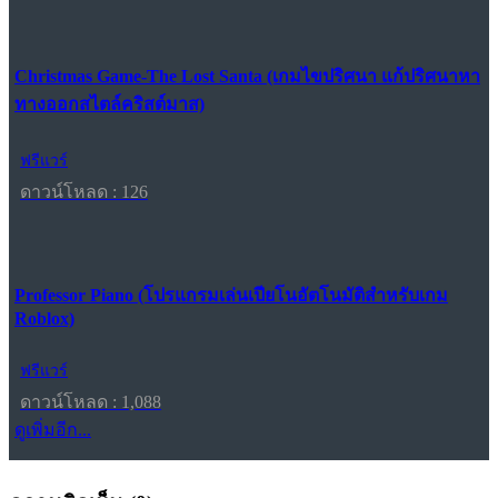
Christmas Game-The Lost Santa (เกมไขปริศนา แก้ปริศนาหา
ทางออกสไตล์คริสต์มาส)
ฟรีแวร์
ดาวน์โหลด : 126
Professor Piano (โปรแกรมเล่นเปียโนอัตโนมัติสำหรับเกม
Roblox)
ฟรีแวร์
ดาวน์โหลด : 1,088
ดูเพิ่มอีก...