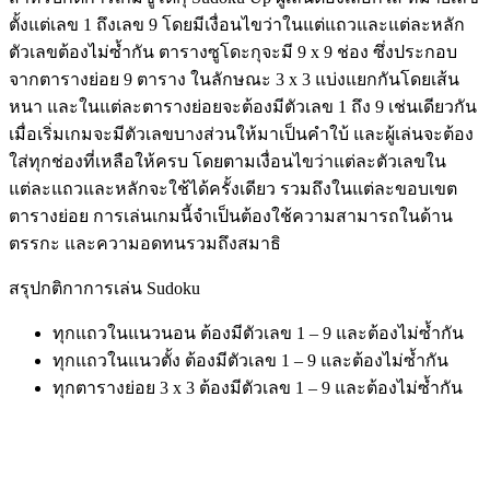
ตั้งแต่เลข 1 ถึงเลข 9 โดยมีเงื่อนไขว่าในแต่แถวและแต่ละหลัก
ตัวเลขต้องไม่ซ้ำกัน ตารางซูโดะกุจะมี 9 x 9 ช่อง ซึ่งประกอบ
จากตารางย่อย 9 ตาราง ในลักษณะ 3 x 3 แบ่งแยกกันโดยเส้น
หนา และในแต่ละตารางย่อยจะต้องมีตัวเลข 1 ถึง 9 เช่นเดียวกัน
เมื่อเริ่มเกมจะมีตัวเลขบางส่วนให้มาเป็นคำใบ้ และผู้เล่นจะต้อง
ใส่ทุกช่องที่เหลือให้ครบ โดยตามเงื่อนไขว่าแต่ละตัวเลขใน
แต่ละแถวและหลักจะใช้ได้ครั้งเดียว รวมถึงในแต่ละขอบเขต
ตารางย่อย การเล่นเกมนี้จำเป็นต้องใช้ความสามารถในด้าน
ตรรกะ และความอดทนรวมถึงสมาธิ
สรุปกติกาการเล่น Sudoku
ทุกแถวในแนวนอน ต้องมีตัวเลข 1 – 9 และต้องไม่ซ้ำกัน
ทุกแถวในแนวตั้ง ต้องมีตัวเลข 1 – 9 และต้องไม่ซ้ำกัน
ทุกตารางย่อย 3 x 3 ต้องมีตัวเลข 1 – 9 และต้องไม่ซ้ำกัน