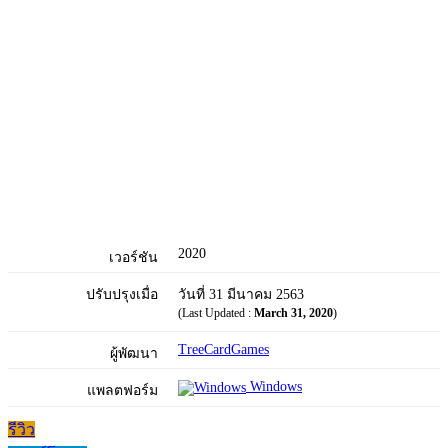
2020
เวอร์ชัน
ปรับปรุงเมื่อ
วันที่ 31 มีนาคม 2563
(Last Updated :
March 31, 2020
)
TreeCardGames
ผู้พัฒนา
Windows
แพลตฟอร์ม
รีวิว