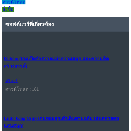
ดาวน์โหลด
สั่งซื้อ
ซอฟต์แวร์ที่เกี่ยวข้อง
Roblox (เกมเปิดจักรวาลแห่งความสนุก และความคิด
สร้างสรรค์)
ฟรีแวร์
ดาวน์โหลด : 181
Ludo King (App เกมทอยลูกเต๋าเดินตามแต้ม เล่นหลายคน
แสนสนุก)