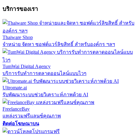
บริการของเรา
Thaiware Shop
จำหน่าย จัดหา ซอฟต์แวร์ลิขสิทธิ์ สำหรับองค์กร ฯลฯ
TumWai Digital Agency
บริการรับทำการตลาดออนไลน์แบบไวๆ
Ultromate.ai
รับพัฒนาระบบช่วยวิเคราะห์ภาพด้วย AI
FreelanceBay
แหล่งรวมฟรีแลนซ์คุณภาพ
ติดต่อโฆษณาบน