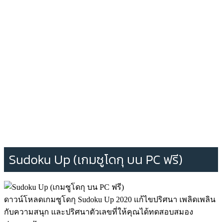
Sudoku Up (เกมซูโดกุ บน PC ฟรี)
ดาวน์โหลดเกมซูโดกุ Sudoku Up 2020 แก้ไขปริศนา เพลิดเพลิน
กับความสนุก และปริศนาตัวเลขที่ให้คุณได้ทดสอบสมอง