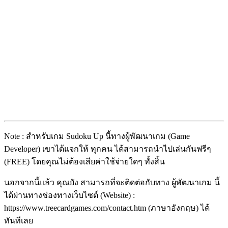
Note : สำหรับเกม Sudoku Up
นี้ทางผู้พัฒนาเกม (Game
Developer) เขาได้แจกให้ ทุกคน ได้สามารถนำไปเล่นกันฟรีๆ
(FREE) โดยคุณไม่ต้องเสียค่าใช้จ่ายใดๆ ทั้งสิ้น
นอกจากนี้แล้ว คุณยัง สามารถที่จะติดต่อกับทาง ผู้พัฒนาเกม นี้
ได้ผ่านทางช่องทางเว็บไซต์ (Website) :
https://www.treecardgames.com/contact.htm (ภาษาอังกฤษ) ได้
ทันทีเลย