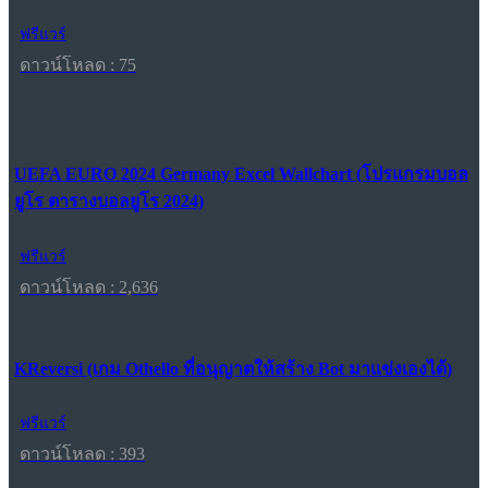
ฟรีแวร์
ดาวน์โหลด : 75
UEFA EURO 2024 Germany Excel Wallchart (โปรแกรมบอล
ยูโร ตารางบอลยูโร 2024)
ฟรีแวร์
ดาวน์โหลด : 2,636
KReversi (เกม Othello ที่อนุญาตให้สร้าง Bot มาแข่งเองได้)
ฟรีแวร์
ดาวน์โหลด : 393