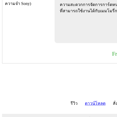
ความสะดวกการจัดการการ์ดหน่
ที่สามารถใช้งานได้กับเมมโมรี่ก
F
รีวิว
ดาวน์โหลด
สั่