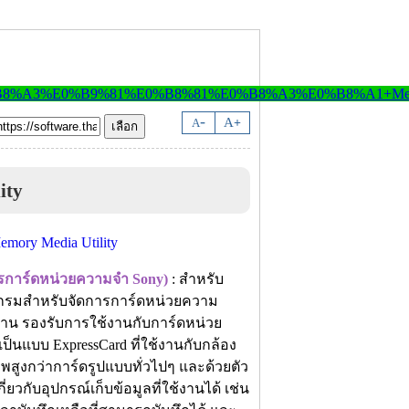
-
A
A
+
ity
ารการ์ดหน่วยความจำ Sony)
: สำหรับ
กรมสำหรับจัดการการ์ดหน่วยความ
้งาน รองรับการใช้งานกับการ์ดหน่วย
ป็นแบบ ExpressCard ที่ใช้งานกับกล้อง
าพสูงกว่าการ์ดรูปแบบทั่วไปๆ และด้วยตัว
่ยวกับอุปกรณ์เก็บข้อมูลที่ใช้งานได้ เช่น