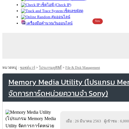
เช็คไอพี (Check IP)
เช็คเลขพัสดุ
สุ่มออนไลน์
New
เครื่องมือคำนวณวันออนไลน์
หมวดหมู่ :
ซอฟต์แวร์
>
โปรแกรมยูทิลิตี้
>
File & Disk Management
Memory Media Utility (โปรแกรม Me
จัดการการ์ดหน่วยความจำ Sony)
เมื่อ : 26 มีนาคม 2563
ผู้เข้าชม : 6,000