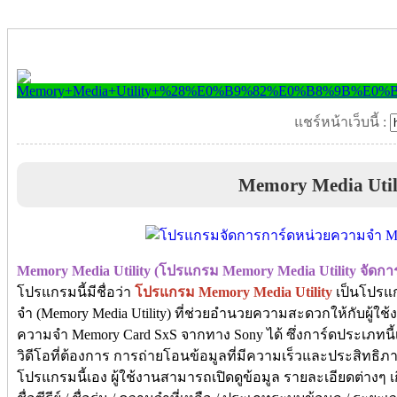
แชร์หน้าเว็บนี้ :
Memory Media Util
Memory Media Utility (โปรแกรม Memory Media Utility จัดก
โปรแกรมนี้มีชื่อว่า
โปรแกรม Memory Media Utility
เป็นโปรแ
จำ (Memory Media Utility) ที่ช่วยอำนวยความสะดวกให้กับผู้ใช
ความจำ Memory Card SxS จากทาง Sony ได้ ซึ่งการ์ดประเภทนี้เ
วิดีโอที่ต้องการ การถ่ายโอนข้อมูลที่มีความเร็วและประสิทธิภ
โปรแกรมนี้เอง ผู้ใช้งานสามารถเปิดดูข้อมูล รายละเอียดต่างๆ เกี