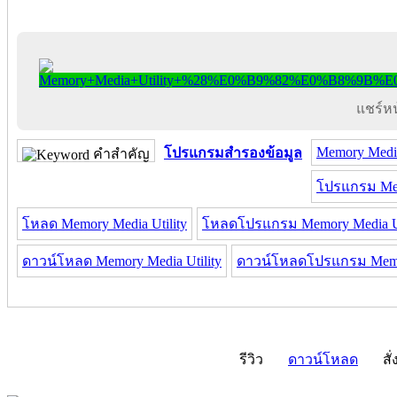
แชร์หน้
Memory Media
โปรแกรมสำรองข้อมูล
คำสำคัญ
โปรแกรม Mem
โหลด Memory Media Utility
โหลดโปรแกรม Memory Media Ut
ดาวน์โหลด Memory Media Utility
ดาวน์โหลดโปรแกรม Memor
รีวิว
ดาวน์โหลด
สั่