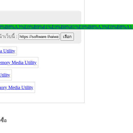
าเว็บนี้ :
 Utility
ory Media Utility
ility
y Media Utility
งซื้อ