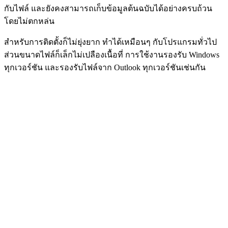
กับไฟล์ และยังคงสามารถเก็บข้อมูลต้นฉบับได้อย่างครบถ้วน
โดยไม่ตกหล่น
สำหรับการติดตั้งก็ไม่ยุ่งยาก ทำได้เหมือนๆ กับโปรแกรมทั่วไป
ส่วนขนาดไฟล์ก็เล็กไม่เปลืองเนื้อที่ การใช้งานรองรับ Windows
ทุกเวอร์ชัน และรองรับไฟล์จาก Outlook ทุกเวอร์ชันเช่นกัน