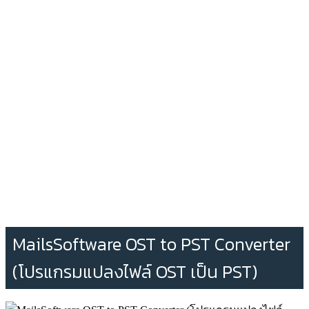
MailsSoftware OST to PST Converter
(โปรแกรมแปลงไฟล์ OST เป็น PST)