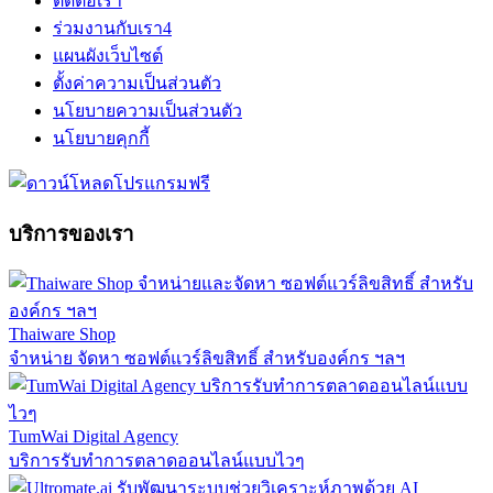
ติดต่อเรา
ร่วมงานกับเรา
4
แผนผังเว็บไซต์
ตั้งค่าความเป็นส่วนตัว
นโยบายความเป็นส่วนตัว
นโยบายคุกกี้
บริการของเรา
Thaiware Shop
จำหน่าย จัดหา ซอฟต์แวร์ลิขสิทธิ์ สำหรับองค์กร ฯลฯ
TumWai Digital Agency
บริการรับทำการตลาดออนไลน์แบบไวๆ