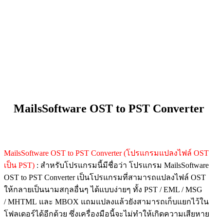
MailsSoftware OST to PST Converter
MailsSoftware OST to PST Converter (โปรแกรมแปลงไฟล์ OST
เป็น PST)
: สำหรับโปรแกรมนี้มีชื่อว่า โปรแกรม MailsSoftware
OST to PST Converter เป็นโปรแกรมที่สามารถแปลงไฟล์ OST
ให้กลายเป็นนามสกุลอื่นๆ ได้แบบง่ายๆ ทั้ง PST / EML / MSG
/ MHTML และ MBOX แถมแปลงแล้วยังสามารถเก็บแยกไว้ใน
โฟลเดอร์ได้อีกด้วย ซึ่งเครื่องมือนี้จะไม่ทำให้เกิดความเสียหาย