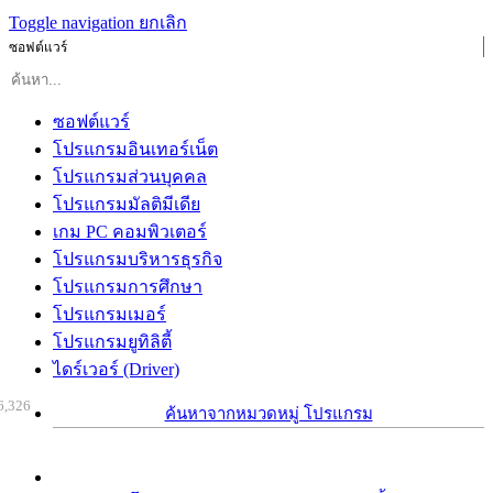
Toggle navigation
ยกเลิก
ซอฟต์แวร์
ซอฟต์แวร์
โปรแกรมอินเทอร์เน็ต
โปรแกรมส่วนบุคคล
โปรแกรมมัลติมีเดีย
เกม PC คอมพิวเตอร์
โปรแกรมบริหารธุรกิจ
โปรแกรมการศึกษา
โปรแกรมเมอร์
โปรแกรมยูทิลิตี้
ไดร์เวอร์ (Driver)
6,326
ค้นหาจากหมวดหมู่ โปรแกรม