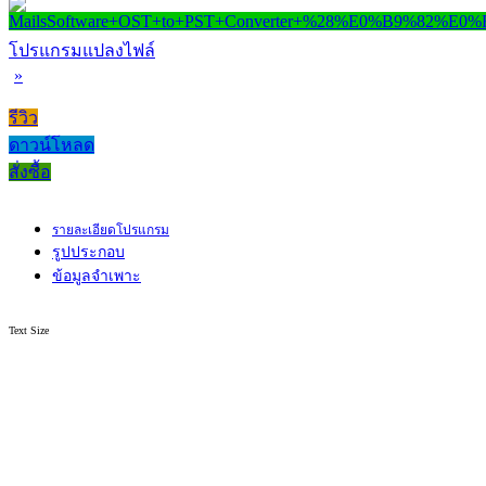
โปรแกรมแปลงไฟล์
»
รีวิว
ดาวน์โหลด
สั่งซื้อ
รายละเอียดโปรแกรม
รูปประกอบ
ข้อมูลจำเพาะ
Text Size