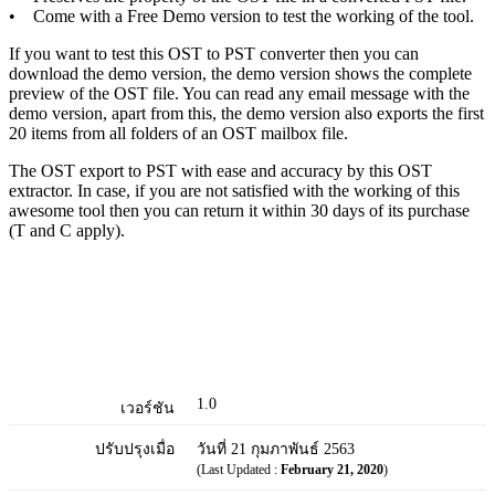
• Come with a Free Demo version to test the working of the tool.
If you want to test this OST to PST converter then you can
download the demo version, the demo version shows the complete
preview of the OST file. You can read any email message with the
demo version, apart from this, the demo version also exports the first
20 items from all folders of an OST mailbox file.
The OST export to PST with ease and accuracy by this OST
extractor. In case, if you are not satisfied with the working of this
awesome tool then you can return it within 30 days of its purchase
(T and C apply).
1.0
เวอร์ชัน
ปรับปรุงเมื่อ
วันที่ 21 กุมภาพันธ์ 2563
(Last Updated :
February 21, 2020
)