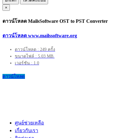
ยกเลิก
โหวตคะแนน
×
ดาวน์โหลด MailsSoftware OST to PST Converter
ดาวน์โหลด www.mailssoftware.org
ดาวน์โหลด : 249 ครั้ง
ขนาดไฟล์ : 5.03 MB.
เวอร์ชัน : 1.0
ดาวน์โหลด
ศูนย์ช่วยเหลือ
เกี่ยวกับเรา