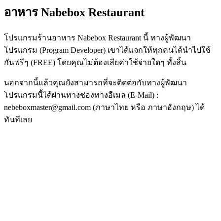
อาหาร Nabebox Restaurant
โปรแกรมร้านอาหาร Nabebox Restaurant นี้ ทางผู้พัฒนา
โปรแกรม (Program Developer) เขาได้แจกให้ทุกคนได้นำไปใช้
กันฟรีๆ (FREE) โดยคุณไม่ต้องเสียค่าใช้จ่ายใดๆ ทั้งสิ้น
นอกจากนี้แล้วคุณยังสามารถที่จะติดต่อกับทางผู้พัฒนา
โปรแกรมนี้ได้ผ่านทางช่องทางอีเมล (E-Mail) :
nebeboxmaster@gmail.com (ภาษาไทย หรือ ภาษาอังกฤษ) ได้
ทันทีเลย