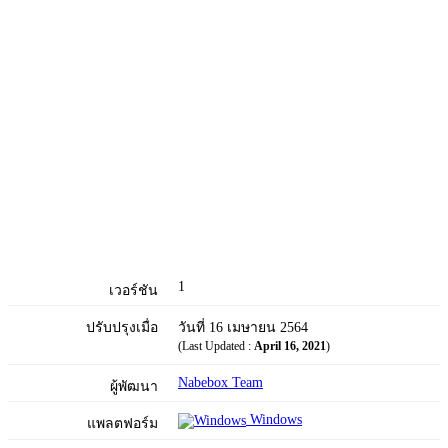
1
เวอร์ชัน
ปรับปรุงเมื่อ
วันที่ 16 เมษายน 2564
(Last Updated :
April 16, 2021
)
Nabebox Team
ผู้พัฒนา
Windows
แพลตฟอร์ม