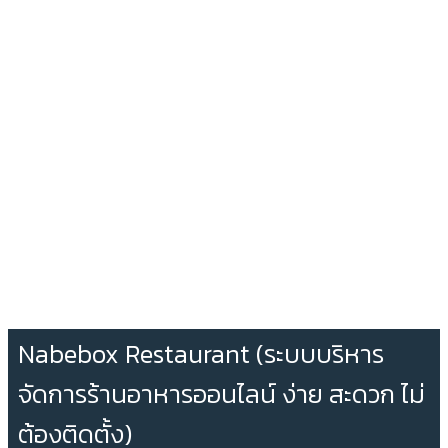
Nabebox Restaurant (ระบบบริหาร
จัดการร้านอาหารออนไลน์ ง่าย สะดวก ไม่
ต้องติดตั้ง)