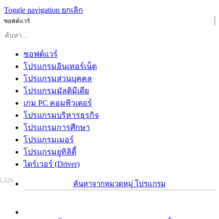
Toggle navigation
ยกเลิก
ซอฟต์แวร์
ซอฟต์แวร์
โปรแกรมอินเทอร์เน็ต
โปรแกรมส่วนบุคคล
โปรแกรมมัลติมีเดีย
เกม PC คอมพิวเตอร์
โปรแกรมบริหารธุรกิจ
โปรแกรมการศึกษา
โปรแกรมเมอร์
โปรแกรมยูทิลิตี้
ไดร์เวอร์ (Driver)
6,326
ค้นหาจากหมวดหมู่ โปรแกรม