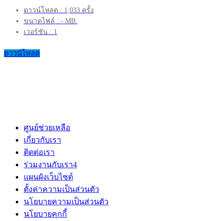
ดาวน์โหลด : 1,033 ครั้ง
ขนาดไฟล์ : - MB.
เวอร์ชัน : 1
ดาวน์โหลด
ศูนย์ช่วยเหลือ
เกี่ยวกับเรา
ติดต่อเรา
ร่วมงานกับเรา
4
แผนผังเว็บไซต์
ตั้งค่าความเป็นส่วนตัว
นโยบายความเป็นส่วนตัว
นโยบายคุกกี้