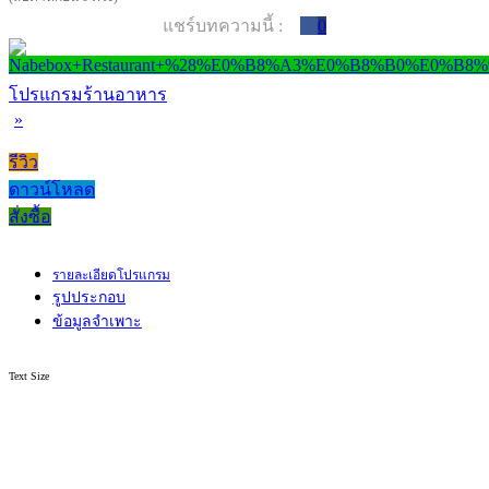
แชร์บทความนี้ :
0
โปรแกรมร้านอาหาร
»
รีวิว
ดาวน์โหลด
สั่งซื้อ
รายละเอียดโปรแกรม
รูปประกอบ
ข้อมูลจำเพาะ
Text Size