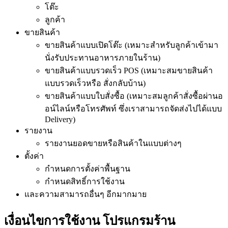
โต๊ะ
ลูกค้า
ขายสินค้า
ขายสินค้าแบบเปิดโต๊ะ (เหมาะสำหรับลูกค้าเข้ามา
นั่งรับประทานอาหารภายในร้าน)
ขายสินค้าแบบรวดเร็ว POS (เหมาะสมขายสินค้า
แบบรวดเร็วหรือ สั่งกลับบ้าน)
ขายสินค้าแบบใบสั่งซื้อ (เหมาะสมลูกค้าสั่งซื้อผ่านอ
อน์ไลน์หรือโทรศัพท์ ซึ่งเราสามารถจัดส่งไปได้แบบ
Delivery)
รายงาน
รายงานยอดขายหรือสินค้าในแบบต่างๆ
ตั้งค่า
กำหนดการตั้งค่าพื้นฐาน
กำหนดสิทธิ์การใช้งาน
และความสามารถอื่นๆ อีกมากมาย
เงื่อนไขการใช้งาน โปรแกรมร้าน