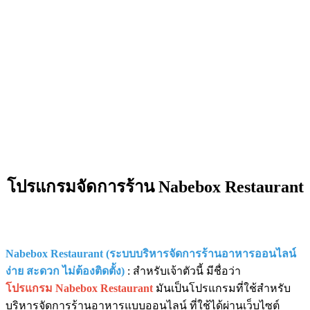
โปรแกรมจัดการร้าน Nabebox Restaurant
Nabebox Restaurant (ระบบบริหารจัดการร้านอาหารออนไลน์
ง่าย สะดวก ไม่ต้องติดตั้ง)
: สำหรับเจ้าตัวนี้ มีชื่อว่า
โปรแกรม Nabebox Restaurant
มันเป็นโปรแกรมที่ใช้สำหรับ
บริหารจัดการร้านอาหารแบบออนไลน์ ที่ใช้ได้ผ่านเว็บไซต์