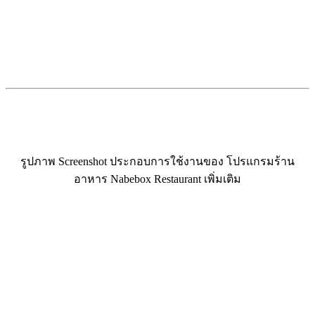
รูปภาพ Screenshot ประกอบการใช้งานของ โปรแกรมร้าน
อาหาร Nabebox Restaurant เพิ่มเติม