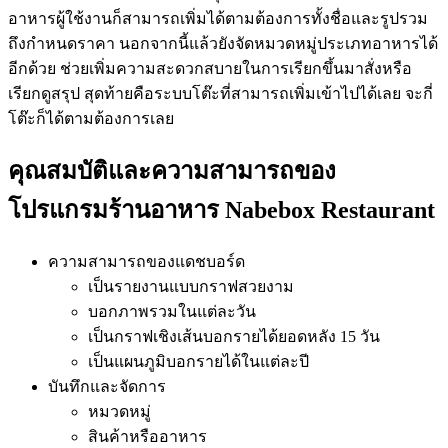
อาหารผู้ใช้งานก็สามารถเพิ่มได้ตามต้องการทั้งชื่อและรูปรวม
ถึงกำหนดราคา นอกจากนี้แล้วยังจัดหมวดหมู่ประเภทอาหารได้
อีกด้วย ช่วยเพิ่มความสะดวกสบายในการเรียกขึ้นมาสั่งหรือ
เรียกดูสรุป สุดท้ายคือระบบโต๊ะที่สามารถเพิ่มเข้าไปได้เลย จะกี่
โต๊ะก็ได้ตามต้องการเลย
คุณสมบัติและความสามารถของ
โปรแกรมร้านอาหาร Nabebox Restaurant
ความสามารถของแดชบอร์ด
เป็นรายงานแบบกราฟสวยงาม
บอกภาพรวมในแต่ละวัน
เป็นกราฟเชิงเส้นบอกรายได้ยอดหลัง 15 วัน
เป็นแผนภูมิบอกรายได้ในแต่ละปี
บันทึกและจัดการ
หมวดหมู่
สินค้าหรืออาหาร