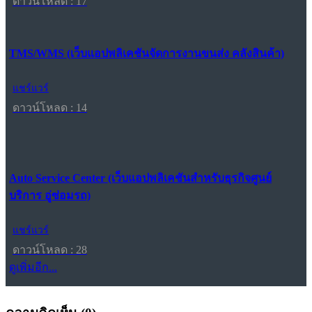
ดาวน์โหลด : 17
TMS/WMS (เว็บแอปพลิเคชันจัดการงานขนส่ง คลังสินค้า)
แชร์แวร์
ดาวน์โหลด : 14
Auto Service Center (เว็บแอปพลิเคชันสำหรับธุรกิจศูนย์
บริการ อู่ซ่อมรถ)
แชร์แวร์
ดาวน์โหลด : 28
ดูเพิ่มอีก...