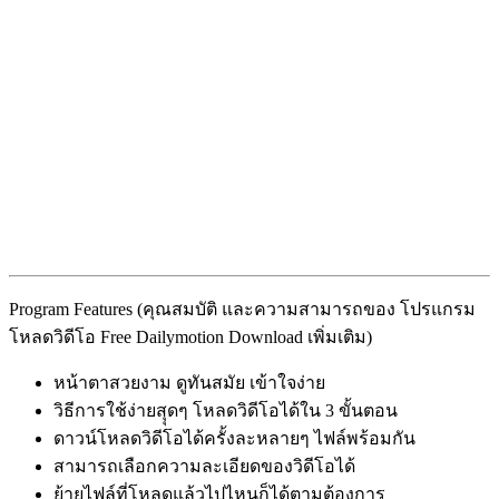
Program Features (คุณสมบัติ และความสามารถของ โปรแกรม
โหลดวิดีโอ Free Dailymotion Download เพิ่มเติม)
หน้าตาสวยงาม ดูทันสมัย เข้าใจง่าย
วิธีการใช้ง่ายสุุดๆ โหลดวิดีโอได้ใน 3 ขั้นตอน
ดาวน์โหลดวิดีโอได้ครั้งละหลายๆ ไฟล์พร้อมกัน
สามารถเลือกความละเอียดของวิดีโอได้
ย้ายไฟล์ที่โหลดแล้วไปไหนก็ได้ตามต้องการ