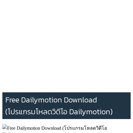
Free Dailymotion Download
(โปรแกรมโหลดวิดีโอ Dailymotion)