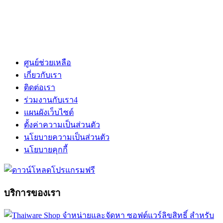
ศูนย์ช่วยเหลือ
เกี่ยวกับเรา
ติดต่อเรา
ร่วมงานกับเรา
4
แผนผังเว็บไซต์
ตั้งค่าความเป็นส่วนตัว
นโยบายความเป็นส่วนตัว
นโยบายคุกกี้
บริการของเรา