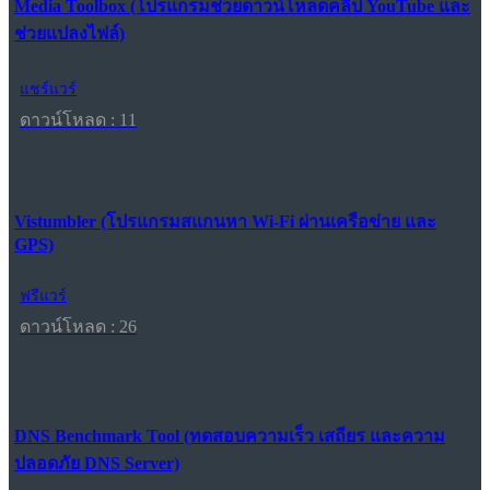
Media Toolbox (โปรแกรมช่วยดาวน์โหลดคลิป YouTube และ
ช่วยแปลงไฟล์)
แชร์แวร์
ดาวน์โหลด : 11
Vistumbler (โปรแกรมสแกนหา Wi-Fi ผ่านเครือข่าย และ
GPS)
ฟรีแวร์
ดาวน์โหลด : 26
DNS Benchmark Tool (ทดสอบความเร็ว เสถียร และความ
ปลอดภัย DNS Server)