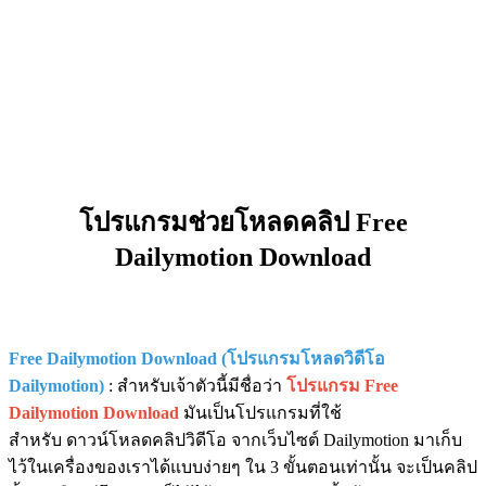
โปรแกรมช่วยโหลดคลิป Free
Dailymotion Download
Free Dailymotion Download (โปรแกรมโหลดวิดีโอ
Dailymotion)
: สำหรับเจ้าตัวนี้มีชื่อว่า
โปรแกรม Free
Dailymotion Download
มันเป็นโปรแกรมที่ใช้
สำหรับ ดาวน์โหลดคลิปวิดีโอ จากเว็บไซต์ Dailymotion มาเก็บ
ไว้ในเครื่องของเราได้แบบง่ายๆ ใน 3 ขั้นตอนเท่านั้น จะเป็นคลิป