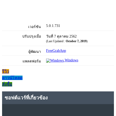
5.0.1.731
เวอร์ชัน
ปรับปรุงเมื่อ
วันที่ 7 ตุลาคม 2562
(Last Updated :
October 7, 2019
)
FreeGrabApp
ผู้พัฒนา
Windows
แพลตฟอร์ม
รีวิว
ดาวน์โหลด
สั่งซื้อ
ซอฟต์แวร์ที่เกี่ยวข้อง