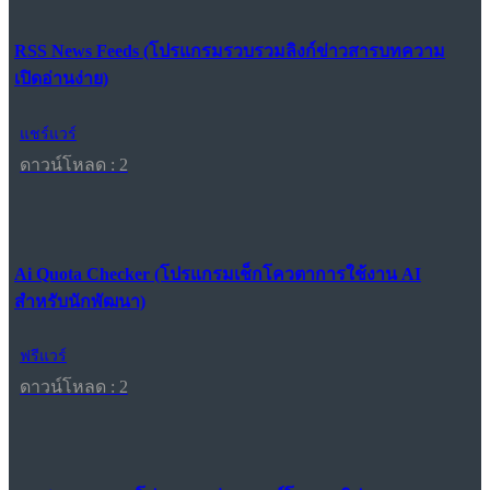
RSS News Feeds (โปรแกรมรวบรวมลิงก์ข่าวสารบทความ
เปิดอ่านง่าย)
แชร์แวร์
ดาวน์โหลด : 2
Ai Quota Checker (โปรแกรมเช็กโควตาการใช้งาน AI
สำหรับนักพัฒนา)
ฟรีแวร์
ดาวน์โหลด : 2