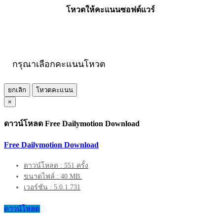
โหวตให้คะแนนซอฟต์แวร์
กรุณาเลือกคะแนนโหวต
ยกเลิก
โหวตคะแนน
×
ดาวน์โหลด Free Dailymotion Download
Free Dailymotion Download
ดาวน์โหลด : 551 ครั้ง
ขนาดไฟล์ : 40 MB.
เวอร์ชัน : 5.0.1.731
ดาวน์โหลด