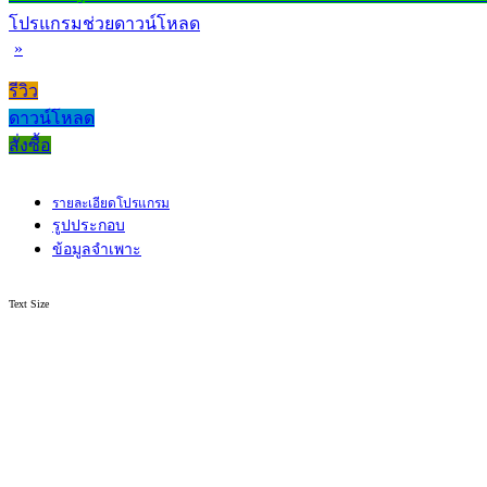
โปรแกรมช่วยดาวน์โหลด
»
รีวิว
ดาวน์โหลด
สั่งซื้อ
รายละเอียดโปรแกรม
รูปประกอบ
ข้อมูลจำเพาะ
Text Size