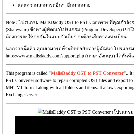
และความสามารถอื่นๆ อีกมากมาย
Note : โปรแกรม MailsDaddy OST to PST Converter ที่คุณกำลังจ
(Shareware) ซึ่งทางผู้พัฒนาโปรแกรม (Program Developer) เข
ต้องการจะใช้ต่อกันในแบบตัวเต็มๆ จะต้องเสียค่าลงทะเบียน
นอกจากนี้แล้ว คุณสามารถที่จะติดต่อกับทางผู้พัฒนา โปรแกรมนี้
https://www.mailsdaddy.com/support.php (ภาษาอังกฤษ) ได้ทันที
This program is called "
MailsDaddy OST to PST Converter
"., I
PST Converter software to repair corrupted OST files and expor
MHTML format along with all folders and items. It allows exporti
Exchange server.