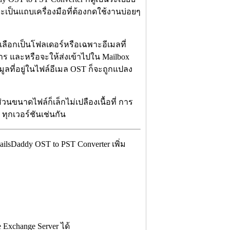
ะเป็นแถบเครื่องมือที่ต้องกดใช้งานบ่อยๆ
กเลือกเป็นโฟลเดอร์หรือเฉพาะอีเมลที่
การ และหรือจะให้ส่งเข้าไปใน Mailbox
อมูลที่อยู่ในไฟล์อีเมล OST ก็จะถูกแปลง
วนขนาดไฟล์ก็เล็กไม่เปลืองเนื้อที่ การ
ทุกเวอร์ชันเช่นกัน
Daddy OST to PST Converter เพิ่ม
 Exchange Server ได้