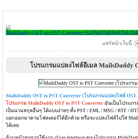
แชร์หน้าเว็บนี้ :
โปรแกรมแปลงไฟล์อีเมล MailsDaddy O
MailsDaddy OST to PST Converter (โปรแกรมแปลงไฟล์ OST 
โปรแกรม MailsDaddy OST to PST Converter
มันเป็นโปรแกรม
เป็นนามสกุลอื่นๆ ได้แบบง่ายๆ ทั้ง PST / EML / MSG / RTF 
แยกออกมาตามโฟลเดอร์ได้อีกด้วย หรือจะแปลงไฟล์ไปใส่ Mailb
ได้เลย
ด้านหน้าตาการใช้งาน (User Interface) ของโปรแกรม MailsDaddy