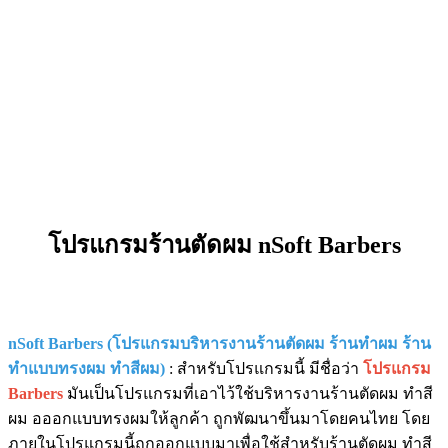
โปรแกรมร้านตัดผม nSoft Barbers
nSoft Barbers (โปรแกรมบริหารงานร้านตัดผม ร้านทำผม ร้าน
ทำแบบทรงผม ทำสีผม)
: สำหรับโปรแกรมนี้ มีชื่อว่า
โปรแกรม
Barbers
มันเป็นโปรแกรมที่เอาไว้ใช้บริหารงานร้านตัดผม ทำสี
ผม อออกแบบทรงผมให้ลูกค้า ถูกพัฒนาขึ้นมาโดยคนไทย โดย
ภายในโปรแกรมนี้ถูกออกแบบมาเพื่อใช้สำหรับร้านตัดผม ทำสี