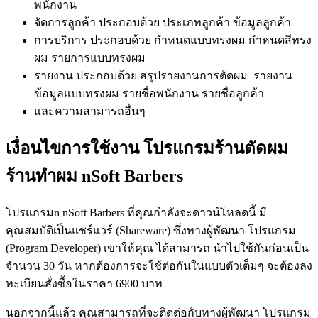
พนักงาน
จัดการลูกค้า ประกอบด้วย ประเภทลูกค้า ข้อมูลลูกค้า
การบริการ ประกอบด้วย กำหนดแบบทรงผม กำหนดสีทรง
ผม รายการแบบทรงผม
รายงาน ประกอบด้วย สรุปรายงานการตัดผม รายงาน
ข้อมูลแบบทรงผม รายชื่อพนักงาน รายชื่อลูกค้า
และความสามารถอื่นๆ
เงื่อนไขการใช้งาน โปรแกรมร้านตัดผม
ร้านทำผม nSoft Barbers
โปรแกรมn nSoft Barbers ที่คุณกำลังจะดาวน์โหลดนี้ มี
คุณสมบัติเป็นแชร์แวร์ (Shareware) ซึ่งทางผู้พัฒนา โปรแกรม
(Program Developer) เขาให้คุณ ได้สามารถ นำไปใช้กันก่อนเป็น
จำนวน 30 วัน หากต้องการจะใช้ต่อกันในแบบตัวเต็มๆ จะต้องลง
ทะเบียนสั่งซื้อในราคา 6900 บาท
นอกจากนี้แล้ว คุณสามารถที่จะติดต่อกับทางผู้พัฒนา โปรแกรม