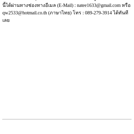
นี้ได้ผ่านทางช่องทางอีเมล (E-Mail) : natee1633@gmail.com หรือ
qw2533@hotmail.co.th (ภาษาไทย) โทร : 089-279-3914 ได้ทันที
เลย