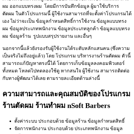
ผม ออกแบบทรงผม โดยมีการบันทึกข้อมูล ผู้มาใช้บริการ
ตัดผม ในตัวโปรแกรมนี้ ผู้ใช้งานสามารถที่จะตั้งค่าโปรแกรมได้
เอง ไม่ว่าจะเป็น ข้อมูลกำหนดสิทธิ์การใช้งาน ข้อมูลแบบทรง
ผม ข้อมูลประเภทพนักงาน ข้อมูลประเภทลูกค้า ข้อมูลแบบทรง
ผม ข้อมูลร้าน รูปแบบสรุปรายงาน และอื่นๆ
นอกจากนี้แล้วยังรองรับผู้ใช้งานได้ระดับหลักแสนคน (ซึ่งความ
เป็นจริงไม่ถึงอยู่แล้ว) โดย โปรแกรม บริหารงานร้านตัดผม ตัวนี้
สามารถแก้ปัญหาตรงนี้ได้ โดยการเก็บข้อมูลลงคอมพิวเตอร์
ทั้งหมด โหลดไปทดลองใช้ดู หากสนใจ ผู้ใช้งาน สามารถติดต่อ
กับทางผู้พัฒนาได้เลย ตามรายละเอียดด้านล่างนี้
ความสามารถและคุณสมบัติของโปรแกรม
ร้านตัดผม ร้านทำผม nSoft Barbers
ตั้งค่าระบบ ประกอบด้วย ข้อมูลร้าน ข้อมูลกำหนดสิทธิ์
จัดการพนักงาน ประกอบด้วย ประเภทพนักงาน ข้อมูล