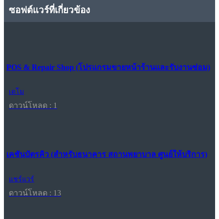
ซอฟต์แวร์ที่เกี่ยวข้อง
POS & Repair Shop (โปรแกรมขายหน้าร้านและรับงานซ่อม)
เดโม
ดาวน์โหลด : 1
เคชันบัตรคิว (สำหรับธนาคาร สถานพยาบาล ศูนย์ให้บริการ)
แชร์แวร์
ดาวน์โหลด : 13