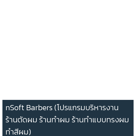
nSoft Barbers (โปรแกรมบริหารงาน
ร้านตัดผม ร้านทำผม ร้านทำแบบทรงผม
ทำสีผม)