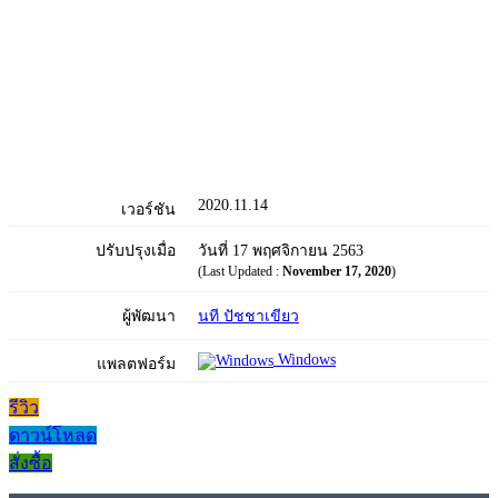
2020.11.14
เวอร์ชัน
ปรับปรุงเมื่อ
วันที่ 17 พฤศจิกายน 2563
(Last Updated :
November 17, 2020
)
ผู้พัฒนา
นที ปัชชาเขียว
Windows
แพลตฟอร์ม
รีวิว
ดาวน์โหลด
สั่งซื้อ