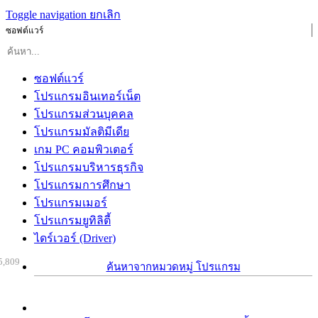
Toggle navigation
ยกเลิก
ซอฟต์แวร์
ซอฟต์แวร์
โปรแกรมอินเทอร์เน็ต
โปรแกรมส่วนบุคคล
โปรแกรมมัลติมีเดีย
เกม PC คอมพิวเตอร์
โปรแกรมบริหารธุรกิจ
โปรแกรมการศึกษา
โปรแกรมเมอร์
โปรแกรมยูทิลิตี้
ไดร์เวอร์ (Driver)
5,809
ค้นหาจากหมวดหมู่ โปรแกรม