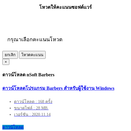
โหวตให้คะแนนซอฟต์แวร์
กรุณาเลือกคะแนนโหวต
ยกเลิก
โหวตคะแนน
×
ดาวน์โหลด nSoft Barbers
ดาวน์โหลดโปรแกรม Barbers สำหรับผู้ใช้งาน Windows
ดาวน์โหลด : 168 ครั้ง
ขนาดไฟล์ : 28 MB.
เวอร์ชัน : 2020.11.14
ดาวน์โหลด