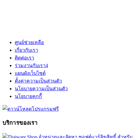
ศูนย์ช่วยเหลือ
เกี่ยวกับเรา
ติดต่อเรา
ร่วมงานกับเรา
4
แผนผังเว็บไซต์
ตั้งค่าความเป็นส่วนตัว
นโยบายความเป็นส่วนตัว
นโยบายคุกกี้
บริการของเรา