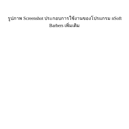
รูปภาพ Screenshot ประกอบการใช้งานของโปรแกรม nSoft
Barbers เพิ่มเติม