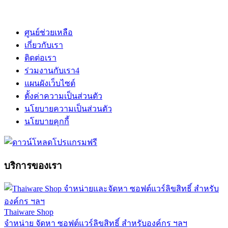
ศูนย์ช่วยเหลือ
เกี่ยวกับเรา
ติดต่อเรา
ร่วมงานกับเรา
4
แผนผังเว็บไซต์
ตั้งค่าความเป็นส่วนตัว
นโยบายความเป็นส่วนตัว
นโยบายคุกกี้
บริการของเรา
Thaiware Shop
จำหน่าย จัดหา ซอฟต์แวร์ลิขสิทธิ์ สำหรับองค์กร ฯลฯ