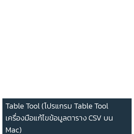
Table Tool (โปรแกรม Table Tool
เครื่องมือแก้ไขข้อมูลตาราง CSV บน
Mac)