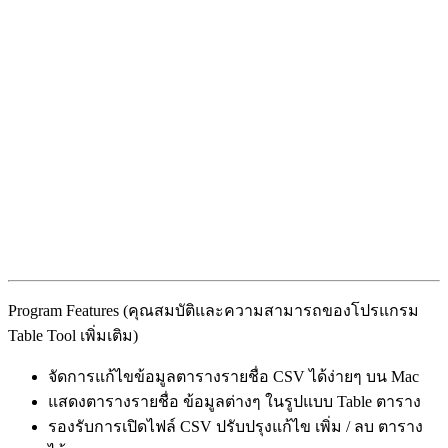
Program Features (คุณสมบัติและความสามารถของโปรแกรม
Table Tool เพิ่มเติม)
จัดการแก้ไขข้อมูลตารางรายชื่อ CSV ได้ง่ายๆ บน Mac
แสดงตารางรายชื่อ ข้อมูลต่างๆ ในรูปแบบ Table ตาราง
รองรับการเปิดไฟล์ CSV ปรับปรุงแก้ไข เพิ่ม / ลบ ตาราง