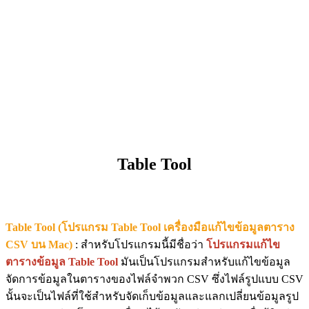
Table Tool
Table Tool (โปรแกรม Table Tool เครื่องมือแก้ไขข้อมูลตาราง
CSV บน Mac)
: สำหรับโปรแกรมนี้มีชื่อว่า
โปรแกรมแก้ไข
ตารางข้อมูล Table Tool
มันเป็นโปรแกรมสำหรับแก้ไขข้อมูล
จัดการข้อมูลในตารางของไฟล์จำพวก CSV ซึ่งไฟล์รูปแบบ CSV
นั้นจะเป็นไฟล์ที่ใช้สำหรับจัดเก็บข้อมูลและแลกเปลี่ยนข้อมูลรูป