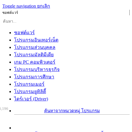
Toggle navigation
ยกเลิก
ซอฟต์แวร์
ซอฟต์แวร์
โปรแกรมอินเทอร์เน็ต
โปรแกรมส่วนบุคคล
โปรแกรมมัลติมีเดีย
เกม PC คอมพิวเตอร์
โปรแกรมบริหารธุรกิจ
โปรแกรมการศึกษา
โปรแกรมเมอร์
โปรแกรมยูทิลิตี้
ไดร์เวอร์ (Driver)
6,196
ค้นหาจากหมวดหมู่ โปรแกรม