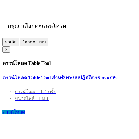
กรุณาเลือกคะแนนโหวต
ยกเลิก
โหวตคะแนน
×
ดาวน์โหลด Table Tool
ดาวน์โหลด Table Tool สำหรับระบบปฏิบัติการ macOS
ดาวน์โหลด : 121 ครั้ง
ขนาดไฟล์ : 1 MB.
ดาวน์โหลด