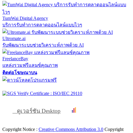
TumWai Digital Agency
บริการรับทำการตลาดออนไลน์แบบไวๆ
Ultromate.ai
รับพัฒนาระบบช่วยวิเคราะห์ภาพด้วย AI
FreelanceBay
แหล่งรวมฟรีแลนซ์คุณภาพ
ติดต่อโฆษณาบน
ดูเวอร์ชัน Desktop
Copyright Notice :
Creative Commons Attribution 3.0
Copyright