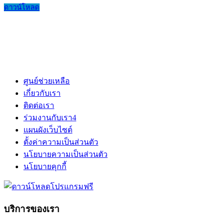
ดาวน์โหลด
ศูนย์ช่วยเหลือ
เกี่ยวกับเรา
ติดต่อเรา
ร่วมงานกับเรา
4
แผนผังเว็บไซต์
ตั้งค่าความเป็นส่วนตัว
นโยบายความเป็นส่วนตัว
นโยบายคุกกี้
บริการของเรา