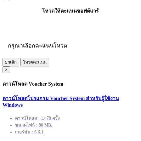
โหวตให้คะแนนซอฟต์แวร์
กรุณาเลือกคะแนนโหวต
ยกเลิก
โหวตคะแนน
×
ดาวน์โหลด Voucher System
ดาวน์โหลดโปรแกรม Voucher System สำหรับผู้ใช้งาน
Windows
ดาวน์โหลด : 1,478 ครั้ง
ขนาดไฟล์ : 80 MB.
เวอร์ชัน : 6.6.1