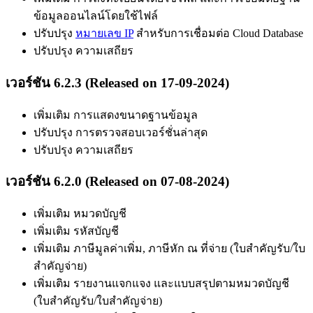
ข้อมูลออนไลน์โดยใช้ไฟล์
ปรับปรุง
หมายเลข IP
สำหรับการเชื่อมต่อ Cloud Database
ปรับปรุง ความเสถียร
เวอร์ชัน 6.2.3 (Released on 17-09-2024)
เพิ่มเติม การแสดงขนาดฐานข้อมูล
ปรับปรุง การตรวจสอบเวอร์ชั่นล่าสุด
ปรับปรุง ความเสถียร
เวอร์ชัน 6.2.0 (Released on 07-08-2024)
เพิ่มเติม หมวดบัญชี
เพิ่มเติม รหัสบัญชี
เพิ่มเติม ภาษีมูลค่าเพิ่ม, ภาษีหัก ณ ที่จ่าย (ใบสำคัญรับ/ใบ
สำคัญจ่าย)
เพิ่มเติม รายงานแจกแจง และแบบสรุปตามหมวดบัญชี
(ใบสำคัญรับ/ใบสำคัญจ่าย)