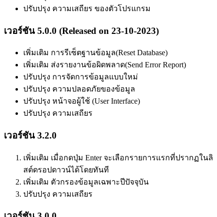
ปรับปรุง ความเสถียร ของตัวโปรแกรม
เวอร์ชัน 5.0.0 (Released on 23-10-2023)
เพิ่มเติม การรีเซ็ตฐานข้อมูล(Reset Database)
เพิ่มเติม ส่งรายงานข้อผิดพลาด(Send Error Report)
ปรับปรุง การจัดการข้อมูลแบบใหม่
ปรับปรุง ความปลอดภัยของข้อมูล
ปรับปรุง หน้าจอผู้ใช้ (User Interface)
ปรับปรุง ความเสถียร
เวอร์ชัน 3.2.0
เพิ่มเติม เมื่อกดปุ่ม Enter จะเลือกรายการแรกที่ปรากฏในลิ
สต์ดรอปดาวน์ได้โดยทันที
เพิ่มเติม ตัวกรองข้อมูลเฉพาะปีปัจจุบัน
ปรับปรุง ความเสถียร
เวอร์ชัน 3.0.0