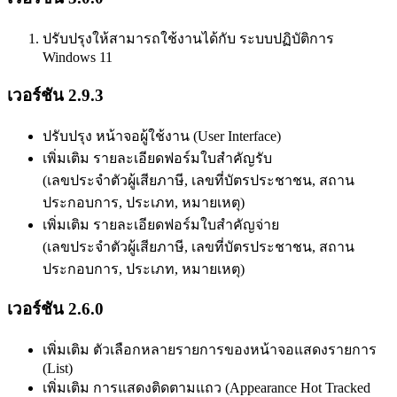
ปรับปรุงให้สามารถใช้งานได้กับ ระบบปฏิบัติการ
Windows 11
เวอร์ชัน 2.9.3
ปรับปรุง หน้าจอผู้ใช้งาน (User Interface)
เพิ่มเติม รายละเอียดฟอร์มใบสำคัญรับ
(เลขประจำตัวผู้เสียภาษี, เลขที่บัตรประชาชน, สถาน
ประกอบการ, ประเภท, หมายเหตุ)
เพิ่มเติม รายละเอียดฟอร์มใบสำคัญจ่าย
(เลขประจำตัวผู้เสียภาษี, เลขที่บัตรประชาชน, สถาน
ประกอบการ, ประเภท, หมายเหตุ)
เวอร์ชัน 2.6.0
เพิ่มเติม ตัวเลือกหลายรายการของหน้าจอแสดงรายการ
(List)
เพิ่มเติม การแสดงติดตามแถว (Appearance Hot Tracked