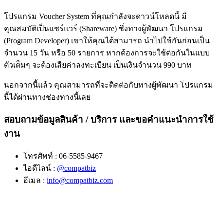
โปรแกรม Voucher System ที่คุณกำลังจะดาวน์โหลดนี้ มี
คุณสมบัติเป็นแชร์แวร์ (Shareware) ซึ่งทางผู้พัฒนา โปรแกรม
(Program Developer) เขาให้คุณได้สามารถ นำไปใช้กันก่อนเป็น
จำนวน 15 วัน หรือ 50 รายการ หากต้องการจะใช้ต่อกันในแบบ
ตัวเต็มๆ จะต้องเสียค่าลงทะเบียน เป็นเงินจำนวน 990 บาท
นอกจากนี้แล้ว คุณสามารถที่จะติดต่อกับทางผู้พัฒนา โปรแกรม
นี้ได้ผ่านทางช่องทางนี้เลย
สอบถามข้อมูลสินค้า / บริการ และขอคำแนะนำการใช้
งาน
โทรศัพท์ : 06-5585-9467
ไอดีไลน์ :
@compatbiz
อีเมล :
info@compatbiz.com