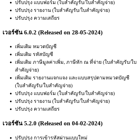
ปรับปรุง แบบฟอร์ม (ใบสำคัญรับ/ใบสำคัญจ่าย)
ปรับปรุง รายงาน (ใบสำคัญรับ/ใบสำคัญจ่าย)
ปรับปรุง ความเสถียร
เวอร์ชัน 6.0.2 (Released on 28-05-2024)
เพิ่มเติม หมวดบัญชี
เพิ่มเติม รหัสบัญชี
เพิ่มเติม ภาษีมูลค่าเพิ่ม, ภาษีหัก ณ ที่จ่าย (ใบสำคัญรับ/ใบ
สำคัญจ่าย)
เพิ่มเติม รายงานแจกแจง และแบบสรุปตามหมวดบัญชี
(ใบสำคัญรับ/ใบสำคัญจ่าย)
ปรับปรุง แบบฟอร์ม (ใบสำคัญรับ/ใบสำคัญจ่าย)
ปรับปรุง รายงาน (ใบสำคัญรับ/ใบสำคัญจ่าย)
ปรับปรุง ความเสถียร
เวอร์ชัน 5.2.0 (Released on 04-02-2024)
ปรับปรุง การเข้ารหัสผ่านแบบใหม่