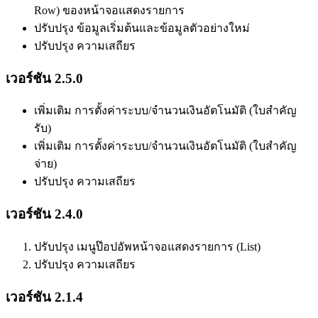
Row) ของหน้าจอแสดงรายการ
ปรับปรุง ข้อมูลเริ่มต้นและข้อมูลตัวอย่างใหม่
ปรับปรุง ความเสถียร
เวอร์ชัน 2.5.0
เพิ่มเติม การตั้งค่าระบบ/จำนวนเงินอัตโนมัติ (ใบสำคัญ
รับ)
เพิ่มเติม การตั้งค่าระบบ/จำนวนเงินอัตโนมัติ (ใบสำคัญ
จ่าย)
ปรับปรุง ความเสถียร
เวอร์ชัน 2.4.0
ปรับปรุง เมนูป๊อปอัพหน้าจอแสดงรายการ (List)
ปรับปรุง ความเสถียร
เวอร์ชัน 2.1.4