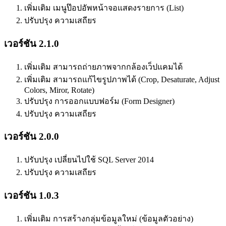
เพิ่มเติม เมนูป๊อปอัพหน้าจอแสดงรายการ (List)
ปรับปรุง ความเสถียร
เวอร์ชัน 2.1.0
เพิ่มเติม สามารถถ่ายภาพจากกล้องเว็ปแคมได้
เพิ่มเติม สามารถแก้ไขรูปภาพได้ (Crop, Desaturate, Adjust
Colors, Miror, Rotate)
ปรับปรุง การออกแบบฟอร์ม (Form Designer)
ปรับปรุง ความเสถียร
เวอร์ชัน 2.0.0
ปรับปรุง เปลี่ยนไปใช้ SQL Server 2014
ปรับปรุง ความเสถียร
เวอร์ชัน 1.0.3
เพิ่มเติม การสร้างกลุ่มข้อมูลใหม่ (ข้อมูลตัวอย่าง)