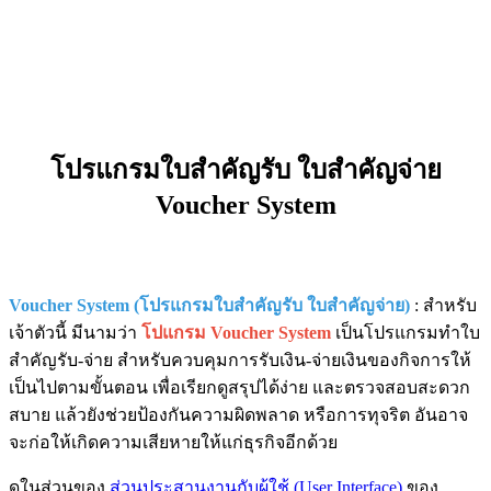
โปรแกรมใบสำคัญรับ ใบสำคัญจ่าย
Voucher System
Voucher System (โปรแกรมใบสำคัญรับ ใบสำคัญจ่าย)
: สำหรับ
เจ้าตัวนี้ มีนามว่า
โปแกรม Voucher System
เป็นโปรแกรมทำใบ
สำคัญรับ-จ่าย สำหรับควบคุมการรับเงิน-จ่ายเงินของกิจการให้
เป็นไปตามขั้นตอน เพื่อเรียกดูสรุปได้ง่าย และตรวจสอบสะดวก
สบาย แล้วยังช่วยป้องกันความผิดพลาด หรือการทุจริต อันอาจ
จะก่อให้เกิดความเสียหายให้แก่ธุรกิจอีกด้วย
ดูในส่วนของ
ส่วนประสานงานกับผู้ใช้ (User Interface)
ของ