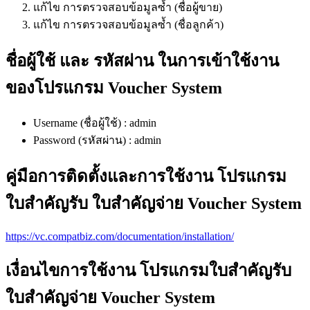
แก้ไข การตรวจสอบข้อมูลซ้ำ (ชื่อผู้ขาย)
แก้ไข การตรวจสอบข้อมูลซ้ำ (ชื่อลูกค้า)
ชื่อผู้ใช้ และ รหัสผ่าน ในการเข้าใช้งาน
ของโปรแกรม Voucher System
Username (ชื่อผู้ใช้) : admin
Password (รหัสผ่าน) : admin
คู่มือการติดตั้งและการใช้งาน โปรแกรม
ใบสำคัญรับ ใบสำคัญจ่าย Voucher System
https://vc.compatbiz.com/documentation/installation/
เงื่อนไขการใช้งาน โปรแกรมใบสำคัญรับ
ใบสำคัญจ่าย Voucher System