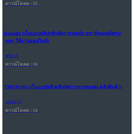
ดาวน์โหลด : 35
Roomlix (เว็บแอปพลิเคชันจัดการหอพัก อพาร์ทเมนท์ครบ
วงจร ใช้งานออนไลน์)
ฟรีแวร์
ดาวน์โหลด : 16
TMS/WMS (เว็บแอปพลิเคชันจัดการงานขนส่ง คลังสินค้า)
แชร์แวร์
ดาวน์โหลด : 14