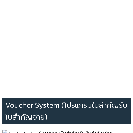
Voucher System (โปรแกรมใบสำคัญรับ
ใบสำคัญจ่าย)