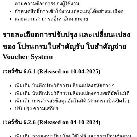
ตามความต้องการของผู้ใช้งาน
กำหนดสิทธิ์การเข้าใช้งานแต่ละเมนูได้อย่างละเอียด
และความสามารถอื่นๆ อีกมากมาย
รายละเอียดการปรับปรุง และเปลี่ยนแปลง
ของ โปรแกรมใบสำคัญรับ ใบสำคัญจ่าย
Voucher System
เวอร์ชัน 6.6.1 (Released on 10-04-2025)
เพิ่มเติม บันทึกประวัติการเปลี่ยนแปลงรหัสต่าง ๆ
เพิ่มเติม บันทึกประวัติการเปลี่ยนแปลงค่าเลขที่อัตโนมัติ
เพิ่มเติม การสำรองข้อมูลอัตโนมัติ (สามารถเปิด-ปิดได้)
ปรับปรุง ความเสถียร
เวอร์ชัน 6.2.6 (Released on 04-10-2024)
เพิ่มเติม การลงทะเบียนโดยใช้ไฟล์ และการเชื่อมต่อฐาน