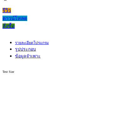
รีวิว
ดาวน์โหลด
สั่งซื้อ
รายละเอียดโปรแกรม
รูปประกอบ
ข้อมูลจำเพาะ
Text Size