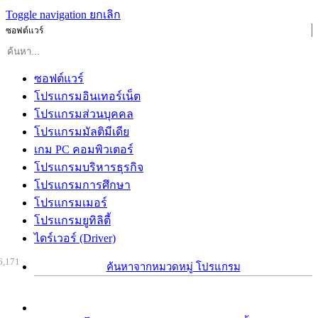
Toggle navigation
ยกเลิก
ซอฟต์แวร์
ซอฟต์แวร์
โปรแกรมอินเทอร์เน็ต
โปรแกรมส่วนบุคคล
โปรแกรมมัลติมีเดีย
เกม PC คอมพิวเตอร์
โปรแกรมบริหารธุรกิจ
โปรแกรมการศึกษา
โปรแกรมเมอร์
โปรแกรมยูทิลิตี้
ไดร์เวอร์ (Driver)
6,171
ค้นหาจากหมวดหมู่ โปรแกรม