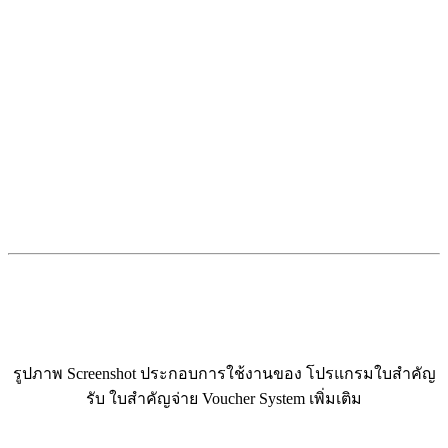
รูปภาพ Screenshot ประกอบการใช้งานของ โปรแกรมใบสำคัญ
รับ ใบสำคัญจ่าย Voucher System เพิ่มเติม